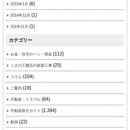
(6)
2015年1月
(1)
2014年12月
(1)
201年11月
カテゴリー
(112)
お金・住宅ローン・税金
(25)
くさの工務店の新築工事
(104)
コラム
(19)
ご案内
(64)
不動産・トラブル
(1,394)
不動産取引ガイド
(22)
動画