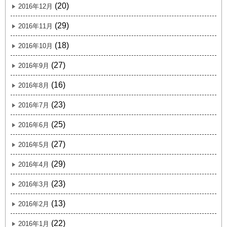
(20)
2016年12月
(29)
2016年11月
(18)
2016年10月
(27)
2016年9月
(16)
2016年8月
(23)
2016年7月
(25)
2016年6月
(27)
2016年5月
(29)
2016年4月
(23)
2016年3月
(13)
2016年2月
(22)
2016年1月