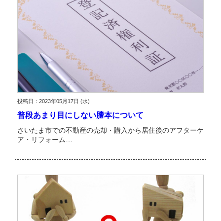
投稿日：2023年05月17日 (水)
普段あまり目にしない謄本について
さいたま市での不動産の売却・購入から居住後のアフターケ
ア・リフォーム…