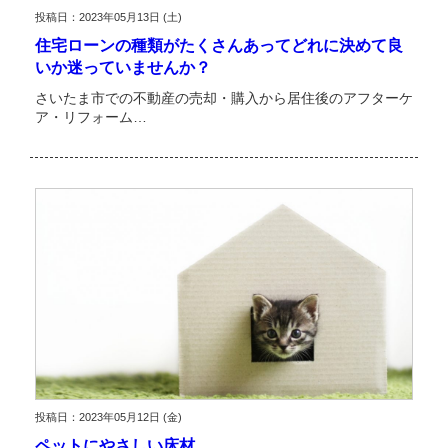
投稿日：2023年05月13日 (土)
住宅ローンの種類がたくさんあってどれに決めて良
いか迷っていませんか？
さいたま市での不動産の売却・購入から居住後のアフターケ
ア・リフォーム…
投稿日：2023年05月12日 (金)
ペットにやさしい床材