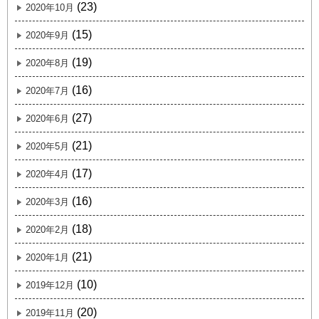
(23)
2020年10月
(15)
2020年9月
(19)
2020年8月
(16)
2020年7月
(27)
2020年6月
(21)
2020年5月
(17)
2020年4月
(16)
2020年3月
(18)
2020年2月
(21)
2020年1月
(10)
2019年12月
(20)
2019年11月