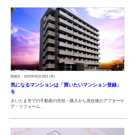
投稿日：2023年05月18日 (木)
気になるマンションは「買いたいマンション登録」
を
さいたま市での不動産の売却・購入から居住後のアフターケ
ア・リフォーム…