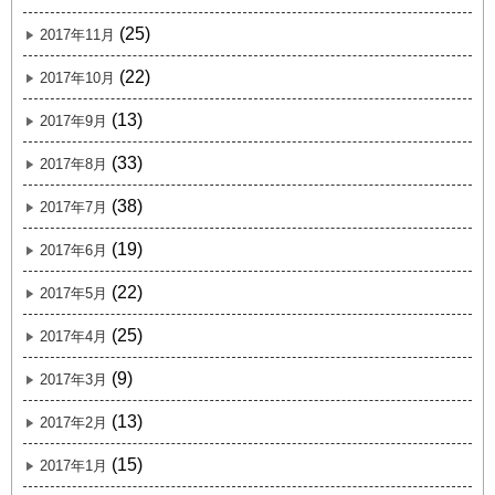
(25)
2017年11月
(22)
2017年10月
(13)
2017年9月
(33)
2017年8月
(38)
2017年7月
(19)
2017年6月
(22)
2017年5月
(25)
2017年4月
(9)
2017年3月
(13)
2017年2月
(15)
2017年1月