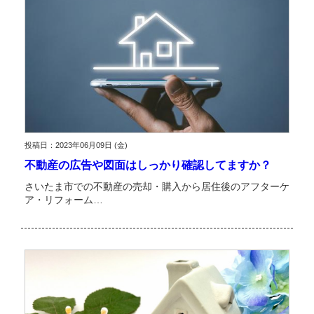
投稿日：2023年06月09日 (金)
不動産の広告や図面はしっかり確認してますか？
さいたま市での不動産の売却・購入から居住後のアフターケ
ア・リフォーム…