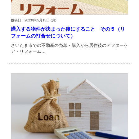
投稿日：2023年05月15日 (月)
購入する物件が決まった後にすること その５（リ
フォームの打合せについて）
さいたま市での不動産の売却・購入から居住後のアフターケ
ア・リフォーム…