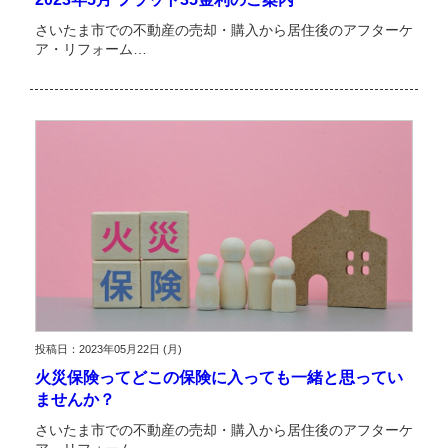
さいたま市での不動産の売却・購入から居住後のアフターケ
ア・リフォーム…
投稿日：2023年05月22日 (月)
火災保険ってどこの保険に入っても一緒と思ってい
ませんか？
さいたま市での不動産の売却・購入から居住後のアフターケ