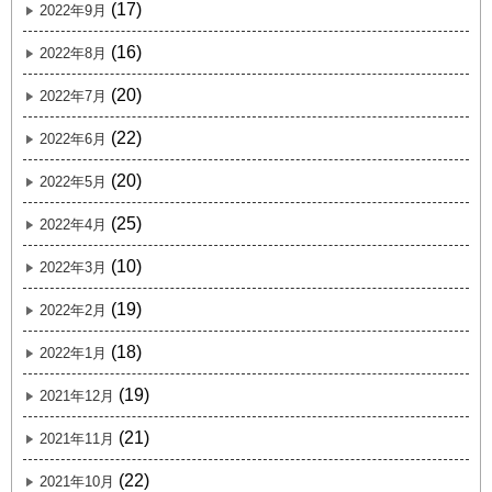
(17)
2022年9月
(16)
2022年8月
(20)
2022年7月
(22)
2022年6月
(20)
2022年5月
(25)
2022年4月
(10)
2022年3月
(19)
2022年2月
(18)
2022年1月
(19)
2021年12月
(21)
2021年11月
(22)
2021年10月