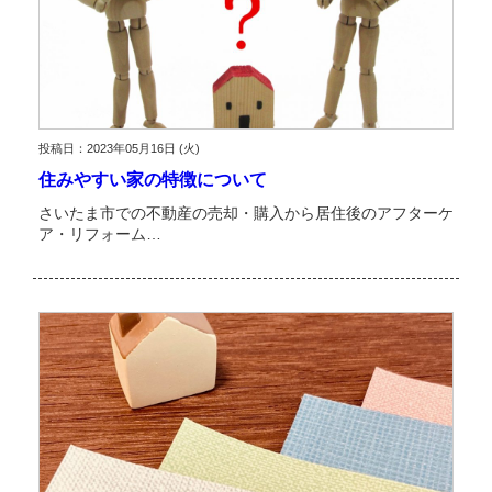
投稿日：2023年05月16日 (火)
住みやすい家の特徴について
さいたま市での不動産の売却・購入から居住後のアフターケ
ア・リフォーム…