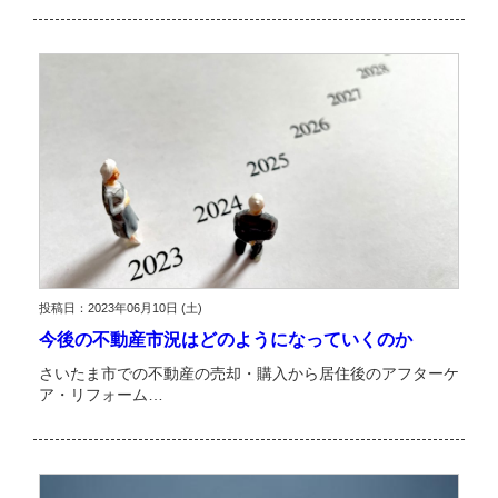
投稿日：2023年06月10日 (土)
今後の不動産市況はどのようになっていくのか
さいたま市での不動産の売却・購入から居住後のアフターケ
ア・リフォーム…