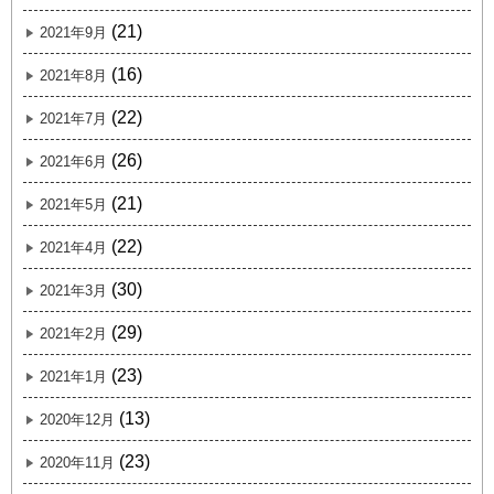
(21)
2021年9月
(16)
2021年8月
(22)
2021年7月
(26)
2021年6月
(21)
2021年5月
(22)
2021年4月
(30)
2021年3月
(29)
2021年2月
(23)
2021年1月
(13)
2020年12月
(23)
2020年11月