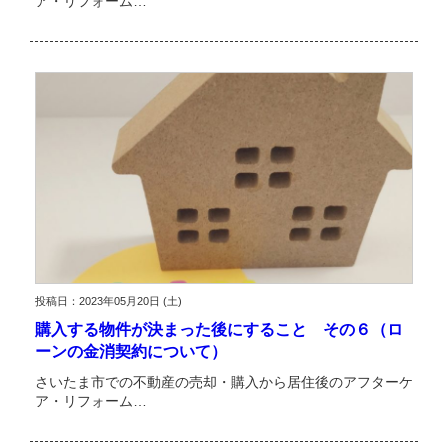
ア・リフォーム…
投稿日：2023年05月20日 (土)
購入する物件が決まった後にすること その６（ロ
ーンの金消契約について）
さいたま市での不動産の売却・購入から居住後のアフターケ
ア・リフォーム…