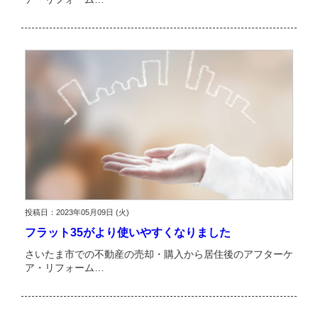
投稿日：2023年05月09日 (火)
フラット35がより使いやすくなりました
さいたま市での不動産の売却・購入から居住後のアフターケ
ア・リフォーム…