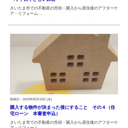
さいたま市での不動産の売却・購入から居住後のアフターケ
ア・リフォーム…
投稿日：2023年05月10日 (水)
購入する物件が決まった後にすること その４（住
宅ローン 本審査申込）
さいたま市での不動産の売却・購入から居住後のアフターケ
ア・リフォーム…