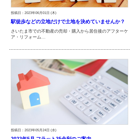
投稿日：2023年06月01日 (木)
駅徒歩などの立地だけで土地を決めていませんか？
さいたま市での不動産の売却・購入から居住後のアフターケ
ア・リフォーム…
投稿日：2023年05月24日 (水)
2023年5月 フラット35金利のご案内