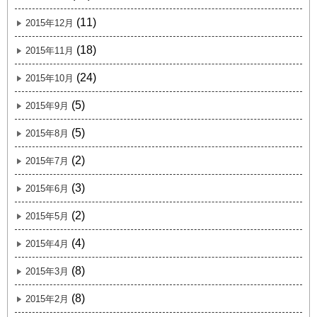
(11)
2015年12月
(18)
2015年11月
(24)
2015年10月
(5)
2015年9月
(5)
2015年8月
(2)
2015年7月
(3)
2015年6月
(2)
2015年5月
(4)
2015年4月
(8)
2015年3月
(8)
2015年2月