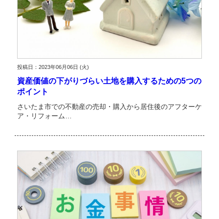
投稿日：2023年06月06日 (火)
資産価値の下がりづらい土地を購入するための5つの
ポイント
さいたま市での不動産の売却・購入から居住後のアフターケ
ア・リフォーム…