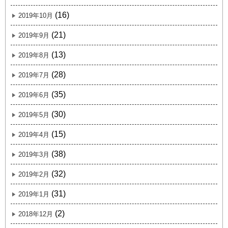
(16)
2019年10月
(21)
2019年9月
(13)
2019年8月
(28)
2019年7月
(35)
2019年6月
(30)
2019年5月
(15)
2019年4月
(38)
2019年3月
(32)
2019年2月
(31)
2019年1月
(2)
2018年12月