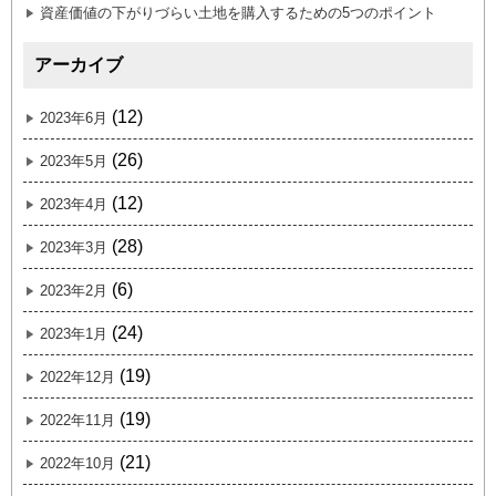
資産価値の下がりづらい土地を購入するための5つのポイント
アーカイブ
(12)
2023年6月
(26)
2023年5月
(12)
2023年4月
(28)
2023年3月
(6)
2023年2月
(24)
2023年1月
(19)
2022年12月
(19)
2022年11月
(21)
2022年10月