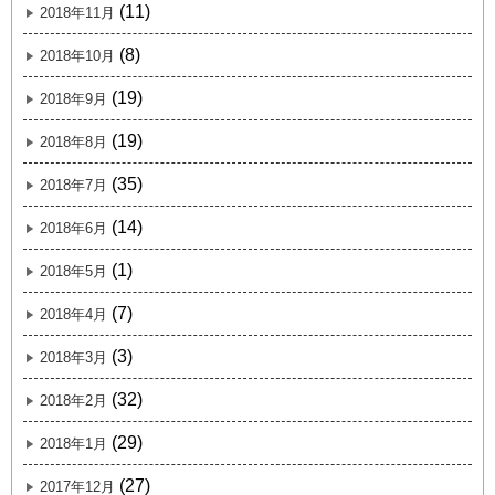
(11)
2018年11月
(8)
2018年10月
(19)
2018年9月
(19)
2018年8月
(35)
2018年7月
(14)
2018年6月
(1)
2018年5月
(7)
2018年4月
(3)
2018年3月
(32)
2018年2月
(29)
2018年1月
(27)
2017年12月