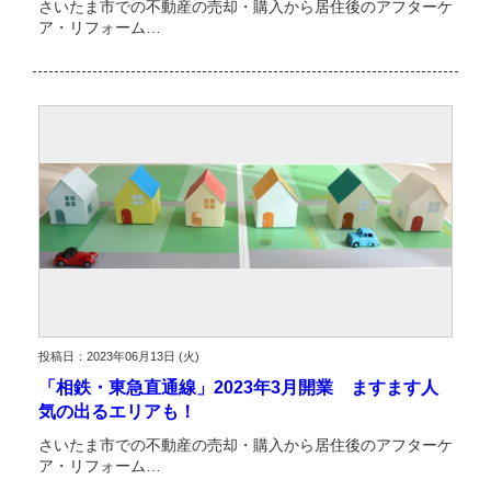
さいたま市での不動産の売却・購入から居住後のアフターケ
ア・リフォーム…
投稿日：2023年06月13日 (火)
「相鉄・東急直通線」2023年3月開業 ますます人
気の出るエリアも！
さいたま市での不動産の売却・購入から居住後のアフターケ
ア・リフォーム…