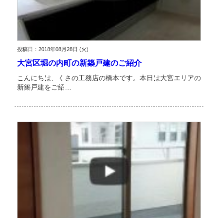
投稿日：2018年08月28日 (火)
大宮区堀の内町の新築戸建のご紹介
こんにちは、くさの工務店の橋本です。本日は大宮エリアの
新築戸建をご紹…