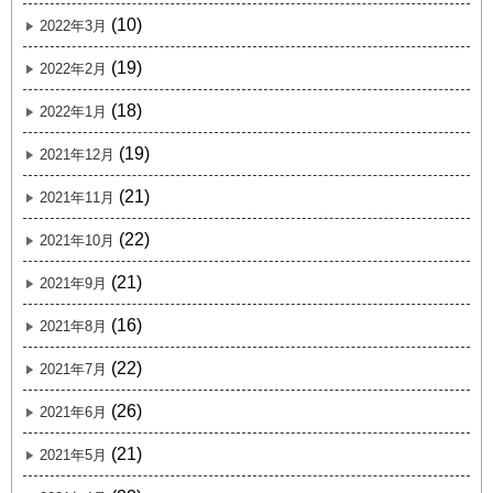
(10)
2022年3月
(19)
2022年2月
(18)
2022年1月
(19)
2021年12月
(21)
2021年11月
(22)
2021年10月
(21)
2021年9月
(16)
2021年8月
(22)
2021年7月
(26)
2021年6月
(21)
2021年5月