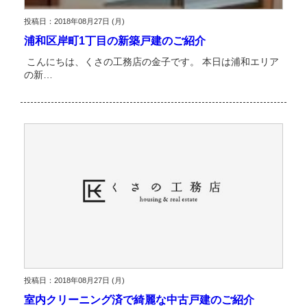
投稿日：2018年08月27日 (月)
浦和区岸町1丁目の新築戸建のご紹介
こんにちは、くさの工務店の金子です。 本日は浦和エリア
の新…
投稿日：2018年08月27日 (月)
室内クリーニング済で綺麗な中古戸建のご紹介