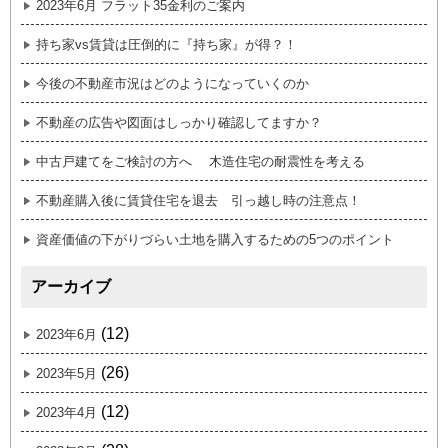
2023年6月 フラット35金利のご案内
持ち家vs賃貸は圧倒的に『持ち家』が得？！
今後の不動産市況はどのようになっていくのか
不動産の広告や図面はしっかり確認してますか？
中古戸建てをご検討の方へ 木造住宅の耐震性を考える
不動産購入後に賃貸住宅を退去 引っ越し時の注意点！
資産価値の下がりづらい土地を購入するための5つのポイント
アーカイブ
(12)
2023年6月
(26)
2023年5月
(12)
2023年4月