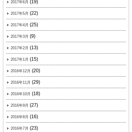
(19)
2017年6月
(22)
2017年5月
(25)
2017年4月
(9)
2017年3月
(13)
2017年2月
(15)
2017年1月
(20)
2016年12月
(29)
2016年11月
(18)
2016年10月
(27)
2016年9月
(16)
2016年8月
(23)
2016年7月