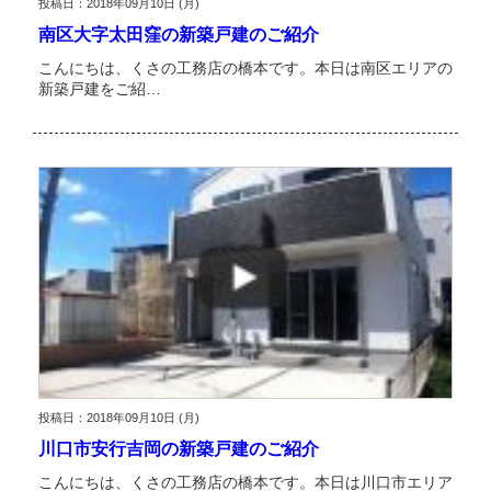
投稿日：2018年09月10日 (月)
南区大字太田窪の新築戸建のご紹介
こんにちは、くさの工務店の橋本です。本日は南区エリアの
新築戸建をご紹…
投稿日：2018年09月10日 (月)
川口市安行吉岡の新築戸建のご紹介
こんにちは、くさの工務店の橋本です。本日は川口市エリア