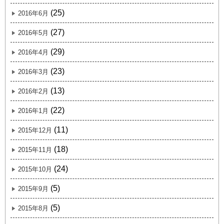
(25)
2016年6月
(27)
2016年5月
(29)
2016年4月
(23)
2016年3月
(13)
2016年2月
(22)
2016年1月
(11)
2015年12月
(18)
2015年11月
(24)
2015年10月
(5)
2015年9月
(5)
2015年8月