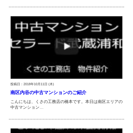
投稿日：2018年10月11日 (木)
南区内谷の中古マンションのご紹介
こんにちは、くさの工務店の橋本です。本日は南区エリアの
中古マンション…