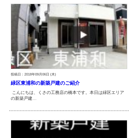
投稿日：2018年09月06日 (木)
緑区東浦和の新築戸建のご紹介
こんにちは、くさの工務店の橋本です。本日は緑区エリア
の新築戸建…