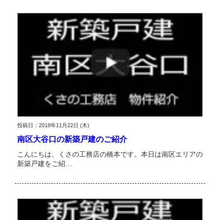
投稿日：2018年11月22日 (木)
南区大谷口の新築戸建のご紹介
こんにちは、くさの工務店の橋本です。本日は南区エリアの
新築戸建をご紹…