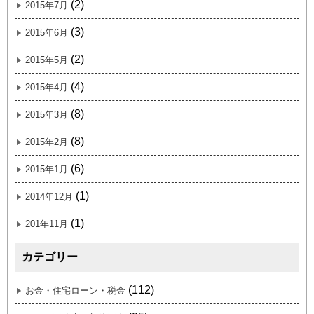
(2)
2015年7月
(3)
2015年6月
(2)
2015年5月
(4)
2015年4月
(8)
2015年3月
(8)
2015年2月
(6)
2015年1月
(1)
2014年12月
(1)
201年11月
カテゴリー
(112)
お金・住宅ローン・税金