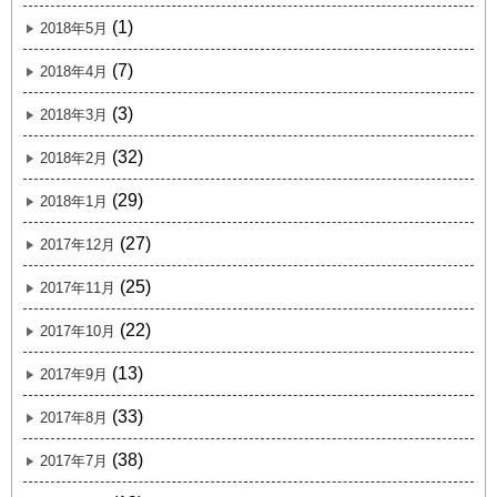
(1)
2018年5月
(7)
2018年4月
(3)
2018年3月
(32)
2018年2月
(29)
2018年1月
(27)
2017年12月
(25)
2017年11月
(22)
2017年10月
(13)
2017年9月
(33)
2017年8月
(38)
2017年7月