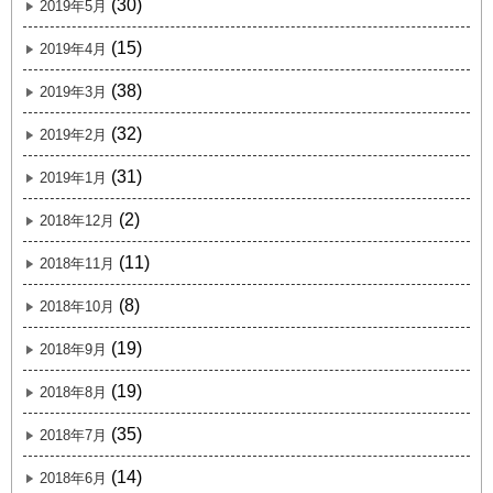
(30)
2019年5月
(15)
2019年4月
(38)
2019年3月
(32)
2019年2月
(31)
2019年1月
(2)
2018年12月
(11)
2018年11月
(8)
2018年10月
(19)
2018年9月
(19)
2018年8月
(35)
2018年7月
(14)
2018年6月