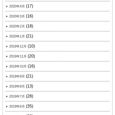
(17)
2020年4月
(16)
2020年3月
(18)
2020年2月
(21)
2020年1月
(10)
2019年12月
(20)
2019年11月
(16)
2019年10月
(21)
2019年9月
(13)
2019年8月
(28)
2019年7月
(35)
2019年6月