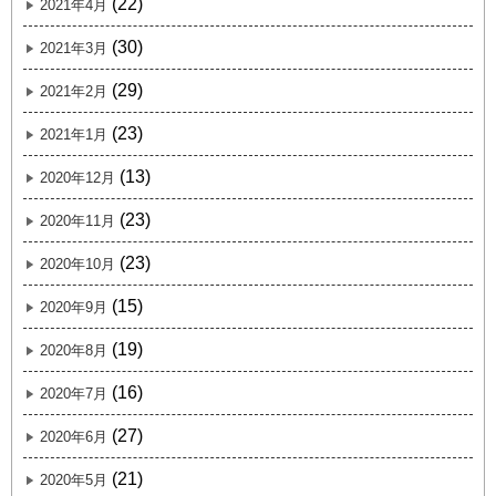
(22)
2021年4月
(30)
2021年3月
(29)
2021年2月
(23)
2021年1月
(13)
2020年12月
(23)
2020年11月
(23)
2020年10月
(15)
2020年9月
(19)
2020年8月
(16)
2020年7月
(27)
2020年6月
(21)
2020年5月