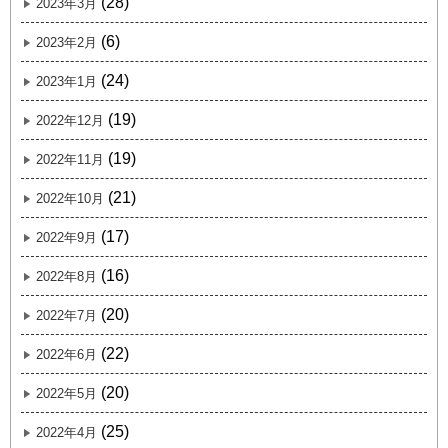
(28)
2023年3月
(6)
2023年2月
(24)
2023年1月
(19)
2022年12月
(19)
2022年11月
(21)
2022年10月
(17)
2022年9月
(16)
2022年8月
(20)
2022年7月
(22)
2022年6月
(20)
2022年5月
(25)
2022年4月