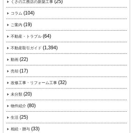
(25)
くさの工務店の新築工事
(104)
コラム
(19)
ご案内
(64)
不動産・トラブル
(1,394)
不動産取引ガイド
(22)
動画
(17)
売却
(32)
改修工事・リフォーム工事
(20)
未分類
(80)
物件紹介
(25)
生活
(33)
相続・贈与