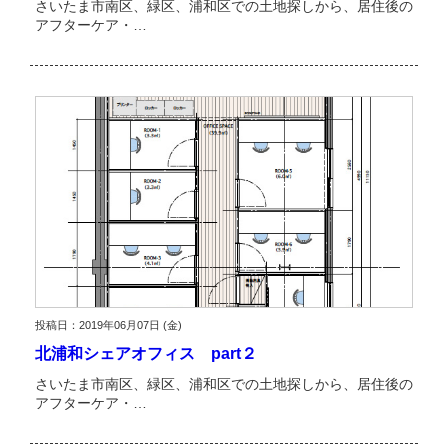
さいたま市南区、緑区、浦和区での土地探しから、居住後の
アフターケア・…
投稿日：2019年06月07日 (金)
北浦和シェアオフィス part２
さいたま市南区、緑区、浦和区での土地探しから、居住後の
アフターケア・…