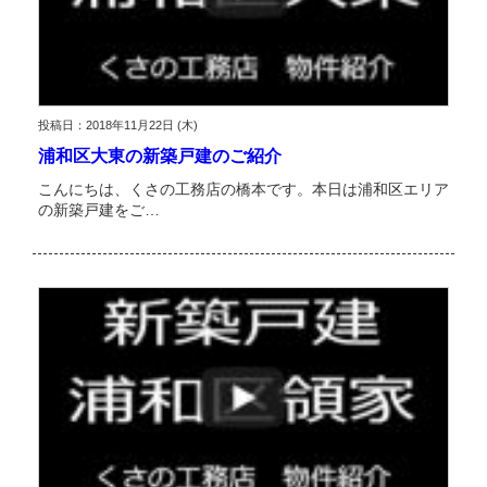
投稿日：2018年11月22日 (木)
浦和区大東の新築戸建のご紹介
こんにちは、くさの工務店の橋本です。本日は浦和区エリア
の新築戸建をご…