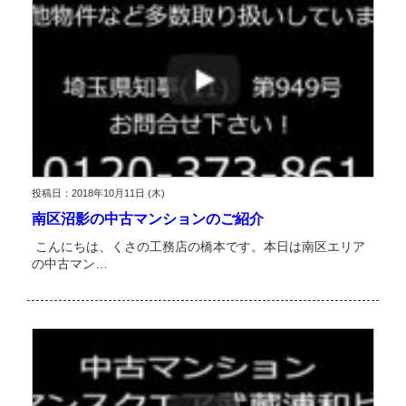
投稿日：2018年10月11日 (木)
南区沼影の中古マンションのご紹介
こんにちは、くさの工務店の橋本です。本日は南区エリア
の中古マン…