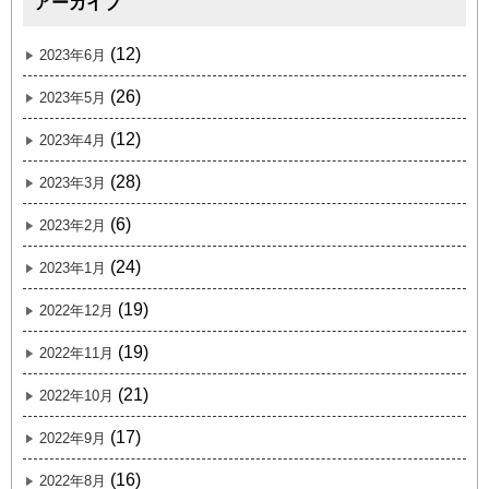
アーカイブ
(12)
2023年6月
(26)
2023年5月
(12)
2023年4月
(28)
2023年3月
(6)
2023年2月
(24)
2023年1月
(19)
2022年12月
(19)
2022年11月
(21)
2022年10月
(17)
2022年9月
(16)
2022年8月