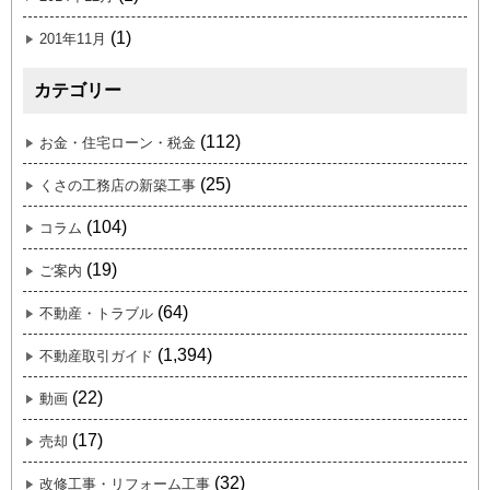
(1)
201年11月
カテゴリー
(112)
お金・住宅ローン・税金
(25)
くさの工務店の新築工事
(104)
コラム
(19)
ご案内
(64)
不動産・トラブル
(1,394)
不動産取引ガイド
(22)
動画
(17)
売却
(32)
改修工事・リフォーム工事