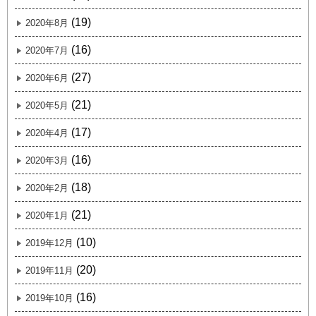
(19)
2020年8月
(16)
2020年7月
(27)
2020年6月
(21)
2020年5月
(17)
2020年4月
(16)
2020年3月
(18)
2020年2月
(21)
2020年1月
(10)
2019年12月
(20)
2019年11月
(16)
2019年10月