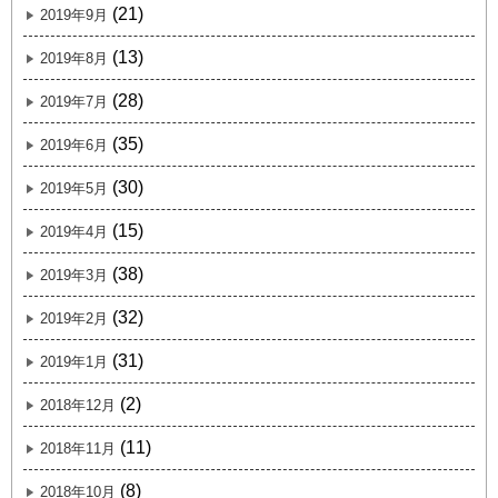
(21)
2019年9月
(13)
2019年8月
(28)
2019年7月
(35)
2019年6月
(30)
2019年5月
(15)
2019年4月
(38)
2019年3月
(32)
2019年2月
(31)
2019年1月
(2)
2018年12月
(11)
2018年11月
(8)
2018年10月