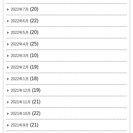
(20)
2022年7月
(22)
2022年6月
(20)
2022年5月
(25)
2022年4月
(10)
2022年3月
(19)
2022年2月
(18)
2022年1月
(19)
2021年12月
(21)
2021年11月
(22)
2021年10月
(21)
2021年9月