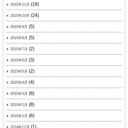
(18)
2015年11月
(24)
2015年10月
(5)
2015年9月
(5)
2015年8月
(2)
2015年7月
(3)
2015年6月
(2)
2015年5月
(4)
2015年4月
(8)
2015年3月
(8)
2015年2月
(6)
2015年1月
(1)
2014年12月