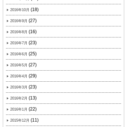
(18)
2016年10月
(27)
2016年9月
(16)
2016年8月
(23)
2016年7月
(25)
2016年6月
(27)
2016年5月
(29)
2016年4月
(23)
2016年3月
(13)
2016年2月
(22)
2016年1月
(11)
2015年12月