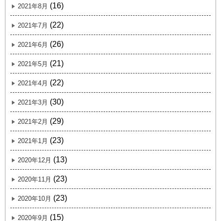
(16)
2021年8月
(22)
2021年7月
(26)
2021年6月
(21)
2021年5月
(22)
2021年4月
(30)
2021年3月
(29)
2021年2月
(23)
2021年1月
(13)
2020年12月
(23)
2020年11月
(23)
2020年10月
(15)
2020年9月