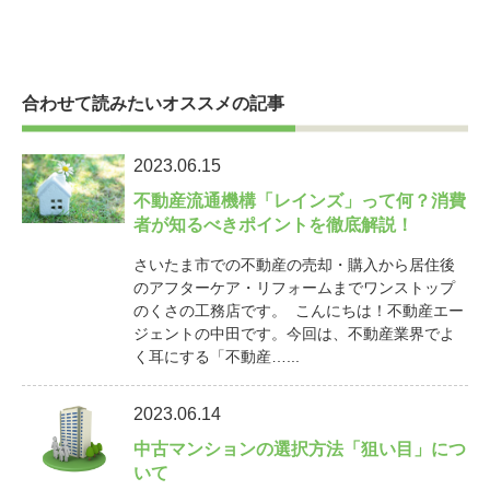
合わせて読みたいオススメの記事
2023.06.15
不動産流通機構「レインズ」って何？消費
者が知るべきポイントを徹底解説！
さいたま市での不動産の売却・購入から居住後
のアフターケア・リフォームまでワンストップ
のくさの工務店です。 こんにちは！不動産エー
ジェントの中田です。今回は、不動産業界でよ
く耳にする「不動産…...
2023.06.14
中古マンションの選択方法「狙い目」につ
いて