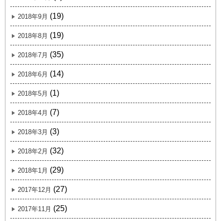
(19)
2018年9月
(19)
2018年8月
(35)
2018年7月
(14)
2018年6月
(1)
2018年5月
(7)
2018年4月
(3)
2018年3月
(32)
2018年2月
(29)
2018年1月
(27)
2017年12月
(25)
2017年11月