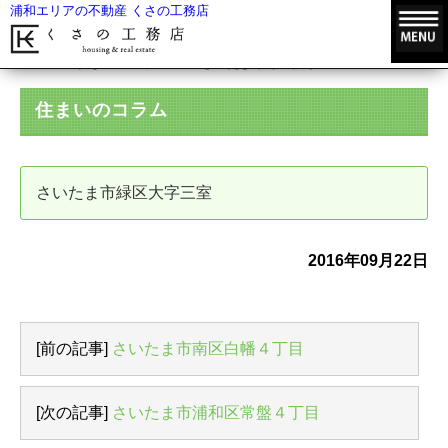
浦和エリアの不動産 くさの工務店
HOME
住まいのコラム
さいたま市緑区大字三室
住まいのコラム
さいたま市緑区大字三室
2016年09月22日
[前の記事]
さいたま市南区白幡４丁目
[次の記事]
さいたま市浦和区常盤４丁目