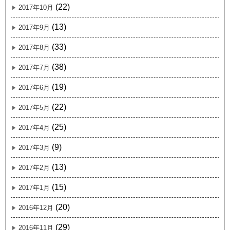
(22)
2017年10月
(13)
2017年9月
(33)
2017年8月
(38)
2017年7月
(19)
2017年6月
(22)
2017年5月
(25)
2017年4月
(9)
2017年3月
(13)
2017年2月
(15)
2017年1月
(20)
2016年12月
(29)
2016年11月