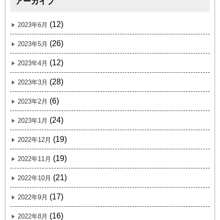
アーカイブ
(12)
2023年6月
(26)
2023年5月
(12)
2023年4月
(28)
2023年3月
(6)
2023年2月
(24)
2023年1月
(19)
2022年12月
(19)
2022年11月
(21)
2022年10月
(17)
2022年9月
(16)
2022年8月