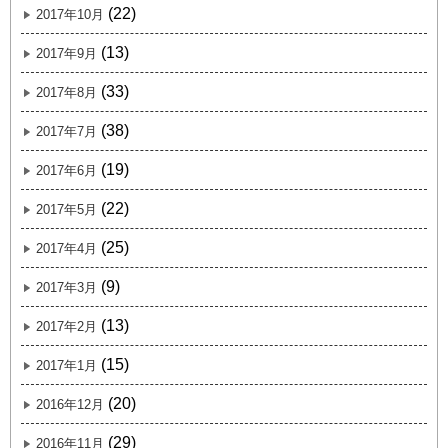
(22)
2017年10月
(13)
2017年9月
(33)
2017年8月
(38)
2017年7月
(19)
2017年6月
(22)
2017年5月
(25)
2017年4月
(9)
2017年3月
(13)
2017年2月
(15)
2017年1月
(20)
2016年12月
(29)
2016年11月