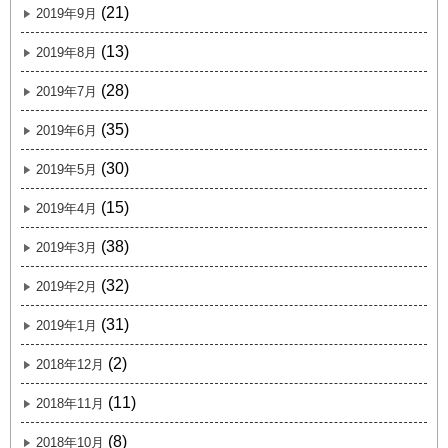
(21)
2019年9月
(13)
2019年8月
(28)
2019年7月
(35)
2019年6月
(30)
2019年5月
(15)
2019年4月
(38)
2019年3月
(32)
2019年2月
(31)
2019年1月
(2)
2018年12月
(11)
2018年11月
(8)
2018年10月