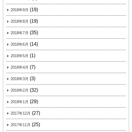
(19)
2018年9月
(19)
2018年8月
(35)
2018年7月
(14)
2018年6月
(1)
2018年5月
(7)
2018年4月
(3)
2018年3月
(32)
2018年2月
(29)
2018年1月
(27)
2017年12月
(25)
2017年11月