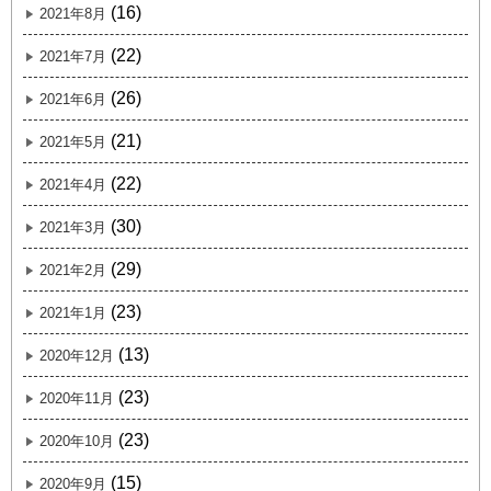
(16)
2021年8月
(22)
2021年7月
(26)
2021年6月
(21)
2021年5月
(22)
2021年4月
(30)
2021年3月
(29)
2021年2月
(23)
2021年1月
(13)
2020年12月
(23)
2020年11月
(23)
2020年10月
(15)
2020年9月