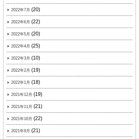
(20)
2022年7月
(22)
2022年6月
(20)
2022年5月
(25)
2022年4月
(10)
2022年3月
(19)
2022年2月
(18)
2022年1月
(19)
2021年12月
(21)
2021年11月
(22)
2021年10月
(21)
2021年9月