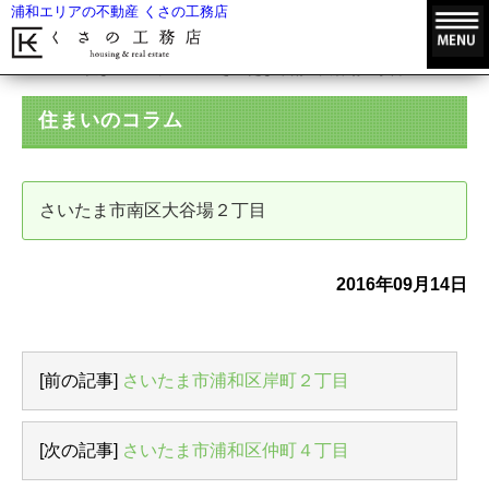
浦和エリアの不動産 くさの工務店
HOME
住まいのコラム
さいたま市南区大谷場２丁目
住まいのコラム
さいたま市南区大谷場２丁目
2016年09月14日
[前の記事]
さいたま市浦和区岸町２丁目
[次の記事]
さいたま市浦和区仲町４丁目