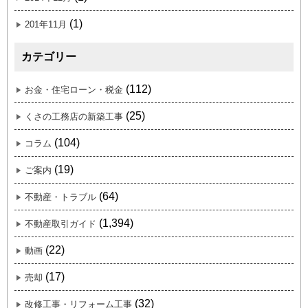
(1)
201年11月
カテゴリー
(112)
お金・住宅ローン・税金
(25)
くさの工務店の新築工事
(104)
コラム
(19)
ご案内
(64)
不動産・トラブル
(1,394)
不動産取引ガイド
(22)
動画
(17)
売却
(32)
改修工事・リフォーム工事