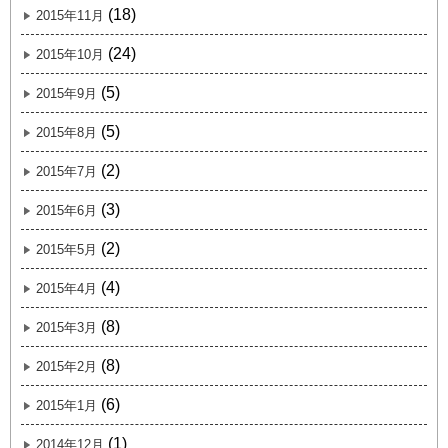
(18)
2015年11月
(24)
2015年10月
(5)
2015年9月
(5)
2015年8月
(2)
2015年7月
(3)
2015年6月
(2)
2015年5月
(4)
2015年4月
(8)
2015年3月
(8)
2015年2月
(6)
2015年1月
(1)
2014年12月