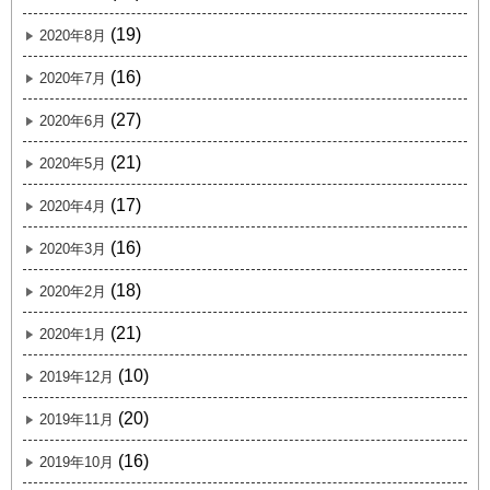
(19)
2020年8月
(16)
2020年7月
(27)
2020年6月
(21)
2020年5月
(17)
2020年4月
(16)
2020年3月
(18)
2020年2月
(21)
2020年1月
(10)
2019年12月
(20)
2019年11月
(16)
2019年10月