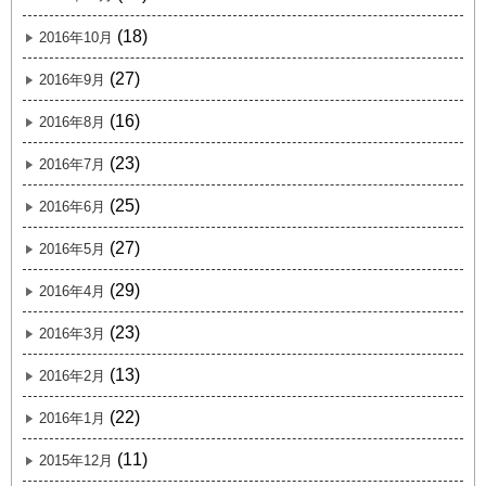
(18)
2016年10月
(27)
2016年9月
(16)
2016年8月
(23)
2016年7月
(25)
2016年6月
(27)
2016年5月
(29)
2016年4月
(23)
2016年3月
(13)
2016年2月
(22)
2016年1月
(11)
2015年12月