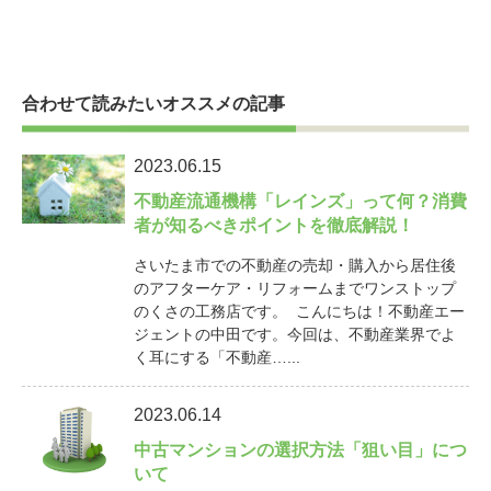
合わせて読みたいオススメの記事
2023.06.15
不動産流通機構「レインズ」って何？消費
者が知るべきポイントを徹底解説！
さいたま市での不動産の売却・購入から居住後
のアフターケア・リフォームまでワンストップ
のくさの工務店です。 こんにちは！不動産エー
ジェントの中田です。今回は、不動産業界でよ
く耳にする「不動産…...
2023.06.14
中古マンションの選択方法「狙い目」につ
いて