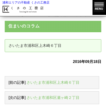
浦和エリアの不動産 くさの工務店
HOME
住まいのコラム
さいたま市浦和区上木崎６丁目
住まいのコラム
さいたま市浦和区上木崎６丁目
2016年09月18日
[前の記事]
さいたま市浦和区上木崎６丁目
[次の記事]
さいたま市浦和区瀬ヶ崎２丁目