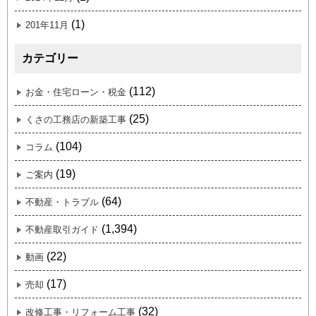
(1)
201年11月
カテゴリー
(112)
お金・住宅ローン・税金
(25)
くさの工務店の新築工事
(104)
コラム
(19)
ご案内
(64)
不動産・トラブル
(1,394)
不動産取引ガイド
(22)
動画
(17)
売却
(32)
改修工事・リフォーム工事