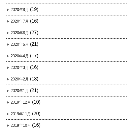
(19)
2020年8月
(16)
2020年7月
(27)
2020年6月
(21)
2020年5月
(17)
2020年4月
(16)
2020年3月
(18)
2020年2月
(21)
2020年1月
(10)
2019年12月
(20)
2019年11月
(16)
2019年10月