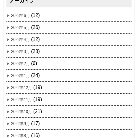
アーカイブ
(12)
2023年6月
(26)
2023年5月
(12)
2023年4月
(28)
2023年3月
(6)
2023年2月
(24)
2023年1月
(19)
2022年12月
(19)
2022年11月
(21)
2022年10月
(17)
2022年9月
(16)
2022年8月