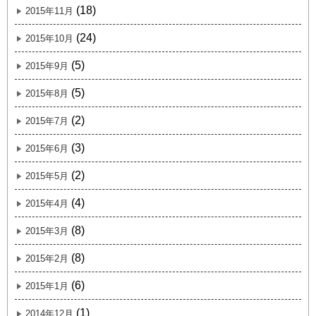
(18)
2015年11月
(24)
2015年10月
(5)
2015年9月
(5)
2015年8月
(2)
2015年7月
(3)
2015年6月
(2)
2015年5月
(4)
2015年4月
(8)
2015年3月
(8)
2015年2月
(6)
2015年1月
(1)
2014年12月