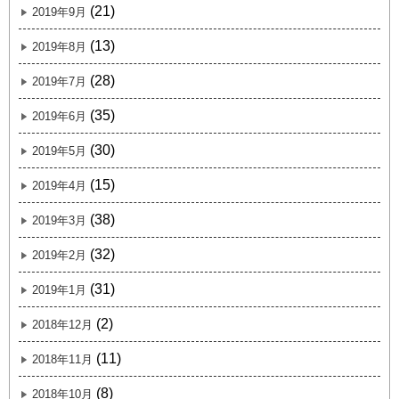
(21)
2019年9月
(13)
2019年8月
(28)
2019年7月
(35)
2019年6月
(30)
2019年5月
(15)
2019年4月
(38)
2019年3月
(32)
2019年2月
(31)
2019年1月
(2)
2018年12月
(11)
2018年11月
(8)
2018年10月