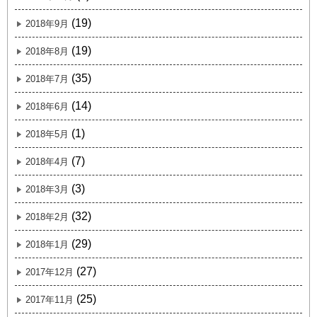
(19)
2018年9月
(19)
2018年8月
(35)
2018年7月
(14)
2018年6月
(1)
2018年5月
(7)
2018年4月
(3)
2018年3月
(32)
2018年2月
(29)
2018年1月
(27)
2017年12月
(25)
2017年11月