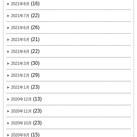
(16)
2021年8月
(22)
2021年7月
(26)
2021年6月
(21)
2021年5月
(22)
2021年4月
(30)
2021年3月
(29)
2021年2月
(23)
2021年1月
(13)
2020年12月
(23)
2020年11月
(23)
2020年10月
(15)
2020年9月