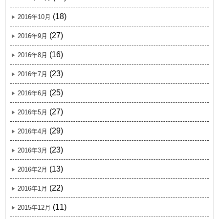
(18)
2016年10月
(27)
2016年9月
(16)
2016年8月
(23)
2016年7月
(25)
2016年6月
(27)
2016年5月
(29)
2016年4月
(23)
2016年3月
(13)
2016年2月
(22)
2016年1月
(11)
2015年12月