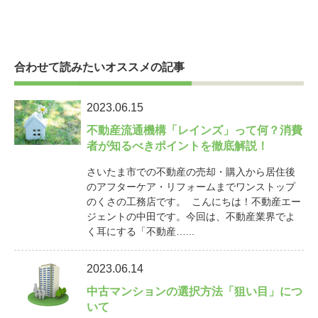
合わせて読みたいオススメの記事
2023.06.15
不動産流通機構「レインズ」って何？消費
者が知るべきポイントを徹底解説！
さいたま市での不動産の売却・購入から居住後
のアフターケア・リフォームまでワンストップ
のくさの工務店です。 こんにちは！不動産エー
ジェントの中田です。今回は、不動産業界でよ
く耳にする「不動産…...
2023.06.14
中古マンションの選択方法「狙い目」につ
いて