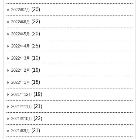
(20)
2022年7月
(22)
2022年6月
(20)
2022年5月
(25)
2022年4月
(10)
2022年3月
(19)
2022年2月
(18)
2022年1月
(19)
2021年12月
(21)
2021年11月
(22)
2021年10月
(21)
2021年9月