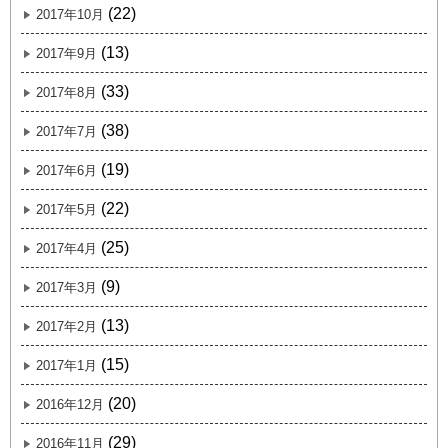
(22)
2017年10月
(13)
2017年9月
(33)
2017年8月
(38)
2017年7月
(19)
2017年6月
(22)
2017年5月
(25)
2017年4月
(9)
2017年3月
(13)
2017年2月
(15)
2017年1月
(20)
2016年12月
(29)
2016年11月