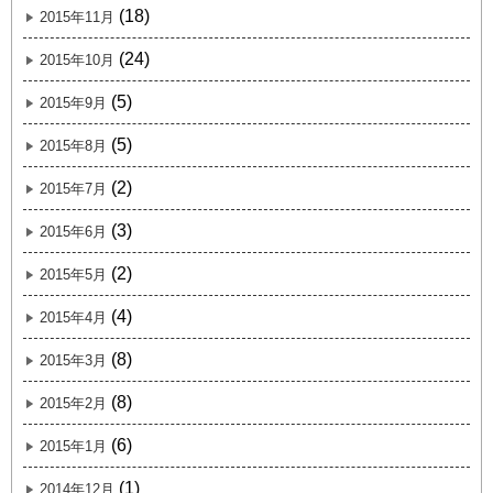
(18)
2015年11月
(24)
2015年10月
(5)
2015年9月
(5)
2015年8月
(2)
2015年7月
(3)
2015年6月
(2)
2015年5月
(4)
2015年4月
(8)
2015年3月
(8)
2015年2月
(6)
2015年1月
(1)
2014年12月