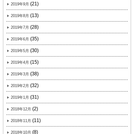
(21)
2019年9月
(13)
2019年8月
(28)
2019年7月
(35)
2019年6月
(30)
2019年5月
(15)
2019年4月
(38)
2019年3月
(32)
2019年2月
(31)
2019年1月
(2)
2018年12月
(11)
2018年11月
(8)
2018年10月