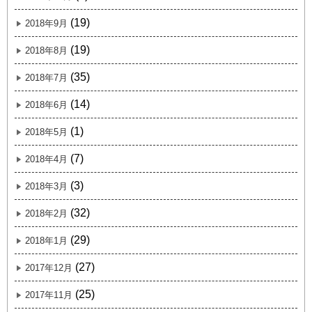
(19)
2018年9月
(19)
2018年8月
(35)
2018年7月
(14)
2018年6月
(1)
2018年5月
(7)
2018年4月
(3)
2018年3月
(32)
2018年2月
(29)
2018年1月
(27)
2017年12月
(25)
2017年11月