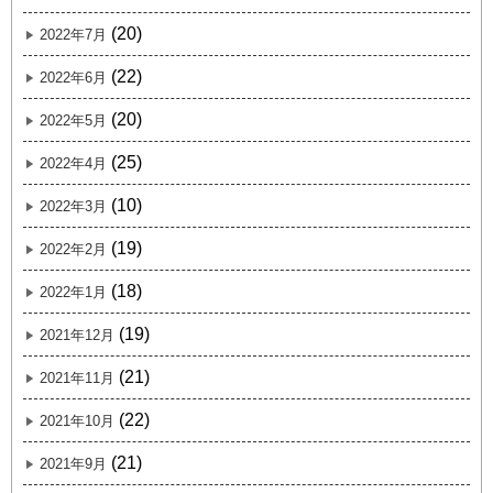
(20)
2022年7月
(22)
2022年6月
(20)
2022年5月
(25)
2022年4月
(10)
2022年3月
(19)
2022年2月
(18)
2022年1月
(19)
2021年12月
(21)
2021年11月
(22)
2021年10月
(21)
2021年9月