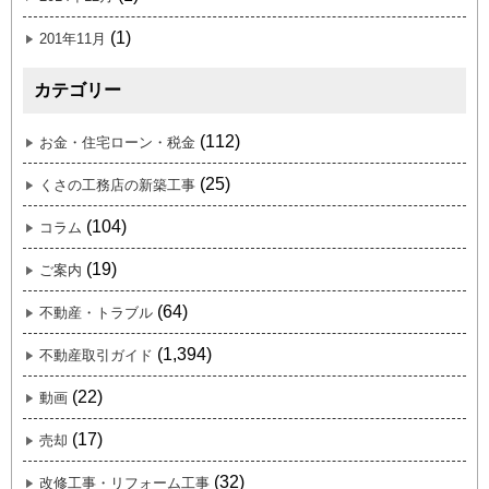
(1)
201年11月
カテゴリー
(112)
お金・住宅ローン・税金
(25)
くさの工務店の新築工事
(104)
コラム
(19)
ご案内
(64)
不動産・トラブル
(1,394)
不動産取引ガイド
(22)
動画
(17)
売却
(32)
改修工事・リフォーム工事