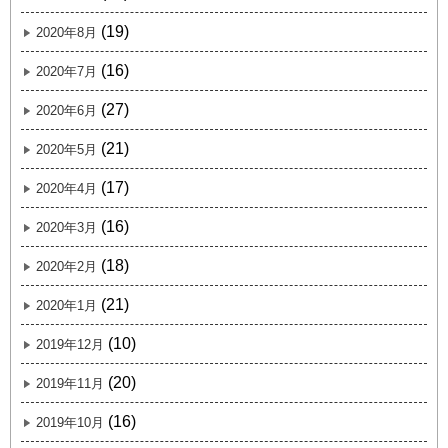
(19)
2020年8月
(16)
2020年7月
(27)
2020年6月
(21)
2020年5月
(17)
2020年4月
(16)
2020年3月
(18)
2020年2月
(21)
2020年1月
(10)
2019年12月
(20)
2019年11月
(16)
2019年10月