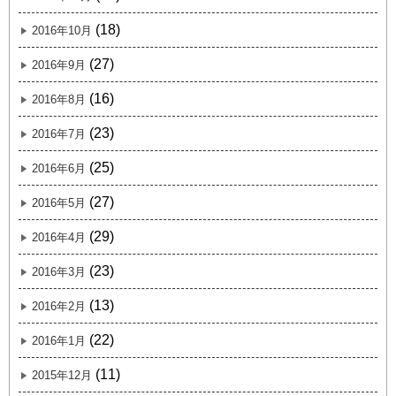
(18)
2016年10月
(27)
2016年9月
(16)
2016年8月
(23)
2016年7月
(25)
2016年6月
(27)
2016年5月
(29)
2016年4月
(23)
2016年3月
(13)
2016年2月
(22)
2016年1月
(11)
2015年12月