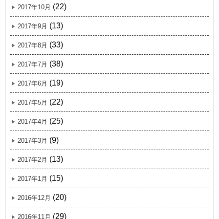
(22)
2017年10月
(13)
2017年9月
(33)
2017年8月
(38)
2017年7月
(19)
2017年6月
(22)
2017年5月
(25)
2017年4月
(9)
2017年3月
(13)
2017年2月
(15)
2017年1月
(20)
2016年12月
(29)
2016年11月