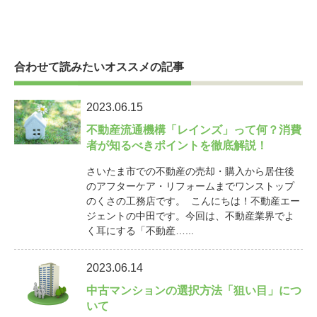
合わせて読みたいオススメの記事
2023.06.15
不動産流通機構「レインズ」って何？消費
者が知るべきポイントを徹底解説！
さいたま市での不動産の売却・購入から居住後
のアフターケア・リフォームまでワンストップ
のくさの工務店です。 こんにちは！不動産エー
ジェントの中田です。今回は、不動産業界でよ
く耳にする「不動産…...
2023.06.14
中古マンションの選択方法「狙い目」につ
いて