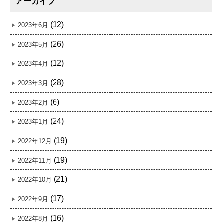
アーカイブ
(12)
2023年6月
(26)
2023年5月
(12)
2023年4月
(28)
2023年3月
(6)
2023年2月
(24)
2023年1月
(19)
2022年12月
(19)
2022年11月
(21)
2022年10月
(17)
2022年9月
(16)
2022年8月