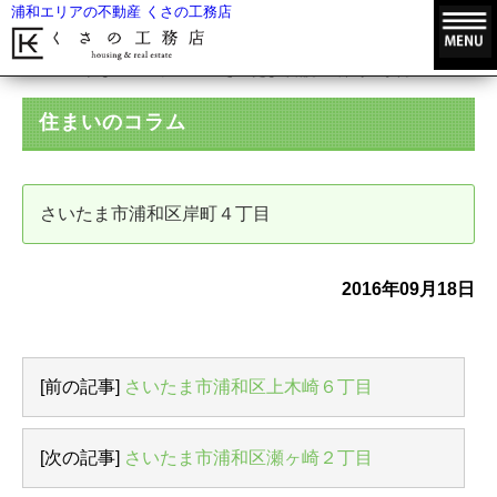
浦和エリアの不動産 くさの工務店
HOME
住まいのコラム
さいたま市浦和区岸町４丁目
住まいのコラム
さいたま市浦和区岸町４丁目
2016年09月18日
[前の記事]
さいたま市浦和区上木崎６丁目
[次の記事]
さいたま市浦和区瀬ヶ崎２丁目