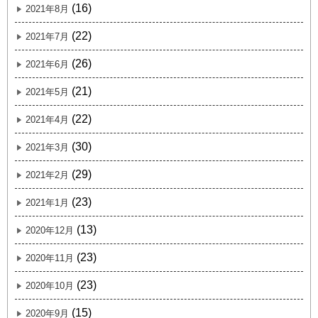
(16)
2021年8月
(22)
2021年7月
(26)
2021年6月
(21)
2021年5月
(22)
2021年4月
(30)
2021年3月
(29)
2021年2月
(23)
2021年1月
(13)
2020年12月
(23)
2020年11月
(23)
2020年10月
(15)
2020年9月