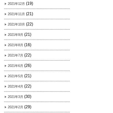
(19)
2021年12月
(21)
2021年11月
(22)
2021年10月
(21)
2021年9月
(16)
2021年8月
(22)
2021年7月
(26)
2021年6月
(21)
2021年5月
(22)
2021年4月
(30)
2021年3月
(29)
2021年2月