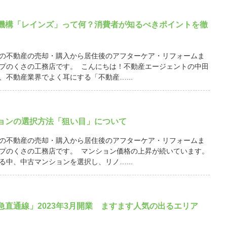
機構「レインズ」って何？消費者が知るべきポイントを徹
の不動産の売却・購入から居住後のアフターケア・リフォームま
プのくさの工務店です。 こんにちは！不動産エージェントの中田
、不動産業界でよく耳にする「不動産…...
ョンの選択方法「狙い目」について
の不動産の売却・購入から居住後のアフターケア・リフォームま
プのくさの工務店です。 マンション価格の上昇が続いています。
る中、中古マンションを選択し、リノ…...
急直通線」2023年3月開業 ますます人気の出るエリア