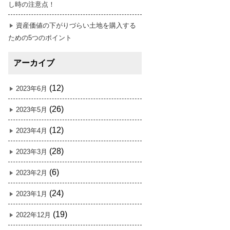
し時の注意点！
資産価値の下がりづらい土地を購入する
ための5つのポイント
アーカイブ
(12)
2023年6月
(26)
2023年5月
(12)
2023年4月
(28)
2023年3月
(6)
2023年2月
(24)
2023年1月
(19)
2022年12月