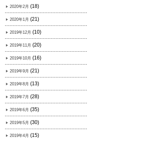
(18)
2020年2月
(21)
2020年1月
(10)
2019年12月
(20)
2019年11月
(16)
2019年10月
(21)
2019年9月
(13)
2019年8月
(28)
2019年7月
(35)
2019年6月
(30)
2019年5月
(15)
2019年4月