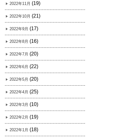
(19)
2022年11月
(21)
2022年10月
(17)
2022年9月
(16)
2022年8月
(20)
2022年7月
(22)
2022年6月
(20)
2022年5月
(25)
2022年4月
(10)
2022年3月
(19)
2022年2月
(18)
2022年1月