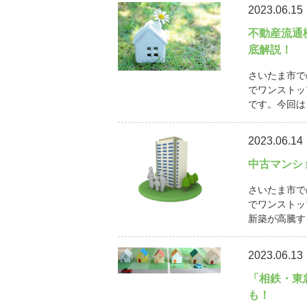
2023.06.15
不動産流通
底解説！
さいたま市で
でワンストッ
です。今回は
2023.06.14
中古マンシ
さいたま市で
でワンストッ
新築が高騰す
2023.06.13
「相鉄・東
も！