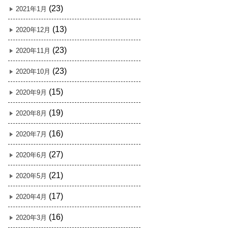
(23)
2021年1月
(13)
2020年12月
(23)
2020年11月
(23)
2020年10月
(15)
2020年9月
(19)
2020年8月
(16)
2020年7月
(27)
2020年6月
(21)
2020年5月
(17)
2020年4月
(16)
2020年3月