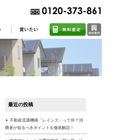
不動産売却に関するよくある質問
住まい探しのコツ
最近の投稿
任意売却
不動産流通機構「レインズ」って何？消
費者が知るべきポイントを徹底解説！