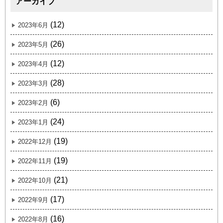
アーカイブ
(12)
2023年6月
(26)
2023年5月
(12)
2023年4月
(28)
2023年3月
(6)
2023年2月
(24)
2023年1月
(19)
2022年12月
(19)
2022年11月
(21)
2022年10月
(17)
2022年9月
(16)
2022年8月