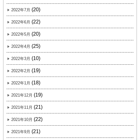
(20)
2022年7月
(22)
2022年6月
(20)
2022年5月
(25)
2022年4月
(10)
2022年3月
(19)
2022年2月
(18)
2022年1月
(19)
2021年12月
(21)
2021年11月
(22)
2021年10月
(21)
2021年9月