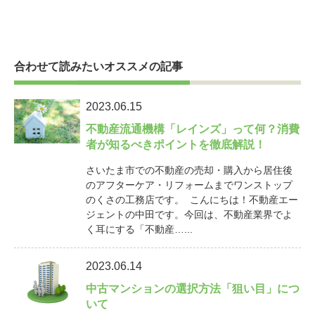
合わせて読みたいオススメの記事
2023.06.15
不動産流通機構「レインズ」って何？消費
者が知るべきポイントを徹底解説！
さいたま市での不動産の売却・購入から居住後
のアフターケア・リフォームまでワンストップ
のくさの工務店です。 こんにちは！不動産エー
ジェントの中田です。今回は、不動産業界でよ
く耳にする「不動産…...
2023.06.14
中古マンションの選択方法「狙い目」につ
いて