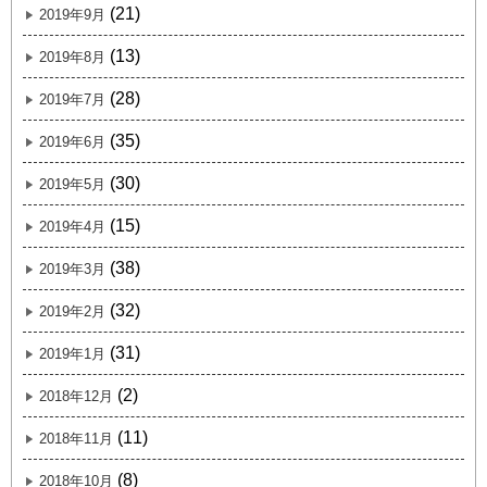
(21)
2019年9月
(13)
2019年8月
(28)
2019年7月
(35)
2019年6月
(30)
2019年5月
(15)
2019年4月
(38)
2019年3月
(32)
2019年2月
(31)
2019年1月
(2)
2018年12月
(11)
2018年11月
(8)
2018年10月