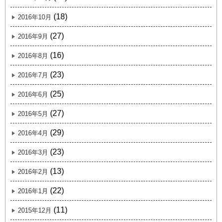
(18)
2016年10月
(27)
2016年9月
(16)
2016年8月
(23)
2016年7月
(25)
2016年6月
(27)
2016年5月
(29)
2016年4月
(23)
2016年3月
(13)
2016年2月
(22)
2016年1月
(11)
2015年12月