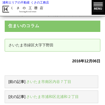
浦和エリアの不動産 くさの工務店
HOME
住まいのコラム
さいたま市緑区大字下野田
住まいのコラム
さいたま市緑区大字下野田
2016年12月06日
[前の記事]
さいたま市南区内谷７丁目
[次の記事]
さいたま市浦和区北浦和２丁目