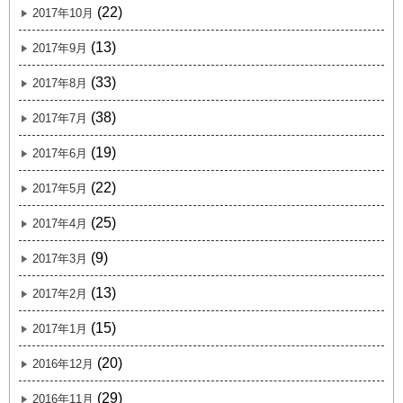
(22)
2017年10月
(13)
2017年9月
(33)
2017年8月
(38)
2017年7月
(19)
2017年6月
(22)
2017年5月
(25)
2017年4月
(9)
2017年3月
(13)
2017年2月
(15)
2017年1月
(20)
2016年12月
(29)
2016年11月