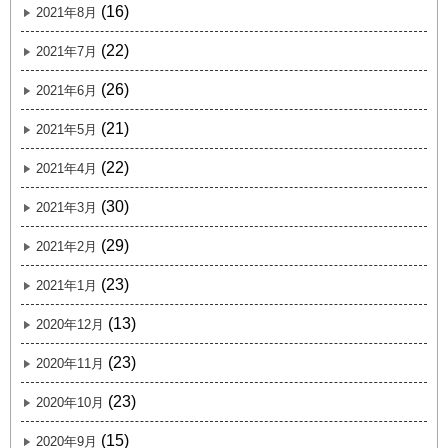
(16)
2021年8月
(22)
2021年7月
(26)
2021年6月
(21)
2021年5月
(22)
2021年4月
(30)
2021年3月
(29)
2021年2月
(23)
2021年1月
(13)
2020年12月
(23)
2020年11月
(23)
2020年10月
(15)
2020年9月