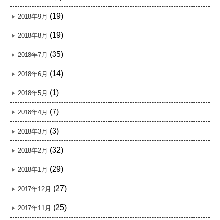
(19)
2018年9月
(19)
2018年8月
(35)
2018年7月
(14)
2018年6月
(1)
2018年5月
(7)
2018年4月
(3)
2018年3月
(32)
2018年2月
(29)
2018年1月
(27)
2017年12月
(25)
2017年11月