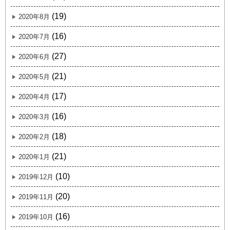
(19)
2020年8月
(16)
2020年7月
(27)
2020年6月
(21)
2020年5月
(17)
2020年4月
(16)
2020年3月
(18)
2020年2月
(21)
2020年1月
(10)
2019年12月
(20)
2019年11月
(16)
2019年10月