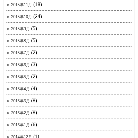
(18)
2015年11月
(24)
2015年10月
(5)
2015年9月
(5)
2015年8月
(2)
2015年7月
(3)
2015年6月
(2)
2015年5月
(4)
2015年4月
(8)
2015年3月
(8)
2015年2月
(6)
2015年1月
(1)
2014年12月