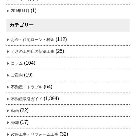
(1)
201年11月
カテゴリー
(112)
お金・住宅ローン・税金
(25)
くさの工務店の新築工事
(104)
コラム
(19)
ご案内
(64)
不動産・トラブル
(1,394)
不動産取引ガイド
(22)
動画
(17)
売却
(32)
改修工事・リフォーム工事