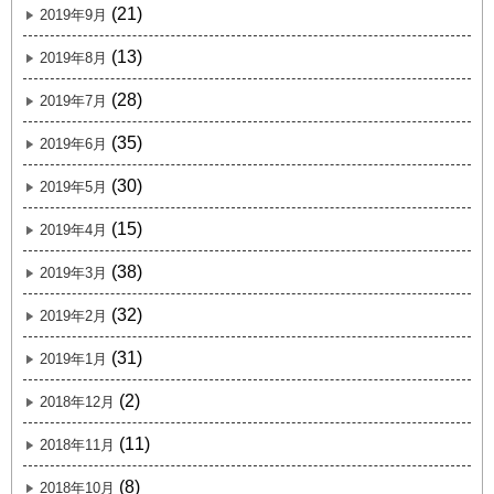
(21)
2019年9月
(13)
2019年8月
(28)
2019年7月
(35)
2019年6月
(30)
2019年5月
(15)
2019年4月
(38)
2019年3月
(32)
2019年2月
(31)
2019年1月
(2)
2018年12月
(11)
2018年11月
(8)
2018年10月