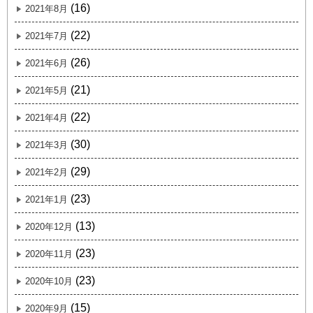
(16)
2021年8月
(22)
2021年7月
(26)
2021年6月
(21)
2021年5月
(22)
2021年4月
(30)
2021年3月
(29)
2021年2月
(23)
2021年1月
(13)
2020年12月
(23)
2020年11月
(23)
2020年10月
(15)
2020年9月