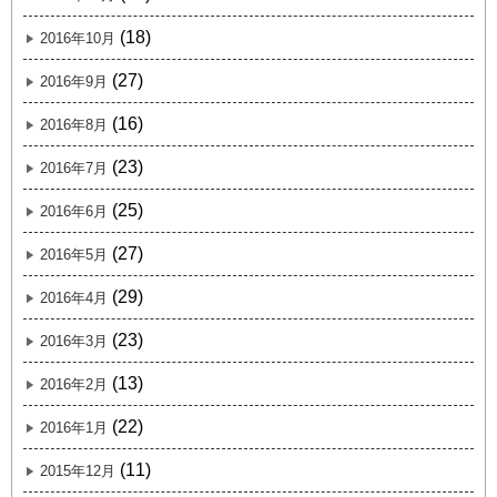
(18)
2016年10月
(27)
2016年9月
(16)
2016年8月
(23)
2016年7月
(25)
2016年6月
(27)
2016年5月
(29)
2016年4月
(23)
2016年3月
(13)
2016年2月
(22)
2016年1月
(11)
2015年12月