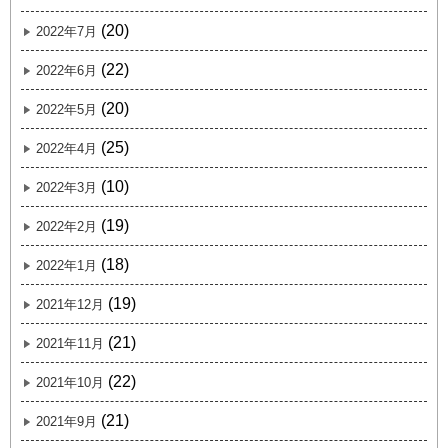
(20)
2022年7月
(22)
2022年6月
(20)
2022年5月
(25)
2022年4月
(10)
2022年3月
(19)
2022年2月
(18)
2022年1月
(19)
2021年12月
(21)
2021年11月
(22)
2021年10月
(21)
2021年9月