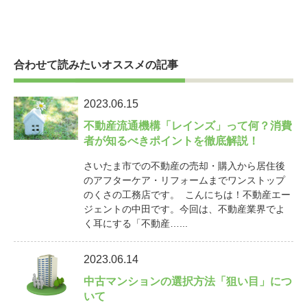
合わせて読みたいオススメの記事
2023.06.15
不動産流通機構「レインズ」って何？消費
者が知るべきポイントを徹底解説！
さいたま市での不動産の売却・購入から居住後
のアフターケア・リフォームまでワンストップ
のくさの工務店です。 こんにちは！不動産エー
ジェントの中田です。今回は、不動産業界でよ
く耳にする「不動産…...
2023.06.14
中古マンションの選択方法「狙い目」につ
いて