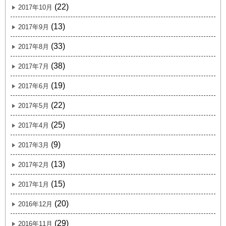
(22)
2017年10月
(13)
2017年9月
(33)
2017年8月
(38)
2017年7月
(19)
2017年6月
(22)
2017年5月
(25)
2017年4月
(9)
2017年3月
(13)
2017年2月
(15)
2017年1月
(20)
2016年12月
(29)
2016年11月