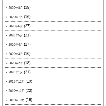
(19)
2020年8月
(16)
2020年7月
(27)
2020年6月
(21)
2020年5月
(17)
2020年4月
(16)
2020年3月
(18)
2020年2月
(21)
2020年1月
(10)
2019年12月
(20)
2019年11月
(16)
2019年10月