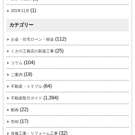
(1)
201年11月
カテゴリー
(112)
お金・住宅ローン・税金
(25)
くさの工務店の新築工事
(104)
コラム
(19)
ご案内
(64)
不動産・トラブル
(1,394)
不動産取引ガイド
(22)
動画
(17)
売却
(32)
改修工事・リフォーム工事