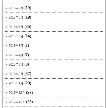
(19)
2018年9月
(19)
2018年8月
(35)
2018年7月
(14)
2018年6月
(1)
2018年5月
(7)
2018年4月
(3)
2018年3月
(32)
2018年2月
(29)
2018年1月
(27)
2017年12月
(25)
2017年11月