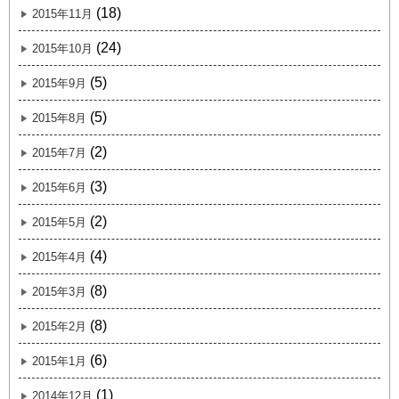
(18)
2015年11月
(24)
2015年10月
(5)
2015年9月
(5)
2015年8月
(2)
2015年7月
(3)
2015年6月
(2)
2015年5月
(4)
2015年4月
(8)
2015年3月
(8)
2015年2月
(6)
2015年1月
(1)
2014年12月