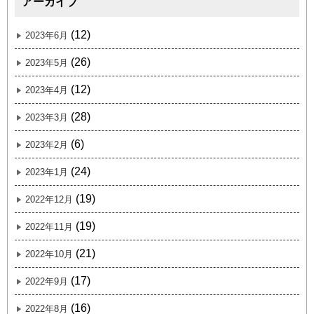
アーカイブ
(12)
2023年6月
(26)
2023年5月
(12)
2023年4月
(28)
2023年3月
(6)
2023年2月
(24)
2023年1月
(19)
2022年12月
(19)
2022年11月
(21)
2022年10月
(17)
2022年9月
(16)
2022年8月