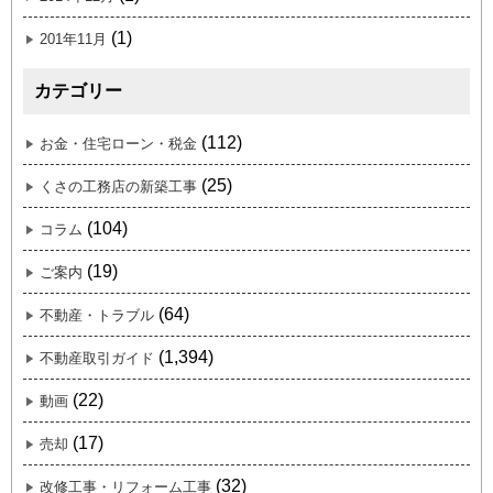
(1)
201年11月
カテゴリー
(112)
お金・住宅ローン・税金
(25)
くさの工務店の新築工事
(104)
コラム
(19)
ご案内
(64)
不動産・トラブル
(1,394)
不動産取引ガイド
(22)
動画
(17)
売却
(32)
改修工事・リフォーム工事