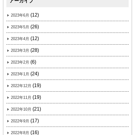
アーカイブ
(12)
2023年6月
(26)
2023年5月
(12)
2023年4月
(28)
2023年3月
(6)
2023年2月
(24)
2023年1月
(19)
2022年12月
(19)
2022年11月
(21)
2022年10月
(17)
2022年9月
(16)
2022年8月