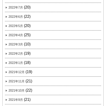
(20)
2022年7月
(22)
2022年6月
(20)
2022年5月
(25)
2022年4月
(10)
2022年3月
(19)
2022年2月
(18)
2022年1月
(19)
2021年12月
(21)
2021年11月
(22)
2021年10月
(21)
2021年9月