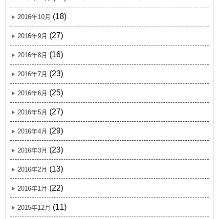
(18)
2016年10月
(27)
2016年9月
(16)
2016年8月
(23)
2016年7月
(25)
2016年6月
(27)
2016年5月
(29)
2016年4月
(23)
2016年3月
(13)
2016年2月
(22)
2016年1月
(11)
2015年12月