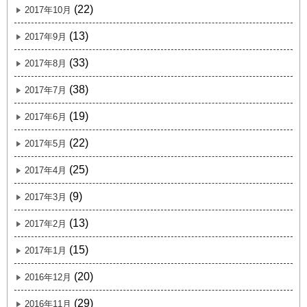
(22)
2017年10月
(13)
2017年9月
(33)
2017年8月
(38)
2017年7月
(19)
2017年6月
(22)
2017年5月
(25)
2017年4月
(9)
2017年3月
(13)
2017年2月
(15)
2017年1月
(20)
2016年12月
(29)
2016年11月