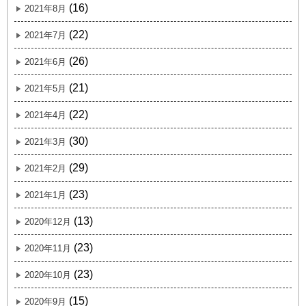
(16)
2021年8月
(22)
2021年7月
(26)
2021年6月
(21)
2021年5月
(22)
2021年4月
(30)
2021年3月
(29)
2021年2月
(23)
2021年1月
(13)
2020年12月
(23)
2020年11月
(23)
2020年10月
(15)
2020年9月