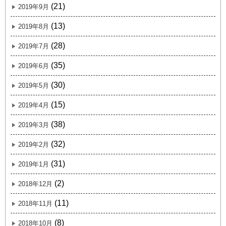
(21)
2019年9月
(13)
2019年8月
(28)
2019年7月
(35)
2019年6月
(30)
2019年5月
(15)
2019年4月
(38)
2019年3月
(32)
2019年2月
(31)
2019年1月
(2)
2018年12月
(11)
2018年11月
(8)
2018年10月