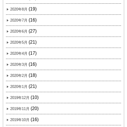
(19)
2020年8月
(16)
2020年7月
(27)
2020年6月
(21)
2020年5月
(17)
2020年4月
(16)
2020年3月
(18)
2020年2月
(21)
2020年1月
(10)
2019年12月
(20)
2019年11月
(16)
2019年10月