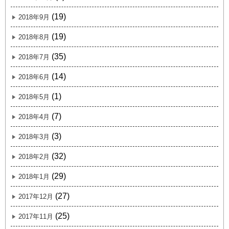
(19)
2018年9月
(19)
2018年8月
(35)
2018年7月
(14)
2018年6月
(1)
2018年5月
(7)
2018年4月
(3)
2018年3月
(32)
2018年2月
(29)
2018年1月
(27)
2017年12月
(25)
2017年11月