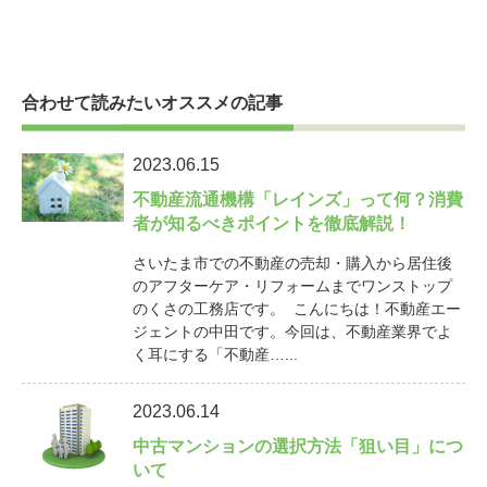
合わせて読みたいオススメの記事
2023.06.15
不動産流通機構「レインズ」って何？消費
者が知るべきポイントを徹底解説！
さいたま市での不動産の売却・購入から居住後
のアフターケア・リフォームまでワンストップ
のくさの工務店です。 こんにちは！不動産エー
ジェントの中田です。今回は、不動産業界でよ
く耳にする「不動産…...
2023.06.14
中古マンションの選択方法「狙い目」につ
いて