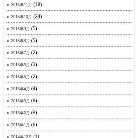
(18)
2015年11月
(24)
2015年10月
(5)
2015年9月
(5)
2015年8月
(2)
2015年7月
(3)
2015年6月
(2)
2015年5月
(4)
2015年4月
(8)
2015年3月
(8)
2015年2月
(6)
2015年1月
(1)
2014年12月