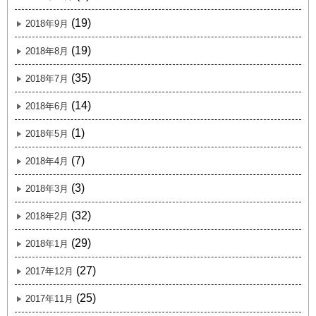
(19)
2018年9月
(19)
2018年8月
(35)
2018年7月
(14)
2018年6月
(1)
2018年5月
(7)
2018年4月
(3)
2018年3月
(32)
2018年2月
(29)
2018年1月
(27)
2017年12月
(25)
2017年11月