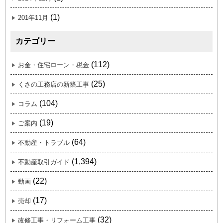
(1)
201年11月
カテゴリー
(112)
お金・住宅ローン・税金
(25)
くさの工務店の新築工事
(104)
コラム
(19)
ご案内
(64)
不動産・トラブル
(1,394)
不動産取引ガイド
(22)
動画
(17)
売却
(32)
改修工事・リフォーム工事