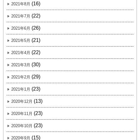
(16)
2021年8月
(22)
2021年7月
(26)
2021年6月
(21)
2021年5月
(22)
2021年4月
(30)
2021年3月
(29)
2021年2月
(23)
2021年1月
(13)
2020年12月
(23)
2020年11月
(23)
2020年10月
(15)
2020年9月