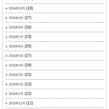
(18)
2016年10月
(27)
2016年9月
(16)
2016年8月
(23)
2016年7月
(25)
2016年6月
(27)
2016年5月
(29)
2016年4月
(23)
2016年3月
(13)
2016年2月
(22)
2016年1月
(11)
2015年12月