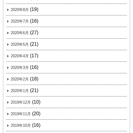
(19)
2020年8月
(16)
2020年7月
(27)
2020年6月
(21)
2020年5月
(17)
2020年4月
(16)
2020年3月
(18)
2020年2月
(21)
2020年1月
(10)
2019年12月
(20)
2019年11月
(16)
2019年10月