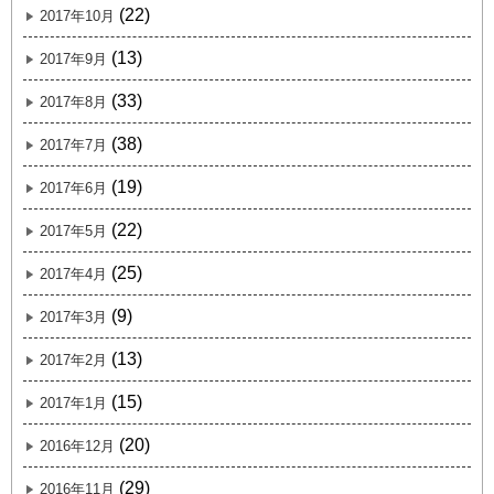
(22)
2017年10月
(13)
2017年9月
(33)
2017年8月
(38)
2017年7月
(19)
2017年6月
(22)
2017年5月
(25)
2017年4月
(9)
2017年3月
(13)
2017年2月
(15)
2017年1月
(20)
2016年12月
(29)
2016年11月