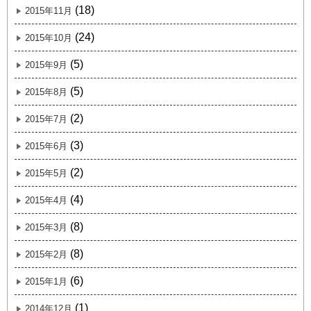
(18)
2015年11月
(24)
2015年10月
(5)
2015年9月
(5)
2015年8月
(2)
2015年7月
(3)
2015年6月
(2)
2015年5月
(4)
2015年4月
(8)
2015年3月
(8)
2015年2月
(6)
2015年1月
(1)
2014年12月