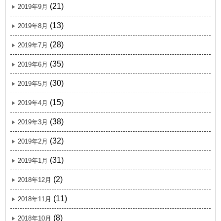
(21)
2019年9月
(13)
2019年8月
(28)
2019年7月
(35)
2019年6月
(30)
2019年5月
(15)
2019年4月
(38)
2019年3月
(32)
2019年2月
(31)
2019年1月
(2)
2018年12月
(11)
2018年11月
(8)
2018年10月