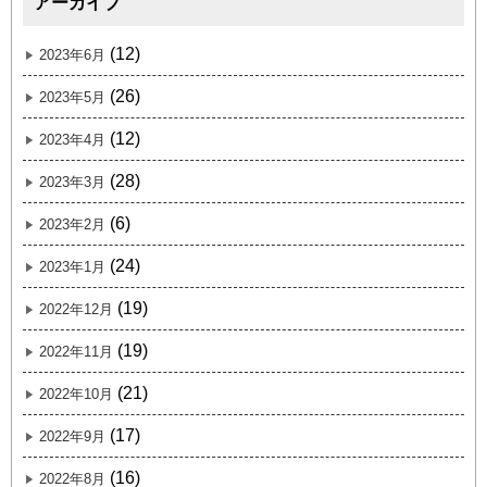
アーカイブ
(12)
2023年6月
(26)
2023年5月
(12)
2023年4月
(28)
2023年3月
(6)
2023年2月
(24)
2023年1月
(19)
2022年12月
(19)
2022年11月
(21)
2022年10月
(17)
2022年9月
(16)
2022年8月