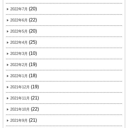
(20)
2022年7月
(22)
2022年6月
(20)
2022年5月
(25)
2022年4月
(10)
2022年3月
(19)
2022年2月
(18)
2022年1月
(19)
2021年12月
(21)
2021年11月
(22)
2021年10月
(21)
2021年9月