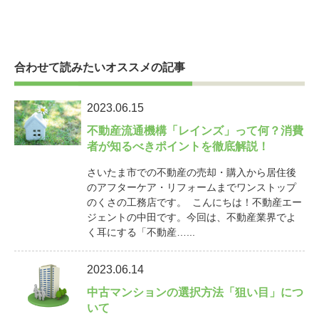
合わせて読みたいオススメの記事
2023.06.15
不動産流通機構「レインズ」って何？消費
者が知るべきポイントを徹底解説！
さいたま市での不動産の売却・購入から居住後
のアフターケア・リフォームまでワンストップ
のくさの工務店です。 こんにちは！不動産エー
ジェントの中田です。今回は、不動産業界でよ
く耳にする「不動産…...
2023.06.14
中古マンションの選択方法「狙い目」につ
いて