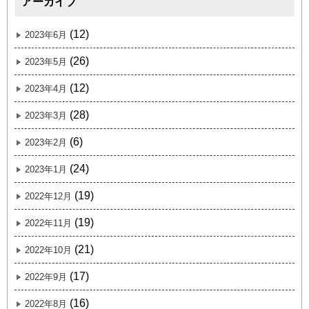
アーカイブ
(12)
2023年6月
(26)
2023年5月
(12)
2023年4月
(28)
2023年3月
(6)
2023年2月
(24)
2023年1月
(19)
2022年12月
(19)
2022年11月
(21)
2022年10月
(17)
2022年9月
(16)
2022年8月