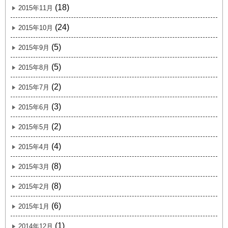
(18)
2015年11月
(24)
2015年10月
(5)
2015年9月
(5)
2015年8月
(2)
2015年7月
(3)
2015年6月
(2)
2015年5月
(4)
2015年4月
(8)
2015年3月
(8)
2015年2月
(6)
2015年1月
(1)
2014年12月