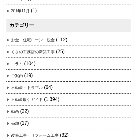
(1)
201年11月
カテゴリー
(112)
お金・住宅ローン・税金
(25)
くさの工務店の新築工事
(104)
コラム
(19)
ご案内
(64)
不動産・トラブル
(1,394)
不動産取引ガイド
(22)
動画
(17)
売却
(32)
改修工事・リフォーム工事