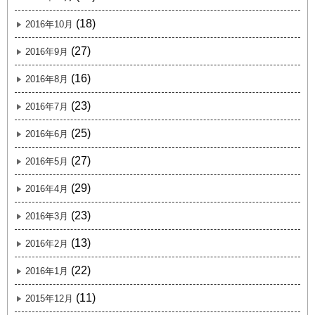
(18)
2016年10月
(27)
2016年9月
(16)
2016年8月
(23)
2016年7月
(25)
2016年6月
(27)
2016年5月
(29)
2016年4月
(23)
2016年3月
(13)
2016年2月
(22)
2016年1月
(11)
2015年12月