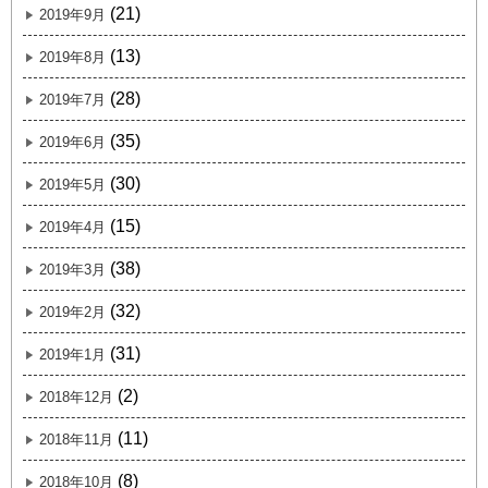
(21)
2019年9月
(13)
2019年8月
(28)
2019年7月
(35)
2019年6月
(30)
2019年5月
(15)
2019年4月
(38)
2019年3月
(32)
2019年2月
(31)
2019年1月
(2)
2018年12月
(11)
2018年11月
(8)
2018年10月