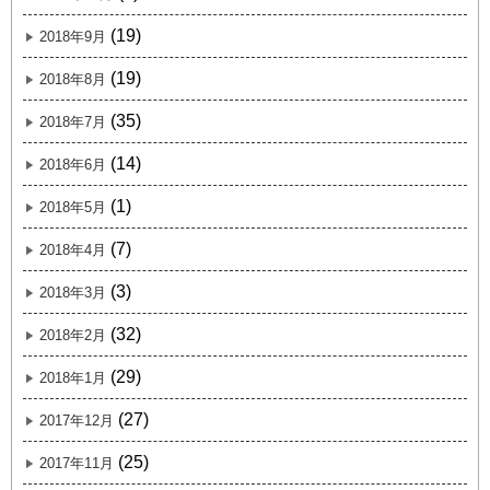
(19)
2018年9月
(19)
2018年8月
(35)
2018年7月
(14)
2018年6月
(1)
2018年5月
(7)
2018年4月
(3)
2018年3月
(32)
2018年2月
(29)
2018年1月
(27)
2017年12月
(25)
2017年11月