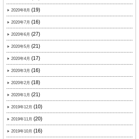
(19)
2020年8月
(16)
2020年7月
(27)
2020年6月
(21)
2020年5月
(17)
2020年4月
(16)
2020年3月
(18)
2020年2月
(21)
2020年1月
(10)
2019年12月
(20)
2019年11月
(16)
2019年10月