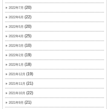
(20)
2022年7月
(22)
2022年6月
(20)
2022年5月
(25)
2022年4月
(10)
2022年3月
(19)
2022年2月
(18)
2022年1月
(19)
2021年12月
(21)
2021年11月
(22)
2021年10月
(21)
2021年9月