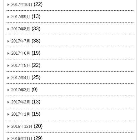
(22)
2017年10月
(13)
2017年9月
(33)
2017年8月
(38)
2017年7月
(19)
2017年6月
(22)
2017年5月
(25)
2017年4月
(9)
2017年3月
(13)
2017年2月
(15)
2017年1月
(20)
2016年12月
(29)
2016年11月