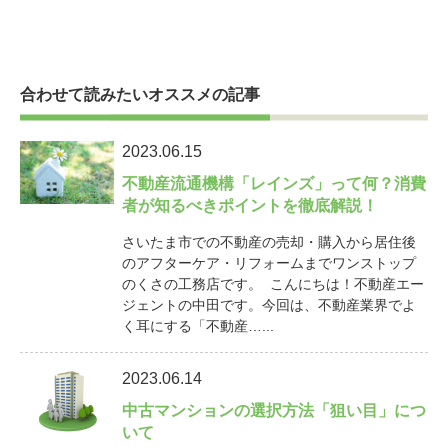
合わせて読みたいオススメの記事
2023.06.15
不動産流通機構「レインズ」って何？消費
者が知るべきポイントを徹底解説！
さいたま市での不動産の売却・購入から居住後
のアフターケア・リフォームまでワンストップ
のくさの工務店です。 こんにちは！不動産エー
ジェントの中田です。今回は、不動産業界でよ
く耳にする「不動産…...
2023.06.14
中古マンションの選択方法「狙い目」につ
いて