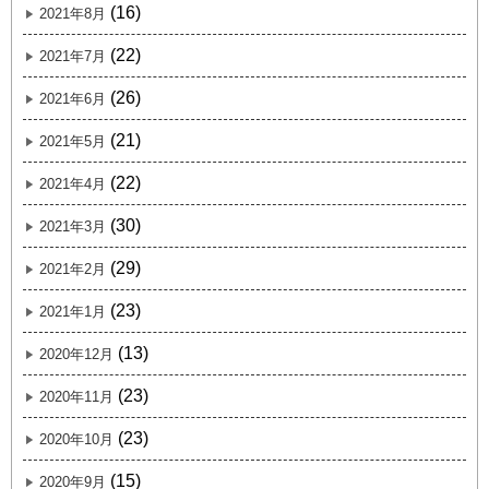
(16)
2021年8月
(22)
2021年7月
(26)
2021年6月
(21)
2021年5月
(22)
2021年4月
(30)
2021年3月
(29)
2021年2月
(23)
2021年1月
(13)
2020年12月
(23)
2020年11月
(23)
2020年10月
(15)
2020年9月