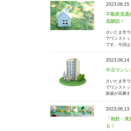
2023.06.15
不動産流通
底解説！
さいたま市で
でワンストッ
です。今回は
2023.06.14
中古マンシ
さいたま市で
でワンストッ
新築が高騰す
2023.06.13
「相鉄・東
も！