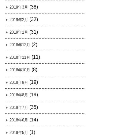
(38)
2019年3月
(32)
2019年2月
(31)
2019年1月
(2)
2018年12月
(11)
2018年11月
(8)
2018年10月
(19)
2018年9月
(19)
2018年8月
(35)
2018年7月
(14)
2018年6月
(1)
2018年5月