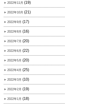
(19)
2022年11月
(21)
2022年10月
(17)
2022年9月
(16)
2022年8月
(20)
2022年7月
(22)
2022年6月
(20)
2022年5月
(25)
2022年4月
(10)
2022年3月
(19)
2022年2月
(18)
2022年1月