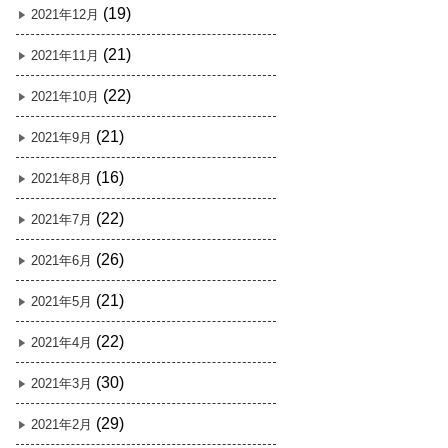
(19)
2021年12月
(21)
2021年11月
(22)
2021年10月
(21)
2021年9月
(16)
2021年8月
(22)
2021年7月
(26)
2021年6月
(21)
2021年5月
(22)
2021年4月
(30)
2021年3月
(29)
2021年2月