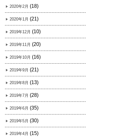
(18)
2020年2月
(21)
2020年1月
(10)
2019年12月
(20)
2019年11月
(16)
2019年10月
(21)
2019年9月
(13)
2019年8月
(28)
2019年7月
(35)
2019年6月
(30)
2019年5月
(15)
2019年4月