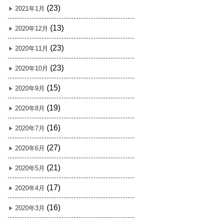
(23)
2021年1月
(13)
2020年12月
(23)
2020年11月
(23)
2020年10月
(15)
2020年9月
(19)
2020年8月
(16)
2020年7月
(27)
2020年6月
(21)
2020年5月
(17)
2020年4月
(16)
2020年3月