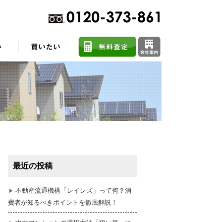
不動産売却に関するよくある質問
住まい探しのコツ
最近の投稿
任意売却
不動産流通機構「レインズ」って何？消
費者が知るべきポイントを徹底解説！