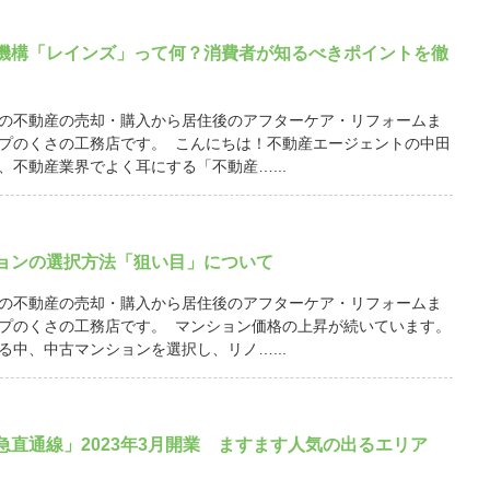
機構「レインズ」って何？消費者が知るべきポイントを徹
の不動産の売却・購入から居住後のアフターケア・リフォームま
プのくさの工務店です。 こんにちは！不動産エージェントの中田
、不動産業界でよく耳にする「不動産…...
ョンの選択方法「狙い目」について
の不動産の売却・購入から居住後のアフターケア・リフォームま
プのくさの工務店です。 マンション価格の上昇が続いています。
る中、中古マンションを選択し、リノ…...
急直通線」2023年3月開業 ますます人気の出るエリア