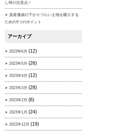
し時の注意点！
資産価値の下がりづらい土地を購入する
ための5つのポイント
アーカイブ
(12)
2023年6月
(26)
2023年5月
(12)
2023年4月
(28)
2023年3月
(6)
2023年2月
(24)
2023年1月
(19)
2022年12月