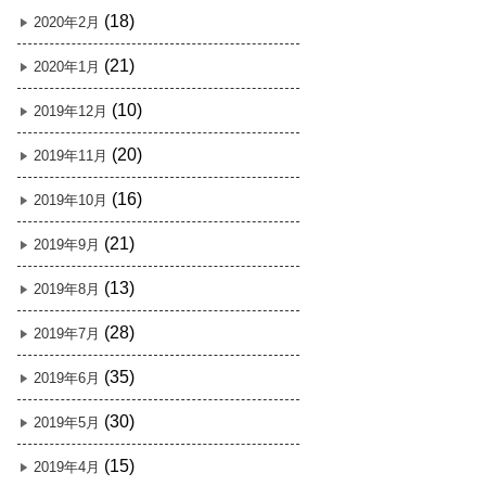
(18)
2020年2月
(21)
2020年1月
(10)
2019年12月
(20)
2019年11月
(16)
2019年10月
(21)
2019年9月
(13)
2019年8月
(28)
2019年7月
(35)
2019年6月
(30)
2019年5月
(15)
2019年4月