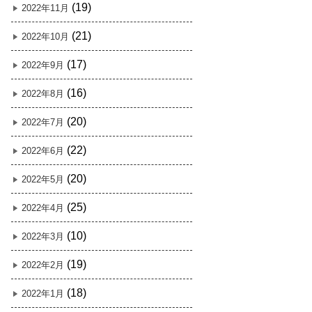
(19)
2022年11月
(21)
2022年10月
(17)
2022年9月
(16)
2022年8月
(20)
2022年7月
(22)
2022年6月
(20)
2022年5月
(25)
2022年4月
(10)
2022年3月
(19)
2022年2月
(18)
2022年1月