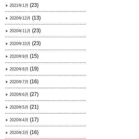
(23)
2021年1月
(13)
2020年12月
(23)
2020年11月
(23)
2020年10月
(15)
2020年9月
(19)
2020年8月
(16)
2020年7月
(27)
2020年6月
(21)
2020年5月
(17)
2020年4月
(16)
2020年3月