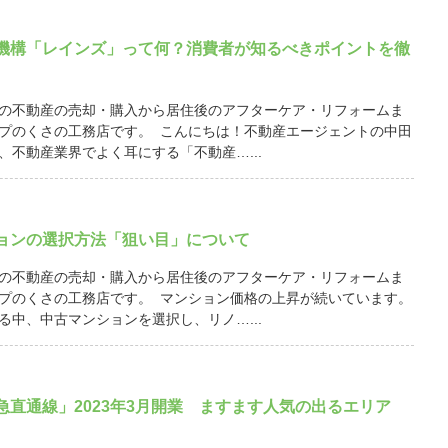
機構「レインズ」って何？消費者が知るべきポイントを徹
の不動産の売却・購入から居住後のアフターケア・リフォームま
プのくさの工務店です。 こんにちは！不動産エージェントの中田
、不動産業界でよく耳にする「不動産…...
ョンの選択方法「狙い目」について
の不動産の売却・購入から居住後のアフターケア・リフォームま
プのくさの工務店です。 マンション価格の上昇が続いています。
る中、中古マンションを選択し、リノ…...
急直通線」2023年3月開業 ますます人気の出るエリア