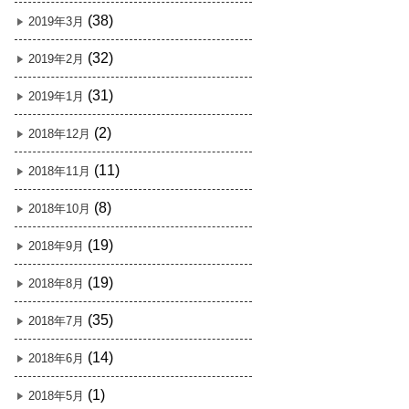
(38)
2019年3月
(32)
2019年2月
(31)
2019年1月
(2)
2018年12月
(11)
2018年11月
(8)
2018年10月
(19)
2018年9月
(19)
2018年8月
(35)
2018年7月
(14)
2018年6月
(1)
2018年5月