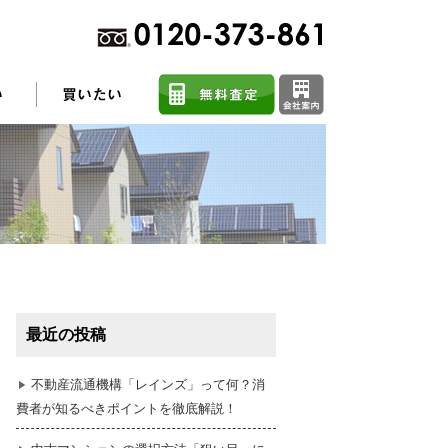
不動産売却に関するよくある質問
住まい探しのコツ
最近の投稿
任意売却
不動産流通機構「レインズ」って何？消
費者が知るべきポイントを徹底解説！