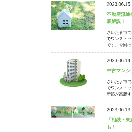
2023.06.15
不動産流通
底解説！
さいたま市で
でワンストッ
です。今回は
2023.06.14
中古マンシ
さいたま市で
でワンストッ
新築が高騰す
2023.06.13
「相鉄・東
も！