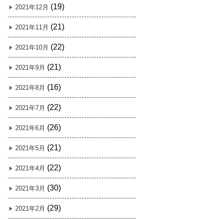
(19)
2021年12月
(21)
2021年11月
(22)
2021年10月
(21)
2021年9月
(16)
2021年8月
(22)
2021年7月
(26)
2021年6月
(21)
2021年5月
(22)
2021年4月
(30)
2021年3月
(29)
2021年2月