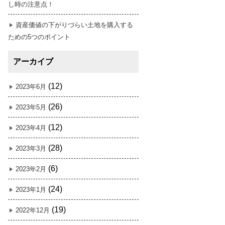
し時の注意点！
資産価値の下がりづらい土地を購入する
ための5つのポイント
アーカイブ
(12)
2023年6月
(26)
2023年5月
(12)
2023年4月
(28)
2023年3月
(6)
2023年2月
(24)
2023年1月
(19)
2022年12月