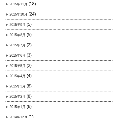
(18)
2015年11月
(24)
2015年10月
(5)
2015年9月
(5)
2015年8月
(2)
2015年7月
(3)
2015年6月
(2)
2015年5月
(4)
2015年4月
(8)
2015年3月
(8)
2015年2月
(6)
2015年1月
(1)
2014年12月