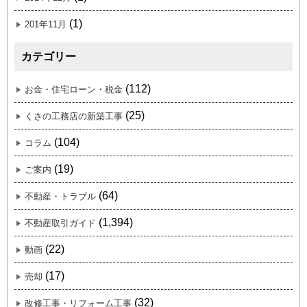
(1)
201年11月
カテゴリー
(112)
お金・住宅ローン・税金
(25)
くさの工務店の新築工事
(104)
コラム
(19)
ご案内
(64)
不動産・トラブル
(1,394)
不動産取引ガイド
(22)
動画
(17)
売却
(32)
改修工事・リフォーム工事