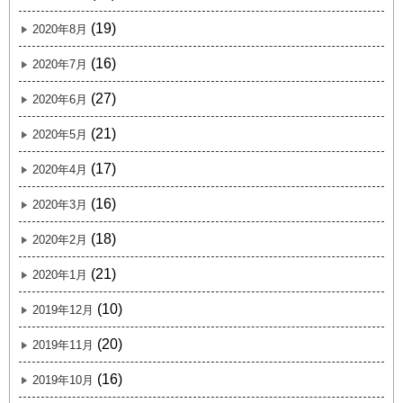
(19)
2020年8月
(16)
2020年7月
(27)
2020年6月
(21)
2020年5月
(17)
2020年4月
(16)
2020年3月
(18)
2020年2月
(21)
2020年1月
(10)
2019年12月
(20)
2019年11月
(16)
2019年10月