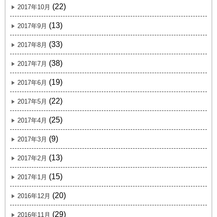
(22)
2017年10月
(13)
2017年9月
(33)
2017年8月
(38)
2017年7月
(19)
2017年6月
(22)
2017年5月
(25)
2017年4月
(9)
2017年3月
(13)
2017年2月
(15)
2017年1月
(20)
2016年12月
(29)
2016年11月