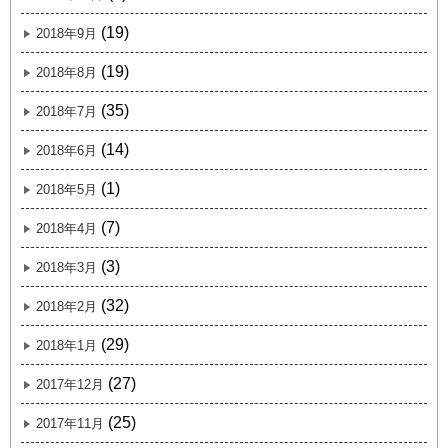
(19)
2018年9月
(19)
2018年8月
(35)
2018年7月
(14)
2018年6月
(1)
2018年5月
(7)
2018年4月
(3)
2018年3月
(32)
2018年2月
(29)
2018年1月
(27)
2017年12月
(25)
2017年11月