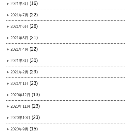
(16)
2021年8月
(22)
2021年7月
(26)
2021年6月
(21)
2021年5月
(22)
2021年4月
(30)
2021年3月
(29)
2021年2月
(23)
2021年1月
(13)
2020年12月
(23)
2020年11月
(23)
2020年10月
(15)
2020年9月