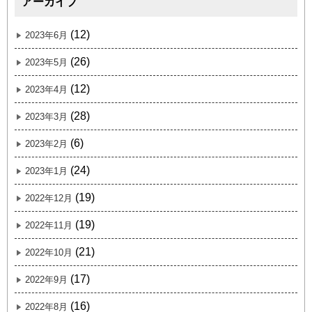
アーカイブ
(12)
2023年6月
(26)
2023年5月
(12)
2023年4月
(28)
2023年3月
(6)
2023年2月
(24)
2023年1月
(19)
2022年12月
(19)
2022年11月
(21)
2022年10月
(17)
2022年9月
(16)
2022年8月