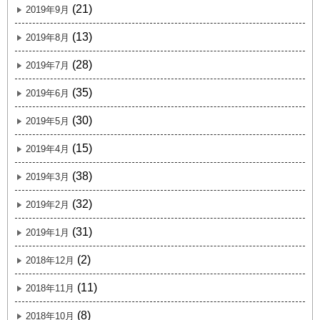
(21)
2019年9月
(13)
2019年8月
(28)
2019年7月
(35)
2019年6月
(30)
2019年5月
(15)
2019年4月
(38)
2019年3月
(32)
2019年2月
(31)
2019年1月
(2)
2018年12月
(11)
2018年11月
(8)
2018年10月