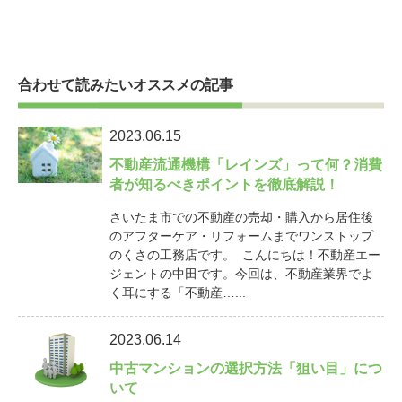
合わせて読みたいオススメの記事
2023.06.15
不動産流通機構「レインズ」って何？消費
者が知るべきポイントを徹底解説！
さいたま市での不動産の売却・購入から居住後
のアフターケア・リフォームまでワンストップ
のくさの工務店です。 こんにちは！不動産エー
ジェントの中田です。今回は、不動産業界でよ
く耳にする「不動産…...
2023.06.14
中古マンションの選択方法「狙い目」につ
いて