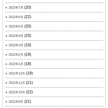
(20)
2022年7月
(22)
2022年6月
(20)
2022年5月
(25)
2022年4月
(10)
2022年3月
(19)
2022年2月
(18)
2022年1月
(19)
2021年12月
(21)
2021年11月
(22)
2021年10月
(21)
2021年9月