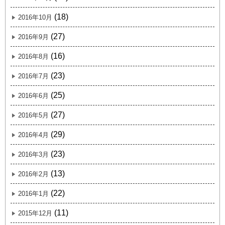
(18)
2016年10月
(27)
2016年9月
(16)
2016年8月
(23)
2016年7月
(25)
2016年6月
(27)
2016年5月
(29)
2016年4月
(23)
2016年3月
(13)
2016年2月
(22)
2016年1月
(11)
2015年12月