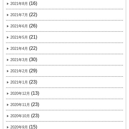
(16)
2021年8月
(22)
2021年7月
(26)
2021年6月
(21)
2021年5月
(22)
2021年4月
(30)
2021年3月
(29)
2021年2月
(23)
2021年1月
(13)
2020年12月
(23)
2020年11月
(23)
2020年10月
(15)
2020年9月