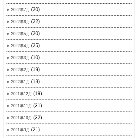
(20)
2022年7月
(22)
2022年6月
(20)
2022年5月
(25)
2022年4月
(10)
2022年3月
(19)
2022年2月
(18)
2022年1月
(19)
2021年12月
(21)
2021年11月
(22)
2021年10月
(21)
2021年9月