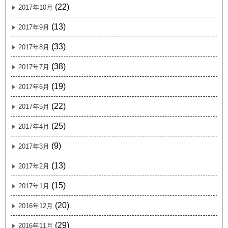
(22)
2017年10月
(13)
2017年9月
(33)
2017年8月
(38)
2017年7月
(19)
2017年6月
(22)
2017年5月
(25)
2017年4月
(9)
2017年3月
(13)
2017年2月
(15)
2017年1月
(20)
2016年12月
(29)
2016年11月