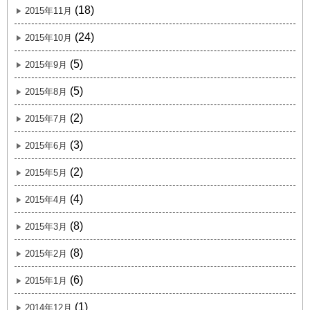
(18)
2015年11月
(24)
2015年10月
(5)
2015年9月
(5)
2015年8月
(2)
2015年7月
(3)
2015年6月
(2)
2015年5月
(4)
2015年4月
(8)
2015年3月
(8)
2015年2月
(6)
2015年1月
(1)
2014年12月