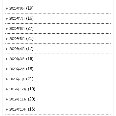
(19)
2020年8月
(16)
2020年7月
(27)
2020年6月
(21)
2020年5月
(17)
2020年4月
(16)
2020年3月
(18)
2020年2月
(21)
2020年1月
(10)
2019年12月
(20)
2019年11月
(16)
2019年10月