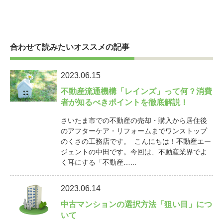
合わせて読みたいオススメの記事
2023.06.15
不動産流通機構「レインズ」って何？消費
者が知るべきポイントを徹底解説！
さいたま市での不動産の売却・購入から居住後
のアフターケア・リフォームまでワンストップ
のくさの工務店です。 こんにちは！不動産エー
ジェントの中田です。今回は、不動産業界でよ
く耳にする「不動産…...
2023.06.14
中古マンションの選択方法「狙い目」につ
いて