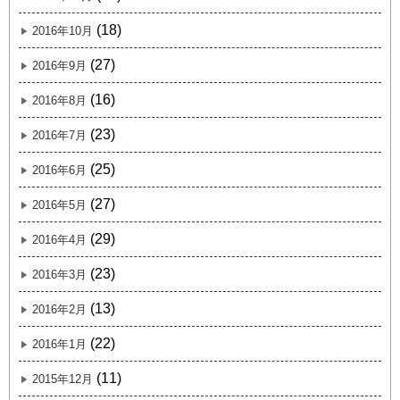
(18)
2016年10月
(27)
2016年9月
(16)
2016年8月
(23)
2016年7月
(25)
2016年6月
(27)
2016年5月
(29)
2016年4月
(23)
2016年3月
(13)
2016年2月
(22)
2016年1月
(11)
2015年12月