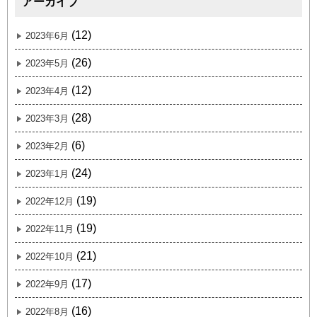
アーカイブ
(12)
2023年6月
(26)
2023年5月
(12)
2023年4月
(28)
2023年3月
(6)
2023年2月
(24)
2023年1月
(19)
2022年12月
(19)
2022年11月
(21)
2022年10月
(17)
2022年9月
(16)
2022年8月