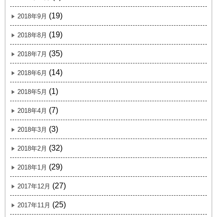
(19)
2018年9月
(19)
2018年8月
(35)
2018年7月
(14)
2018年6月
(1)
2018年5月
(7)
2018年4月
(3)
2018年3月
(32)
2018年2月
(29)
2018年1月
(27)
2017年12月
(25)
2017年11月