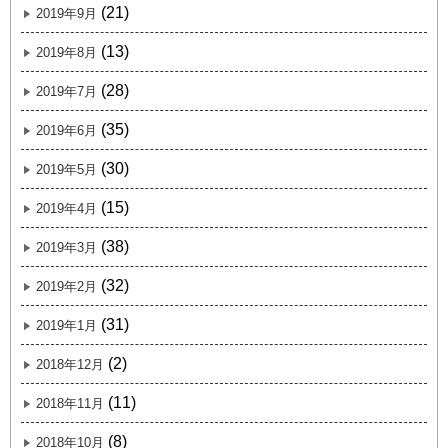
(21)
2019年9月
(13)
2019年8月
(28)
2019年7月
(35)
2019年6月
(30)
2019年5月
(15)
2019年4月
(38)
2019年3月
(32)
2019年2月
(31)
2019年1月
(2)
2018年12月
(11)
2018年11月
(8)
2018年10月