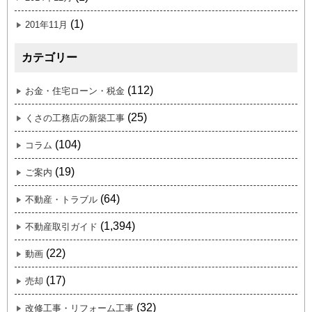
(1)
201年11月
カテゴリー
(112)
お金・住宅ローン・税金
(25)
くさの工務店の新築工事
(104)
コラム
(19)
ご案内
(64)
不動産・トラブル
(1,394)
不動産取引ガイド
(22)
動画
(17)
売却
(32)
改修工事・リフォーム工事