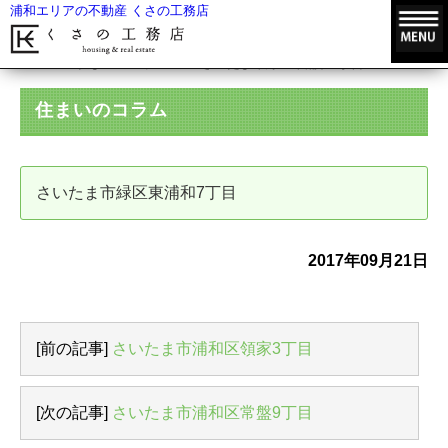
浦和エリアの不動産 くさの工務店
HOME
住まいのコラム
さいたま市緑区東浦和7丁目
住まいのコラム
さいたま市緑区東浦和7丁目
2017年09月21日
[前の記事]
さいたま市浦和区領家3丁目
[次の記事]
さいたま市浦和区常盤9丁目