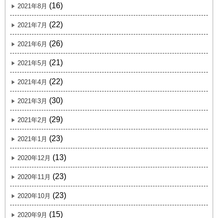
(16)
2021年8月
(22)
2021年7月
(26)
2021年6月
(21)
2021年5月
(22)
2021年4月
(30)
2021年3月
(29)
2021年2月
(23)
2021年1月
(13)
2020年12月
(23)
2020年11月
(23)
2020年10月
(15)
2020年9月