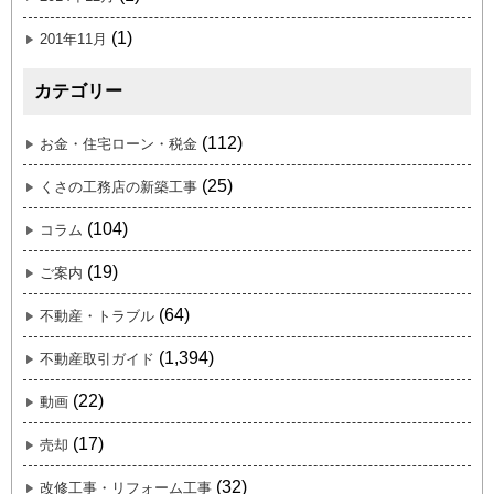
(1)
201年11月
カテゴリー
(112)
お金・住宅ローン・税金
(25)
くさの工務店の新築工事
(104)
コラム
(19)
ご案内
(64)
不動産・トラブル
(1,394)
不動産取引ガイド
(22)
動画
(17)
売却
(32)
改修工事・リフォーム工事