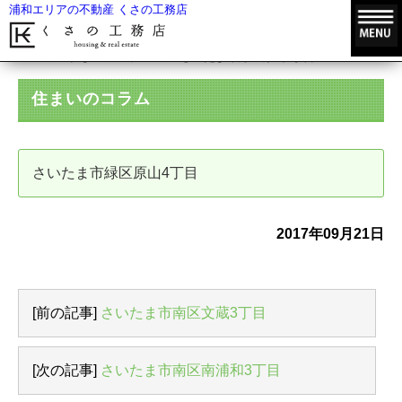
浦和エリアの不動産 くさの工務店
HOME
住まいのコラム
さいたま市緑区原山4丁目
住まいのコラム
さいたま市緑区原山4丁目
2017年09月21日
[前の記事]
さいたま市南区文蔵3丁目
[次の記事]
さいたま市南区南浦和3丁目