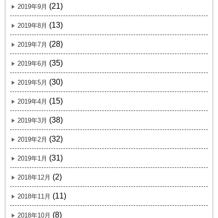
(21)
2019年9月
(13)
2019年8月
(28)
2019年7月
(35)
2019年6月
(30)
2019年5月
(15)
2019年4月
(38)
2019年3月
(32)
2019年2月
(31)
2019年1月
(2)
2018年12月
(11)
2018年11月
(8)
2018年10月