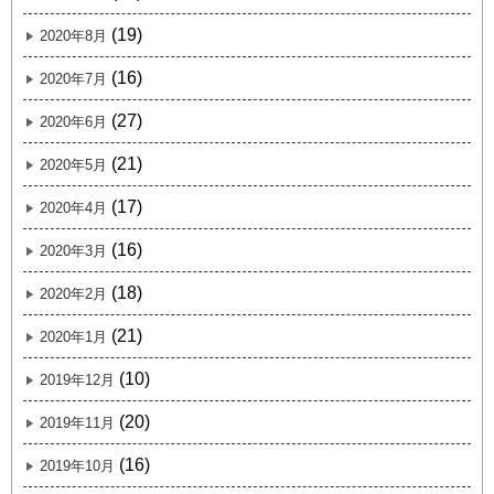
(19)
2020年8月
(16)
2020年7月
(27)
2020年6月
(21)
2020年5月
(17)
2020年4月
(16)
2020年3月
(18)
2020年2月
(21)
2020年1月
(10)
2019年12月
(20)
2019年11月
(16)
2019年10月