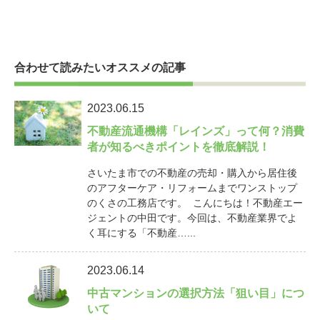
合わせて読みたいオススメの記事
2023.06.15
不動産流通機構「レインズ」って何？消費
者が知るべきポイントを徹底解説！
さいたま市での不動産の売却・購入から居住後
のアフターケア・リフォームまでワンストップ
のくさの工務店です。 こんにちは！不動産エー
ジェントの中田です。今回は、不動産業界でよ
く耳にする「不動産…...
2023.06.14
中古マンションの選択方法「狙い目」につ
いて