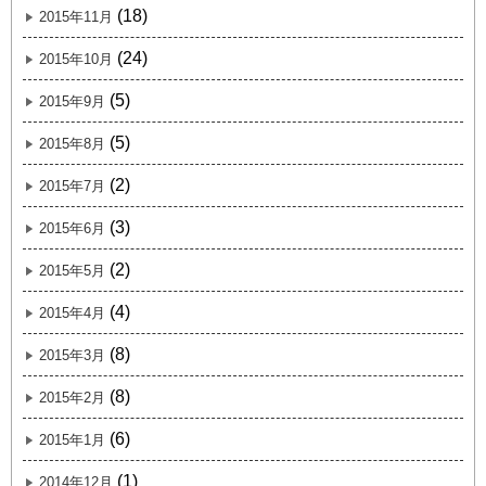
(18)
2015年11月
(24)
2015年10月
(5)
2015年9月
(5)
2015年8月
(2)
2015年7月
(3)
2015年6月
(2)
2015年5月
(4)
2015年4月
(8)
2015年3月
(8)
2015年2月
(6)
2015年1月
(1)
2014年12月