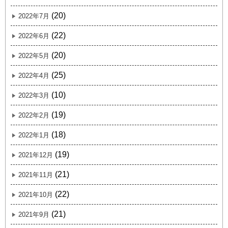
(20)
2022年7月
(22)
2022年6月
(20)
2022年5月
(25)
2022年4月
(10)
2022年3月
(19)
2022年2月
(18)
2022年1月
(19)
2021年12月
(21)
2021年11月
(22)
2021年10月
(21)
2021年9月