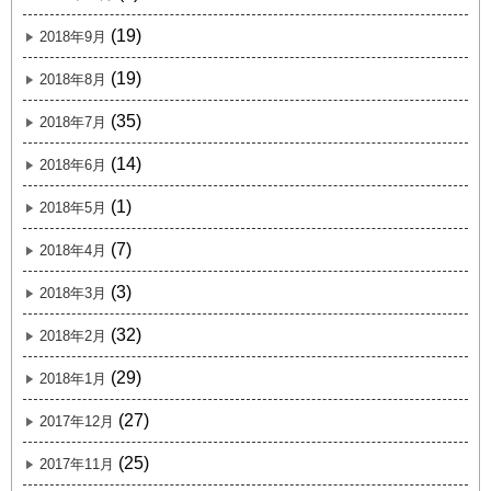
(19)
2018年9月
(19)
2018年8月
(35)
2018年7月
(14)
2018年6月
(1)
2018年5月
(7)
2018年4月
(3)
2018年3月
(32)
2018年2月
(29)
2018年1月
(27)
2017年12月
(25)
2017年11月