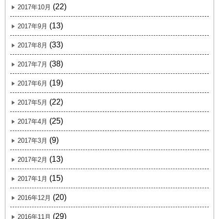
(22)
2017年10月
(13)
2017年9月
(33)
2017年8月
(38)
2017年7月
(19)
2017年6月
(22)
2017年5月
(25)
2017年4月
(9)
2017年3月
(13)
2017年2月
(15)
2017年1月
(20)
2016年12月
(29)
2016年11月