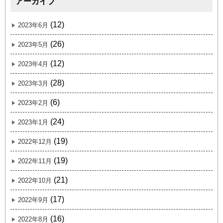
アーカイブ
(12)
2023年6月
(26)
2023年5月
(12)
2023年4月
(28)
2023年3月
(6)
2023年2月
(24)
2023年1月
(19)
2022年12月
(19)
2022年11月
(21)
2022年10月
(17)
2022年9月
(16)
2022年8月