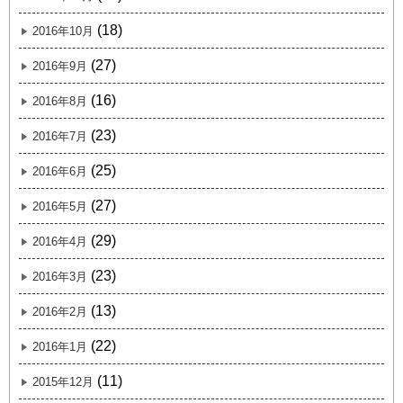
(18)
2016年10月
(27)
2016年9月
(16)
2016年8月
(23)
2016年7月
(25)
2016年6月
(27)
2016年5月
(29)
2016年4月
(23)
2016年3月
(13)
2016年2月
(22)
2016年1月
(11)
2015年12月