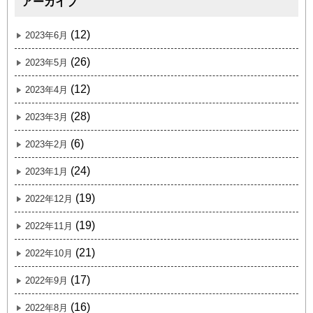
アーカイブ
(12)
2023年6月
(26)
2023年5月
(12)
2023年4月
(28)
2023年3月
(6)
2023年2月
(24)
2023年1月
(19)
2022年12月
(19)
2022年11月
(21)
2022年10月
(17)
2022年9月
(16)
2022年8月