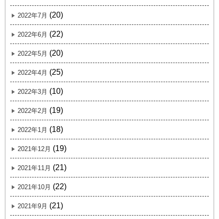
(20)
2022年7月
(22)
2022年6月
(20)
2022年5月
(25)
2022年4月
(10)
2022年3月
(19)
2022年2月
(18)
2022年1月
(19)
2021年12月
(21)
2021年11月
(22)
2021年10月
(21)
2021年9月