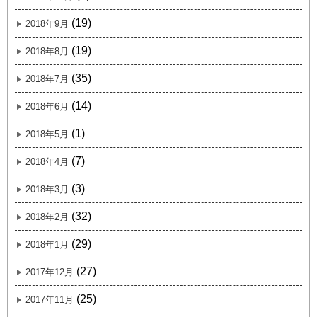
(19)
2018年9月
(19)
2018年8月
(35)
2018年7月
(14)
2018年6月
(1)
2018年5月
(7)
2018年4月
(3)
2018年3月
(32)
2018年2月
(29)
2018年1月
(27)
2017年12月
(25)
2017年11月