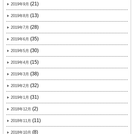
(21)
2019年9月
(13)
2019年8月
(28)
2019年7月
(35)
2019年6月
(30)
2019年5月
(15)
2019年4月
(38)
2019年3月
(32)
2019年2月
(31)
2019年1月
(2)
2018年12月
(11)
2018年11月
(8)
2018年10月