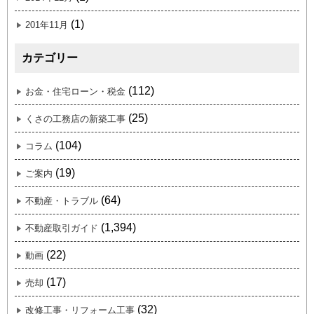
(1)
201年11月
カテゴリー
(112)
お金・住宅ローン・税金
(25)
くさの工務店の新築工事
(104)
コラム
(19)
ご案内
(64)
不動産・トラブル
(1,394)
不動産取引ガイド
(22)
動画
(17)
売却
(32)
改修工事・リフォーム工事