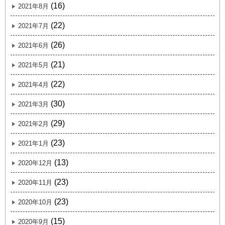
(16)
2021年8月
(22)
2021年7月
(26)
2021年6月
(21)
2021年5月
(22)
2021年4月
(30)
2021年3月
(29)
2021年2月
(23)
2021年1月
(13)
2020年12月
(23)
2020年11月
(23)
2020年10月
(15)
2020年9月