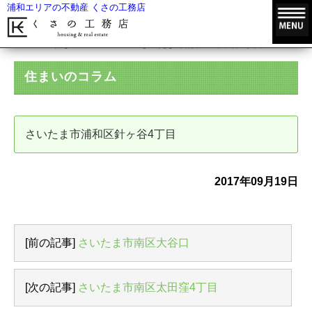
浦和エリアの不動産 くさの工務店
HOME
住まいのコラム
さいたま市浦和区針ヶ谷4丁目
住まいのコラム
さいたま市浦和区針ヶ谷4丁目
2017年09月19日
[前の記事]
さいたま市南区大谷口
[次の記事]
さいたま市南区太田窪4丁目