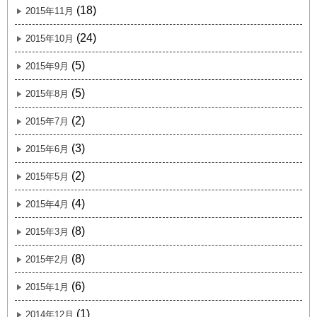
(18)
2015年11月
(24)
2015年10月
(5)
2015年9月
(5)
2015年8月
(2)
2015年7月
(3)
2015年6月
(2)
2015年5月
(4)
2015年4月
(8)
2015年3月
(8)
2015年2月
(6)
2015年1月
(1)
2014年12月