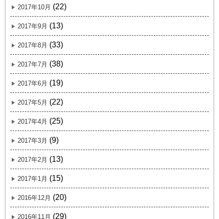
(22)
2017年10月
(13)
2017年9月
(33)
2017年8月
(38)
2017年7月
(19)
2017年6月
(22)
2017年5月
(25)
2017年4月
(9)
2017年3月
(13)
2017年2月
(15)
2017年1月
(20)
2016年12月
(29)
2016年11月