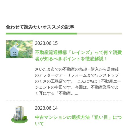
合わせて読みたいオススメの記事
2023.06.15
不動産流通機構「レインズ」って何？消費
者が知るべきポイントを徹底解説！
さいたま市での不動産の売却・購入から居住後
のアフターケア・リフォームまでワンストップ
のくさの工務店です。 こんにちは！不動産エー
ジェントの中田です。今回は、不動産業界でよ
く耳にする「不動産…...
2023.06.14
中古マンションの選択方法「狙い目」につ
いて