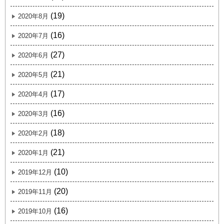
(19)
2020年8月
(16)
2020年7月
(27)
2020年6月
(21)
2020年5月
(17)
2020年4月
(16)
2020年3月
(18)
2020年2月
(21)
2020年1月
(10)
2019年12月
(20)
2019年11月
(16)
2019年10月