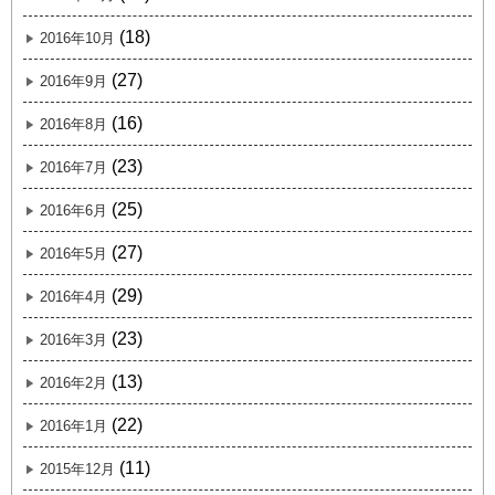
(18)
2016年10月
(27)
2016年9月
(16)
2016年8月
(23)
2016年7月
(25)
2016年6月
(27)
2016年5月
(29)
2016年4月
(23)
2016年3月
(13)
2016年2月
(22)
2016年1月
(11)
2015年12月