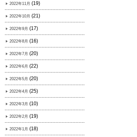
(19)
2022年11月
(21)
2022年10月
(17)
2022年9月
(16)
2022年8月
(20)
2022年7月
(22)
2022年6月
(20)
2022年5月
(25)
2022年4月
(10)
2022年3月
(19)
2022年2月
(18)
2022年1月