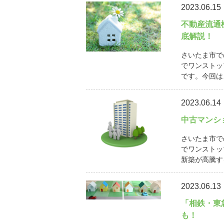
2023.06.15
不動産流通
底解説！
さいたま市で
でワンストッ
です。今回は
2023.06.14
中古マンシ
さいたま市で
でワンストッ
新築が高騰す
2023.06.13
「相鉄・東
も！