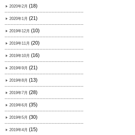
(18)
2020年2月
(21)
2020年1月
(10)
2019年12月
(20)
2019年11月
(16)
2019年10月
(21)
2019年9月
(13)
2019年8月
(28)
2019年7月
(35)
2019年6月
(30)
2019年5月
(15)
2019年4月