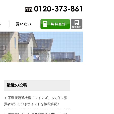
不動産売却に関するよくある質問
住まい探しのコツ
最近の投稿
任意売却
不動産流通機構「レインズ」って何？消
費者が知るべきポイントを徹底解説！