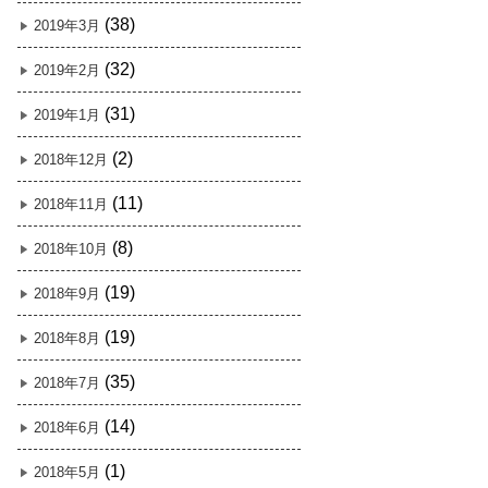
(38)
2019年3月
(32)
2019年2月
(31)
2019年1月
(2)
2018年12月
(11)
2018年11月
(8)
2018年10月
(19)
2018年9月
(19)
2018年8月
(35)
2018年7月
(14)
2018年6月
(1)
2018年5月