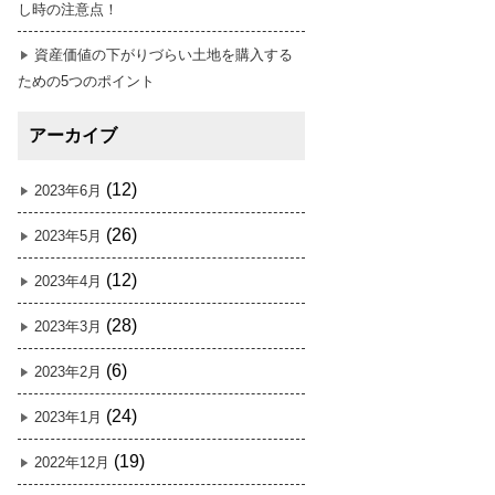
し時の注意点！
資産価値の下がりづらい土地を購入する
ための5つのポイント
アーカイブ
(12)
2023年6月
(26)
2023年5月
(12)
2023年4月
(28)
2023年3月
(6)
2023年2月
(24)
2023年1月
(19)
2022年12月