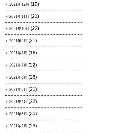
(19)
2021年12月
(21)
2021年11月
(22)
2021年10月
(21)
2021年9月
(16)
2021年8月
(22)
2021年7月
(26)
2021年6月
(21)
2021年5月
(22)
2021年4月
(30)
2021年3月
(29)
2021年2月