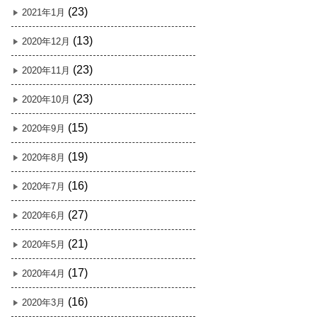
(23)
2021年1月
(13)
2020年12月
(23)
2020年11月
(23)
2020年10月
(15)
2020年9月
(19)
2020年8月
(16)
2020年7月
(27)
2020年6月
(21)
2020年5月
(17)
2020年4月
(16)
2020年3月