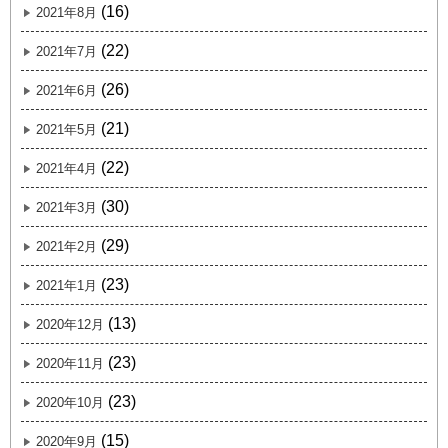
(16)
2021年8月
(22)
2021年7月
(26)
2021年6月
(21)
2021年5月
(22)
2021年4月
(30)
2021年3月
(29)
2021年2月
(23)
2021年1月
(13)
2020年12月
(23)
2020年11月
(23)
2020年10月
(15)
2020年9月