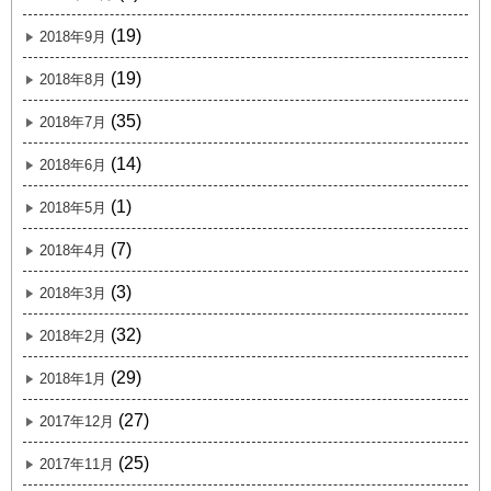
(19)
2018年9月
(19)
2018年8月
(35)
2018年7月
(14)
2018年6月
(1)
2018年5月
(7)
2018年4月
(3)
2018年3月
(32)
2018年2月
(29)
2018年1月
(27)
2017年12月
(25)
2017年11月