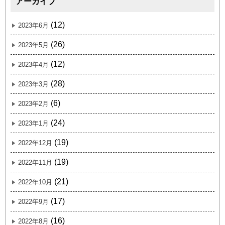
アーカイブ
(12)
2023年6月
(26)
2023年5月
(12)
2023年4月
(28)
2023年3月
(6)
2023年2月
(24)
2023年1月
(19)
2022年12月
(19)
2022年11月
(21)
2022年10月
(17)
2022年9月
(16)
2022年8月