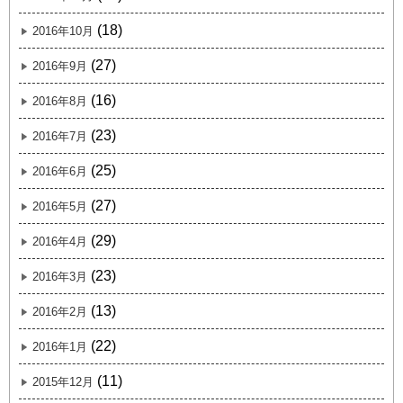
(18)
2016年10月
(27)
2016年9月
(16)
2016年8月
(23)
2016年7月
(25)
2016年6月
(27)
2016年5月
(29)
2016年4月
(23)
2016年3月
(13)
2016年2月
(22)
2016年1月
(11)
2015年12月