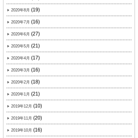
(19)
2020年8月
(16)
2020年7月
(27)
2020年6月
(21)
2020年5月
(17)
2020年4月
(16)
2020年3月
(18)
2020年2月
(21)
2020年1月
(10)
2019年12月
(20)
2019年11月
(16)
2019年10月