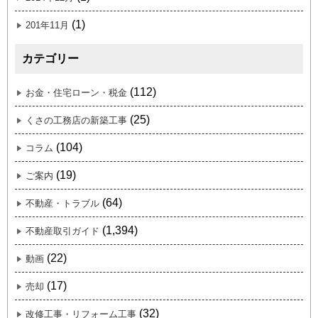
(1)
201年11月
カテゴリー
(112)
お金・住宅ローン・税金
(25)
くさの工務店の新築工事
(104)
コラム
(19)
ご案内
(64)
不動産・トラブル
(1,394)
不動産取引ガイド
(22)
動画
(17)
売却
(32)
改修工事・リフォーム工事