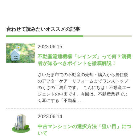
合わせて読みたいオススメの記事
2023.06.15
不動産流通機構「レインズ」って何？消費
者が知るべきポイントを徹底解説！
さいたま市での不動産の売却・購入から居住後
のアフターケア・リフォームまでワンストップ
のくさの工務店です。 こんにちは！不動産エー
ジェントの中田です。今回は、不動産業界でよ
く耳にする「不動産…...
2023.06.14
中古マンションの選択方法「狙い目」につ
いて