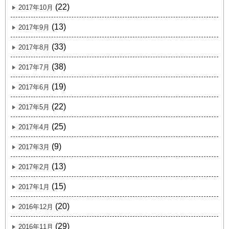
(22)
2017年10月
(13)
2017年9月
(33)
2017年8月
(38)
2017年7月
(19)
2017年6月
(22)
2017年5月
(25)
2017年4月
(9)
2017年3月
(13)
2017年2月
(15)
2017年1月
(20)
2016年12月
(29)
2016年11月