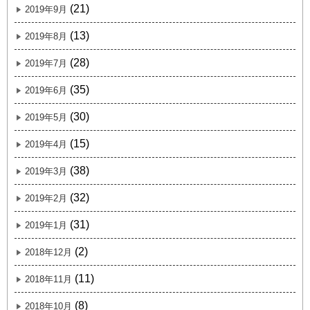
(21)
2019年9月
(13)
2019年8月
(28)
2019年7月
(35)
2019年6月
(30)
2019年5月
(15)
2019年4月
(38)
2019年3月
(32)
2019年2月
(31)
2019年1月
(2)
2018年12月
(11)
2018年11月
(8)
2018年10月