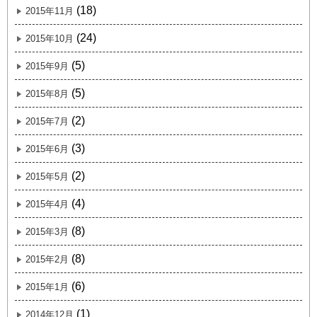
(18)
2015年11月
(24)
2015年10月
(5)
2015年9月
(5)
2015年8月
(2)
2015年7月
(3)
2015年6月
(2)
2015年5月
(4)
2015年4月
(8)
2015年3月
(8)
2015年2月
(6)
2015年1月
(1)
2014年12月