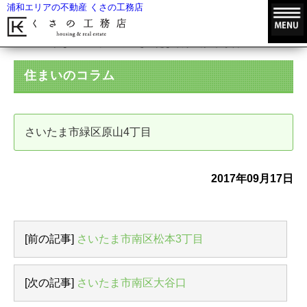
浦和エリアの不動産 くさの工務店
HOME
住まいのコラム
さいたま市緑区原山4丁目
住まいのコラム
さいたま市緑区原山4丁目
2017年09月17日
[前の記事]
さいたま市南区松本3丁目
[次の記事]
さいたま市南区大谷口