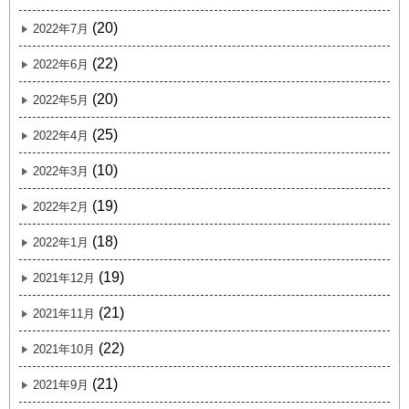
(20)
2022年7月
(22)
2022年6月
(20)
2022年5月
(25)
2022年4月
(10)
2022年3月
(19)
2022年2月
(18)
2022年1月
(19)
2021年12月
(21)
2021年11月
(22)
2021年10月
(21)
2021年9月