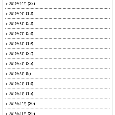
(22)
2017年10月
(13)
2017年9月
(33)
2017年8月
(38)
2017年7月
(19)
2017年6月
(22)
2017年5月
(25)
2017年4月
(9)
2017年3月
(13)
2017年2月
(15)
2017年1月
(20)
2016年12月
(29)
2016年11月