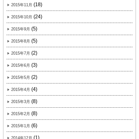
(18)
2015年11月
(24)
2015年10月
(5)
2015年9月
(5)
2015年8月
(2)
2015年7月
(3)
2015年6月
(2)
2015年5月
(4)
2015年4月
(8)
2015年3月
(8)
2015年2月
(6)
2015年1月
(1)
2014年12月