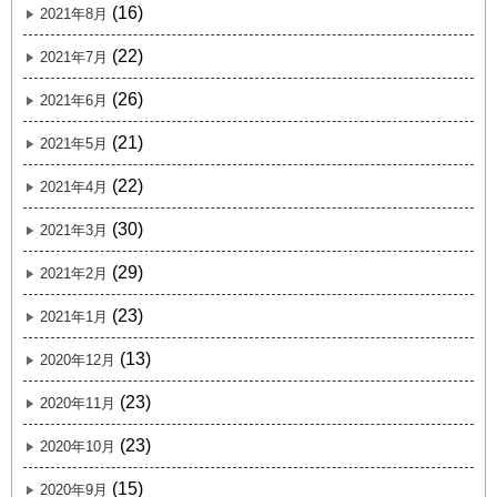
(16)
2021年8月
(22)
2021年7月
(26)
2021年6月
(21)
2021年5月
(22)
2021年4月
(30)
2021年3月
(29)
2021年2月
(23)
2021年1月
(13)
2020年12月
(23)
2020年11月
(23)
2020年10月
(15)
2020年9月