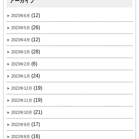
アーカイブ
(12)
2023年6月
(26)
2023年5月
(12)
2023年4月
(28)
2023年3月
(6)
2023年2月
(24)
2023年1月
(19)
2022年12月
(19)
2022年11月
(21)
2022年10月
(17)
2022年9月
(16)
2022年8月