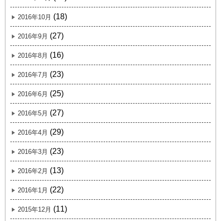
(18)
2016年10月
(27)
2016年9月
(16)
2016年8月
(23)
2016年7月
(25)
2016年6月
(27)
2016年5月
(29)
2016年4月
(23)
2016年3月
(13)
2016年2月
(22)
2016年1月
(11)
2015年12月