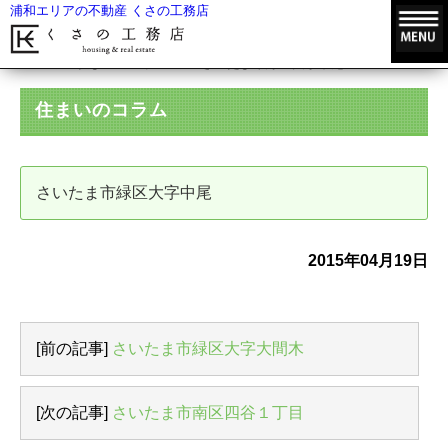
浦和エリアの不動産 くさの工務店
HOME
住まいのコラム
さいたま市緑区大字中尾
住まいのコラム
さいたま市緑区大字中尾
2015年04月19日
[前の記事]
さいたま市緑区大字大間木
[次の記事]
さいたま市南区四谷１丁目