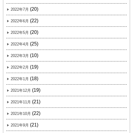
(20)
2022年7月
(22)
2022年6月
(20)
2022年5月
(25)
2022年4月
(10)
2022年3月
(19)
2022年2月
(18)
2022年1月
(19)
2021年12月
(21)
2021年11月
(22)
2021年10月
(21)
2021年9月