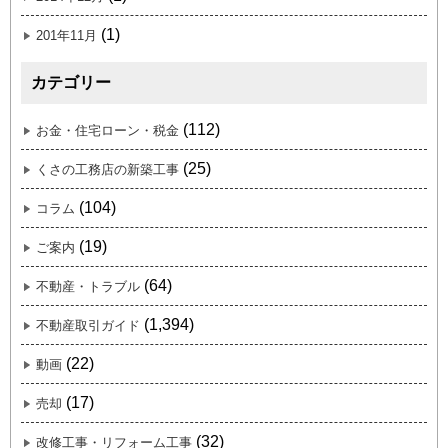
(1)
201年11月
カテゴリー
(112)
お金・住宅ローン・税金
(25)
くさの工務店の新築工事
(104)
コラム
(19)
ご案内
(64)
不動産・トラブル
(1,394)
不動産取引ガイド
(22)
動画
(17)
売却
(32)
改修工事・リフォーム工事