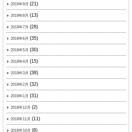
(21)
2019年9月
(13)
2019年8月
(28)
2019年7月
(35)
2019年6月
(30)
2019年5月
(15)
2019年4月
(38)
2019年3月
(32)
2019年2月
(31)
2019年1月
(2)
2018年12月
(11)
2018年11月
(8)
2018年10月