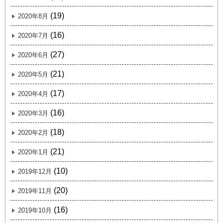
(19)
2020年8月
(16)
2020年7月
(27)
2020年6月
(21)
2020年5月
(17)
2020年4月
(16)
2020年3月
(18)
2020年2月
(21)
2020年1月
(10)
2019年12月
(20)
2019年11月
(16)
2019年10月