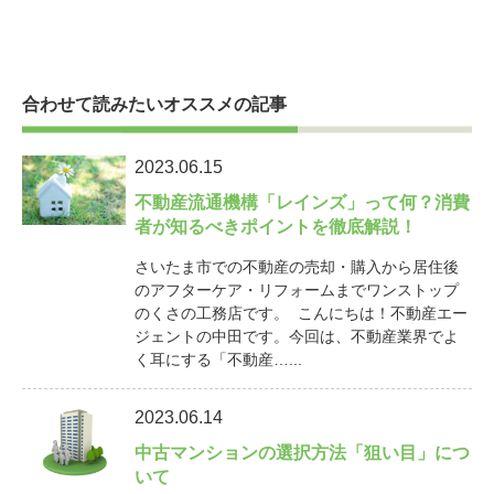
合わせて読みたいオススメの記事
2023.06.15
不動産流通機構「レインズ」って何？消費
者が知るべきポイントを徹底解説！
さいたま市での不動産の売却・購入から居住後
のアフターケア・リフォームまでワンストップ
のくさの工務店です。 こんにちは！不動産エー
ジェントの中田です。今回は、不動産業界でよ
く耳にする「不動産…...
2023.06.14
中古マンションの選択方法「狙い目」につ
いて