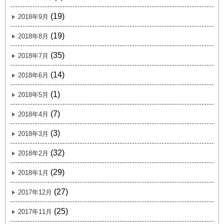
(19)
2018年9月
(19)
2018年8月
(35)
2018年7月
(14)
2018年6月
(1)
2018年5月
(7)
2018年4月
(3)
2018年3月
(32)
2018年2月
(29)
2018年1月
(27)
2017年12月
(25)
2017年11月