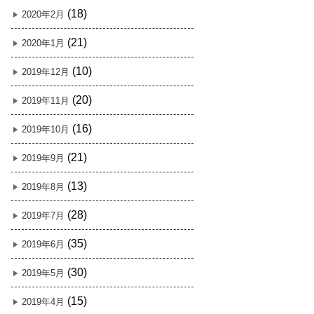
(18)
2020年2月
(21)
2020年1月
(10)
2019年12月
(20)
2019年11月
(16)
2019年10月
(21)
2019年9月
(13)
2019年8月
(28)
2019年7月
(35)
2019年6月
(30)
2019年5月
(15)
2019年4月