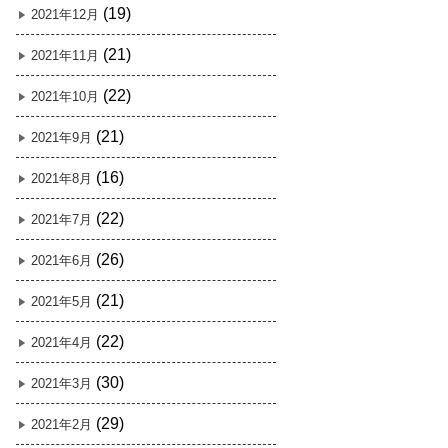
(19)
2021年12月
(21)
2021年11月
(22)
2021年10月
(21)
2021年9月
(16)
2021年8月
(22)
2021年7月
(26)
2021年6月
(21)
2021年5月
(22)
2021年4月
(30)
2021年3月
(29)
2021年2月