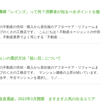
機構「レインズ」って何？消費者が知るべきポイントを徹
の不動産の売却・購入から居住後のアフターケア・リフォームま
プのくさの工務店です。 こんにちは！不動産エージェントの中田
、不動産業界でよく耳にする「不動産…...
ョンの選択方法「狙い目」について
の不動産の売却・購入から居住後のアフターケア・リフォームま
プのくさの工務店です。 マンション価格の上昇が続いています。
る中、中古マンションを選択し、リノ…...
急直通線」2023年3月開業 ますます人気の出るエリア