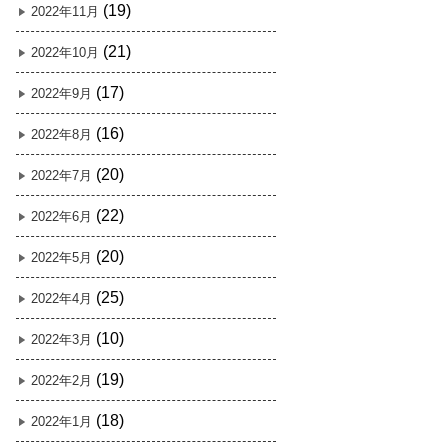
(19)
2022年11月
(21)
2022年10月
(17)
2022年9月
(16)
2022年8月
(20)
2022年7月
(22)
2022年6月
(20)
2022年5月
(25)
2022年4月
(10)
2022年3月
(19)
2022年2月
(18)
2022年1月