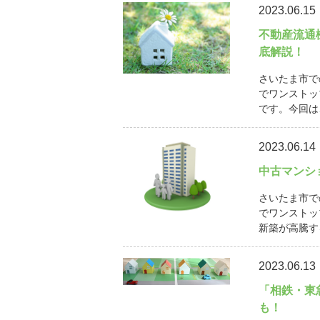
2023.06.15
不動産流通
底解説！
さいたま市で
でワンストッ
です。今回は
2023.06.14
中古マンシ
さいたま市で
でワンストッ
新築が高騰す
2023.06.13
「相鉄・東
も！