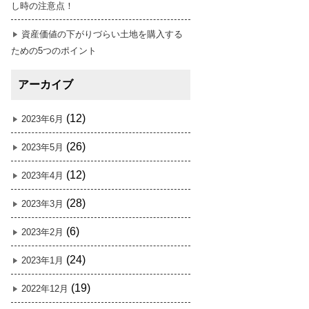
し時の注意点！
資産価値の下がりづらい土地を購入する
ための5つのポイント
アーカイブ
(12)
2023年6月
(26)
2023年5月
(12)
2023年4月
(28)
2023年3月
(6)
2023年2月
(24)
2023年1月
(19)
2022年12月