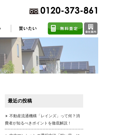
不動産売却に関するよくある質問
住まい探しのコツ
最近の投稿
任意売却
不動産流通機構「レインズ」って何？消
費者が知るべきポイントを徹底解説！