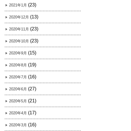
(23)
2021年1月
(13)
2020年12月
(23)
2020年11月
(23)
2020年10月
(15)
2020年9月
(19)
2020年8月
(16)
2020年7月
(27)
2020年6月
(21)
2020年5月
(17)
2020年4月
(16)
2020年3月