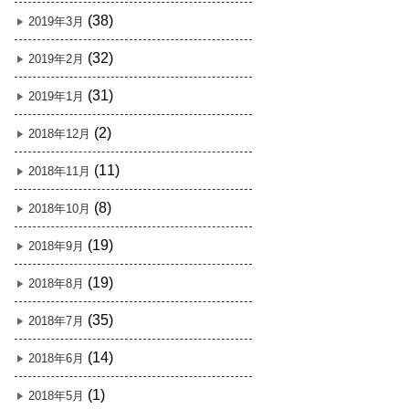
(38)
2019年3月
(32)
2019年2月
(31)
2019年1月
(2)
2018年12月
(11)
2018年11月
(8)
2018年10月
(19)
2018年9月
(19)
2018年8月
(35)
2018年7月
(14)
2018年6月
(1)
2018年5月