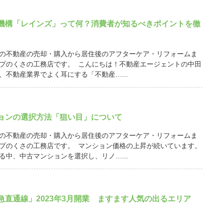
機構「レインズ」って何？消費者が知るべきポイントを徹
の不動産の売却・購入から居住後のアフターケア・リフォームま
プのくさの工務店です。 こんにちは！不動産エージェントの中田
、不動産業界でよく耳にする「不動産…...
ョンの選択方法「狙い目」について
の不動産の売却・購入から居住後のアフターケア・リフォームま
プのくさの工務店です。 マンション価格の上昇が続いています。
る中、中古マンションを選択し、リノ…...
急直通線」2023年3月開業 ますます人気の出るエリア