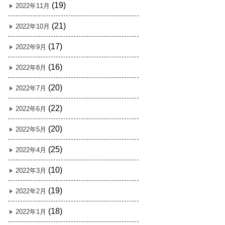
(19)
2022年11月
(21)
2022年10月
(17)
2022年9月
(16)
2022年8月
(20)
2022年7月
(22)
2022年6月
(20)
2022年5月
(25)
2022年4月
(10)
2022年3月
(19)
2022年2月
(18)
2022年1月