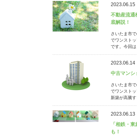
2023.06.15
不動産流通
底解説！
さいたま市で
でワンストッ
です。今回は
2023.06.14
中古マンシ
さいたま市で
でワンストッ
新築が高騰す
2023.06.13
「相鉄・東
も！