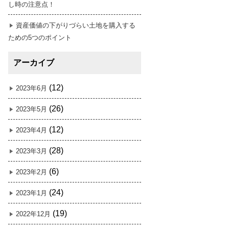
し時の注意点！
資産価値の下がりづらい土地を購入する
ための5つのポイント
アーカイブ
(12)
2023年6月
(26)
2023年5月
(12)
2023年4月
(28)
2023年3月
(6)
2023年2月
(24)
2023年1月
(19)
2022年12月