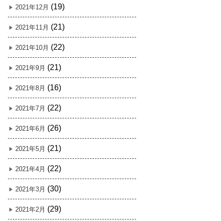
(19)
2021年12月
(21)
2021年11月
(22)
2021年10月
(21)
2021年9月
(16)
2021年8月
(22)
2021年7月
(26)
2021年6月
(21)
2021年5月
(22)
2021年4月
(30)
2021年3月
(29)
2021年2月