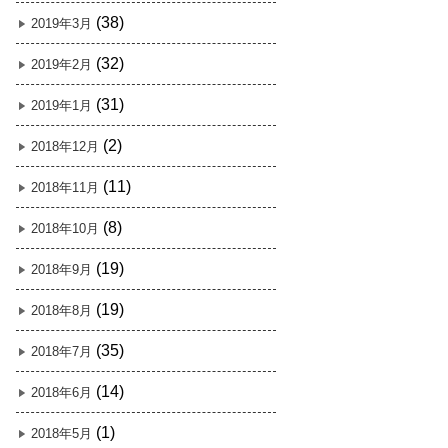
(38)
2019年3月
(32)
2019年2月
(31)
2019年1月
(2)
2018年12月
(11)
2018年11月
(8)
2018年10月
(19)
2018年9月
(19)
2018年8月
(35)
2018年7月
(14)
2018年6月
(1)
2018年5月