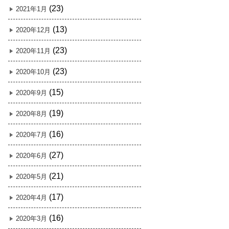
(23)
2021年1月
(13)
2020年12月
(23)
2020年11月
(23)
2020年10月
(15)
2020年9月
(19)
2020年8月
(16)
2020年7月
(27)
2020年6月
(21)
2020年5月
(17)
2020年4月
(16)
2020年3月