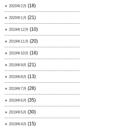
(18)
2020年2月
(21)
2020年1月
(10)
2019年12月
(20)
2019年11月
(16)
2019年10月
(21)
2019年9月
(13)
2019年8月
(28)
2019年7月
(35)
2019年6月
(30)
2019年5月
(15)
2019年4月