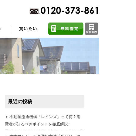
不動産売却に関するよくある質問
住まい探しのコツ
最近の投稿
任意売却
不動産流通機構「レインズ」って何？消
費者が知るべきポイントを徹底解説！