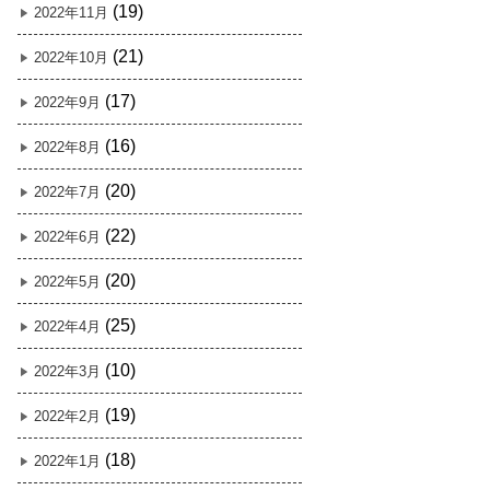
(19)
2022年11月
(21)
2022年10月
(17)
2022年9月
(16)
2022年8月
(20)
2022年7月
(22)
2022年6月
(20)
2022年5月
(25)
2022年4月
(10)
2022年3月
(19)
2022年2月
(18)
2022年1月