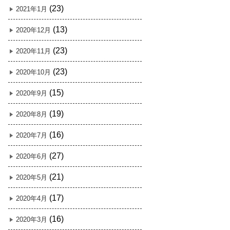
(23)
2021年1月
(13)
2020年12月
(23)
2020年11月
(23)
2020年10月
(15)
2020年9月
(19)
2020年8月
(16)
2020年7月
(27)
2020年6月
(21)
2020年5月
(17)
2020年4月
(16)
2020年3月