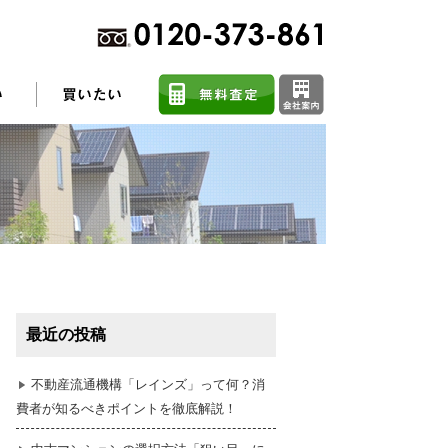
不動産売却に関するよくある質問
住まい探しのコツ
最近の投稿
任意売却
不動産流通機構「レインズ」って何？消
費者が知るべきポイントを徹底解説！