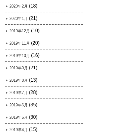
(18)
2020年2月
(21)
2020年1月
(10)
2019年12月
(20)
2019年11月
(16)
2019年10月
(21)
2019年9月
(13)
2019年8月
(28)
2019年7月
(35)
2019年6月
(30)
2019年5月
(15)
2019年4月