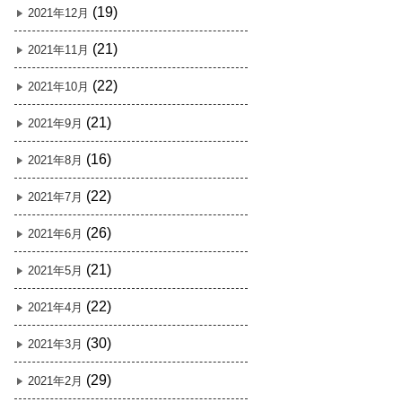
(19)
2021年12月
(21)
2021年11月
(22)
2021年10月
(21)
2021年9月
(16)
2021年8月
(22)
2021年7月
(26)
2021年6月
(21)
2021年5月
(22)
2021年4月
(30)
2021年3月
(29)
2021年2月