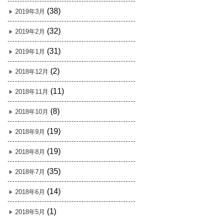
(38)
2019年3月
(32)
2019年2月
(31)
2019年1月
(2)
2018年12月
(11)
2018年11月
(8)
2018年10月
(19)
2018年9月
(19)
2018年8月
(35)
2018年7月
(14)
2018年6月
(1)
2018年5月