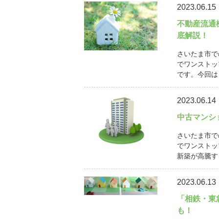
2023.06.15
不動産流通
底解説！
さいたま市で
でワンストッ
です。今回は
2023.06.14
中古マンシ
さいたま市で
でワンストッ
新築が高騰す
2023.06.13
「相鉄・東
も！