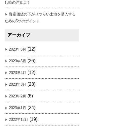
し時の注意点！
資産価値の下がりづらい土地を購入する
ための5つのポイント
アーカイブ
(12)
2023年6月
(26)
2023年5月
(12)
2023年4月
(28)
2023年3月
(6)
2023年2月
(24)
2023年1月
(19)
2022年12月