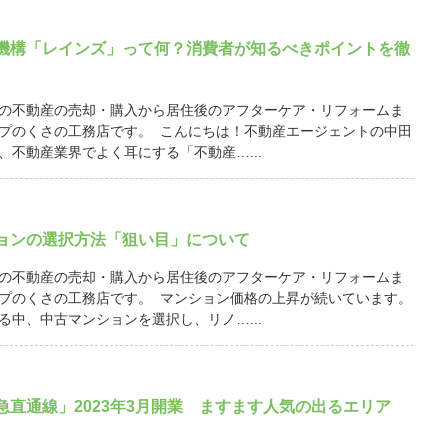
機構「レインズ」って何？消費者が知るべきポイントを徹
の不動産の売却・購入から居住後のアフターケア・リフォームま
プのくさの工務店です。 こんにちは！不動産エージェントの中田
、不動産業界でよく耳にする「不動産…...
ョンの選択方法「狙い目」について
の不動産の売却・購入から居住後のアフターケア・リフォームま
プのくさの工務店です。 マンション価格の上昇が続いています。
る中、中古マンションを選択し、リノ…...
急直通線」2023年3月開業 ますます人気の出るエリア