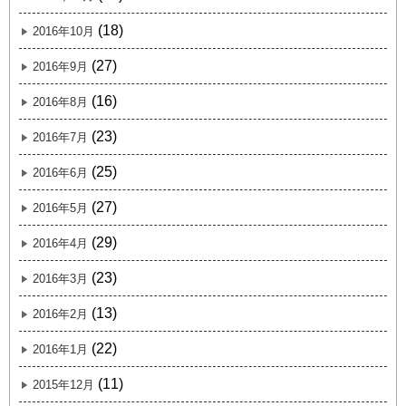
(18)
2016年10月
(27)
2016年9月
(16)
2016年8月
(23)
2016年7月
(25)
2016年6月
(27)
2016年5月
(29)
2016年4月
(23)
2016年3月
(13)
2016年2月
(22)
2016年1月
(11)
2015年12月