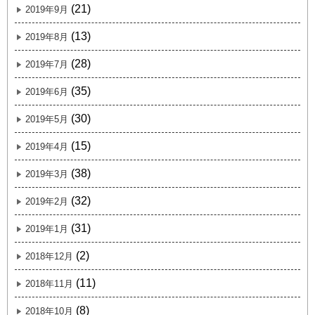
(21)
2019年9月
(13)
2019年8月
(28)
2019年7月
(35)
2019年6月
(30)
2019年5月
(15)
2019年4月
(38)
2019年3月
(32)
2019年2月
(31)
2019年1月
(2)
2018年12月
(11)
2018年11月
(8)
2018年10月