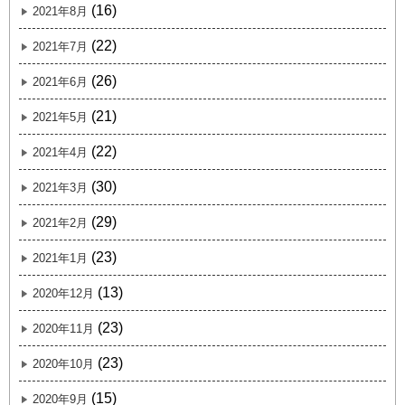
(16)
2021年8月
(22)
2021年7月
(26)
2021年6月
(21)
2021年5月
(22)
2021年4月
(30)
2021年3月
(29)
2021年2月
(23)
2021年1月
(13)
2020年12月
(23)
2020年11月
(23)
2020年10月
(15)
2020年9月