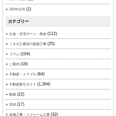
(1)
201年11月
カテゴリー
(112)
お金・住宅ローン・税金
(25)
くさの工務店の新築工事
(104)
コラム
(19)
ご案内
(64)
不動産・トラブル
(1,394)
不動産取引ガイド
(22)
動画
(17)
売却
(32)
改修工事・リフォーム工事