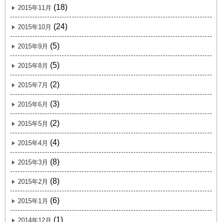
(18)
2015年11月
(24)
2015年10月
(5)
2015年9月
(5)
2015年8月
(2)
2015年7月
(3)
2015年6月
(2)
2015年5月
(4)
2015年4月
(8)
2015年3月
(8)
2015年2月
(6)
2015年1月
(1)
2014年12月