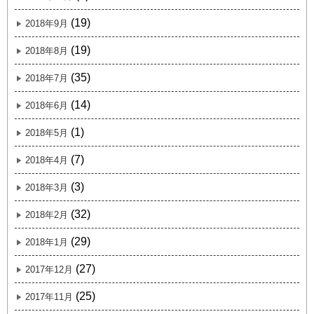
(19)
2018年9月
(19)
2018年8月
(35)
2018年7月
(14)
2018年6月
(1)
2018年5月
(7)
2018年4月
(3)
2018年3月
(32)
2018年2月
(29)
2018年1月
(27)
2017年12月
(25)
2017年11月