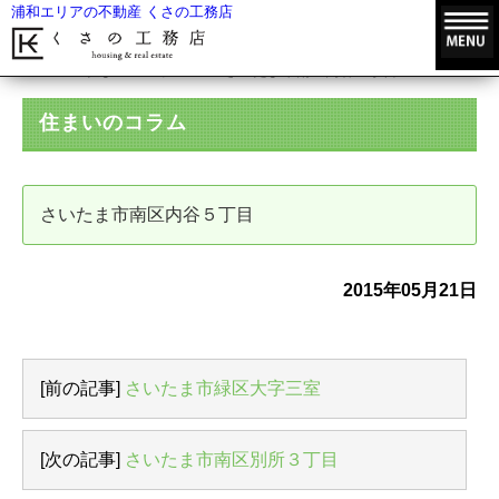
浦和エリアの不動産 くさの工務店
HOME
住まいのコラム
さいたま市南区内谷５丁目
住まいのコラム
さいたま市南区内谷５丁目
2015年05月21日
[前の記事]
さいたま市緑区大字三室
[次の記事]
さいたま市南区別所３丁目