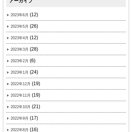
アーカイブ
(12)
2023年6月
(26)
2023年5月
(12)
2023年4月
(28)
2023年3月
(6)
2023年2月
(24)
2023年1月
(19)
2022年12月
(19)
2022年11月
(21)
2022年10月
(17)
2022年9月
(16)
2022年8月