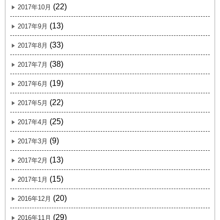
(22)
2017年10月
(13)
2017年9月
(33)
2017年8月
(38)
2017年7月
(19)
2017年6月
(22)
2017年5月
(25)
2017年4月
(9)
2017年3月
(13)
2017年2月
(15)
2017年1月
(20)
2016年12月
(29)
2016年11月