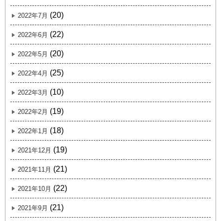
(20)
2022年7月
(22)
2022年6月
(20)
2022年5月
(25)
2022年4月
(10)
2022年3月
(19)
2022年2月
(18)
2022年1月
(19)
2021年12月
(21)
2021年11月
(22)
2021年10月
(21)
2021年9月