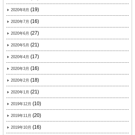
(19)
2020年8月
(16)
2020年7月
(27)
2020年6月
(21)
2020年5月
(17)
2020年4月
(16)
2020年3月
(18)
2020年2月
(21)
2020年1月
(10)
2019年12月
(20)
2019年11月
(16)
2019年10月