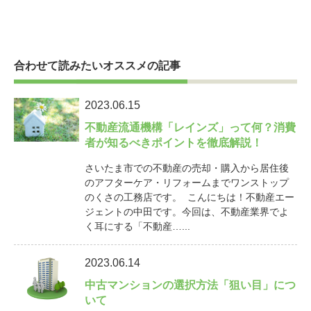
合わせて読みたいオススメの記事
2023.06.15
不動産流通機構「レインズ」って何？消費
者が知るべきポイントを徹底解説！
さいたま市での不動産の売却・購入から居住後
のアフターケア・リフォームまでワンストップ
のくさの工務店です。 こんにちは！不動産エー
ジェントの中田です。今回は、不動産業界でよ
く耳にする「不動産…...
2023.06.14
中古マンションの選択方法「狙い目」につ
いて