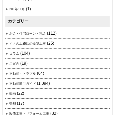
(1)
201年11月
カテゴリー
(112)
お金・住宅ローン・税金
(25)
くさの工務店の新築工事
(104)
コラム
(19)
ご案内
(64)
不動産・トラブル
(1,394)
不動産取引ガイド
(22)
動画
(17)
売却
(32)
改修工事・リフォーム工事