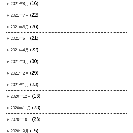
(16)
2021年8月
(22)
2021年7月
(26)
2021年6月
(21)
2021年5月
(22)
2021年4月
(30)
2021年3月
(29)
2021年2月
(23)
2021年1月
(13)
2020年12月
(23)
2020年11月
(23)
2020年10月
(15)
2020年9月