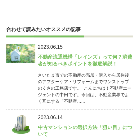
合わせて読みたいオススメの記事
2023.06.15
不動産流通機構「レインズ」って何？消費
者が知るべきポイントを徹底解説！
さいたま市での不動産の売却・購入から居住後
のアフターケア・リフォームまでワンストップ
のくさの工務店です。 こんにちは！不動産エー
ジェントの中田です。今回は、不動産業界でよ
く耳にする「不動産…...
2023.06.14
中古マンションの選択方法「狙い目」につ
いて