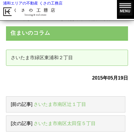
浦和エリアの不動産 くさの工務店
HOME
住まいのコラム
さいたま市緑区東浦和２丁目
住まいのコラム
さいたま市緑区東浦和２丁目
2015年05月19日
[前の記事]
さいたま市南区辻１丁目
[次の記事]
さいたま市南区太田窪５丁目