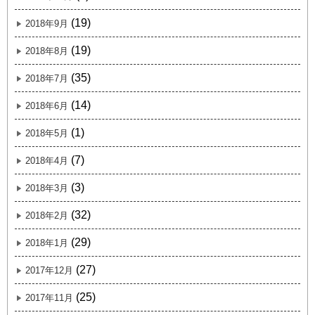
(19)
2018年9月
(19)
2018年8月
(35)
2018年7月
(14)
2018年6月
(1)
2018年5月
(7)
2018年4月
(3)
2018年3月
(32)
2018年2月
(29)
2018年1月
(27)
2017年12月
(25)
2017年11月