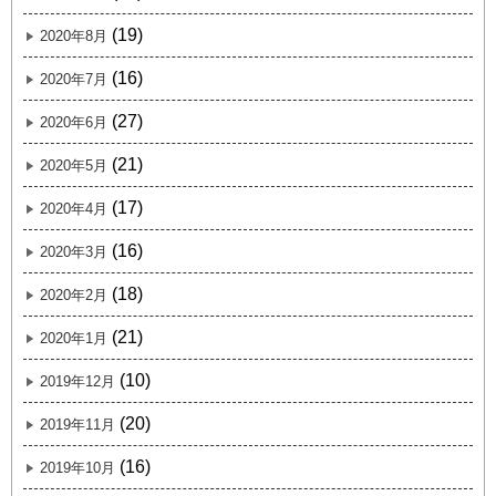
(19)
2020年8月
(16)
2020年7月
(27)
2020年6月
(21)
2020年5月
(17)
2020年4月
(16)
2020年3月
(18)
2020年2月
(21)
2020年1月
(10)
2019年12月
(20)
2019年11月
(16)
2019年10月