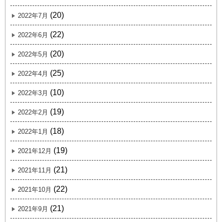
(20)
2022年7月
(22)
2022年6月
(20)
2022年5月
(25)
2022年4月
(10)
2022年3月
(19)
2022年2月
(18)
2022年1月
(19)
2021年12月
(21)
2021年11月
(22)
2021年10月
(21)
2021年9月