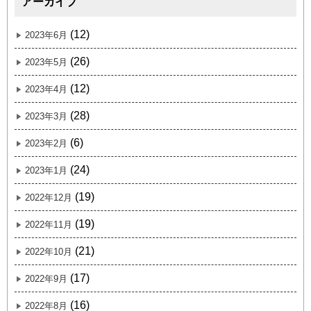
アーカイブ
(12)
2023年6月
(26)
2023年5月
(12)
2023年4月
(28)
2023年3月
(6)
2023年2月
(24)
2023年1月
(19)
2022年12月
(19)
2022年11月
(21)
2022年10月
(17)
2022年9月
(16)
2022年8月