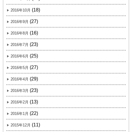
(18)
2016年10月
(27)
2016年9月
(16)
2016年8月
(23)
2016年7月
(25)
2016年6月
(27)
2016年5月
(29)
2016年4月
(23)
2016年3月
(13)
2016年2月
(22)
2016年1月
(11)
2015年12月