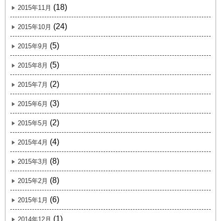
(18)
2015年11月
(24)
2015年10月
(5)
2015年9月
(5)
2015年8月
(2)
2015年7月
(3)
2015年6月
(2)
2015年5月
(4)
2015年4月
(8)
2015年3月
(8)
2015年2月
(6)
2015年1月
(1)
2014年12月