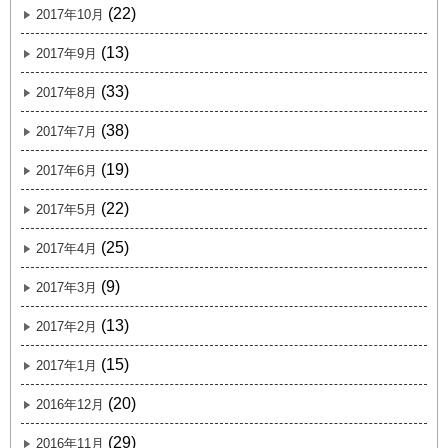
(22)
2017年10月
(13)
2017年9月
(33)
2017年8月
(38)
2017年7月
(19)
2017年6月
(22)
2017年5月
(25)
2017年4月
(9)
2017年3月
(13)
2017年2月
(15)
2017年1月
(20)
2016年12月
(29)
2016年11月