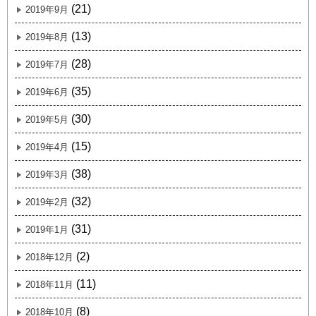
(21)
2019年9月
(13)
2019年8月
(28)
2019年7月
(35)
2019年6月
(30)
2019年5月
(15)
2019年4月
(38)
2019年3月
(32)
2019年2月
(31)
2019年1月
(2)
2018年12月
(11)
2018年11月
(8)
2018年10月