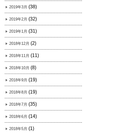
(38)
2019年3月
(32)
2019年2月
(31)
2019年1月
(2)
2018年12月
(11)
2018年11月
(8)
2018年10月
(19)
2018年9月
(19)
2018年8月
(35)
2018年7月
(14)
2018年6月
(1)
2018年5月