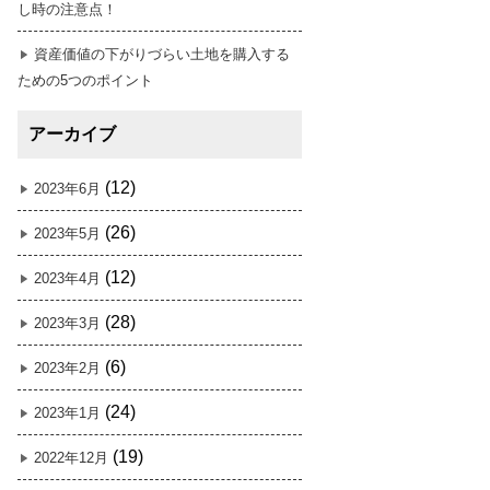
し時の注意点！
資産価値の下がりづらい土地を購入する
ための5つのポイント
アーカイブ
(12)
2023年6月
(26)
2023年5月
(12)
2023年4月
(28)
2023年3月
(6)
2023年2月
(24)
2023年1月
(19)
2022年12月