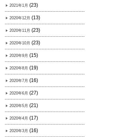
(23)
2021年1月
(13)
2020年12月
(23)
2020年11月
(23)
2020年10月
(15)
2020年9月
(19)
2020年8月
(16)
2020年7月
(27)
2020年6月
(21)
2020年5月
(17)
2020年4月
(16)
2020年3月