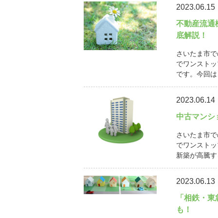
2023.06.15
不動産流通
底解説！
さいたま市で
でワンストッ
です。今回は
2023.06.14
中古マンシ
さいたま市で
でワンストッ
新築が高騰す
2023.06.13
「相鉄・東
も！