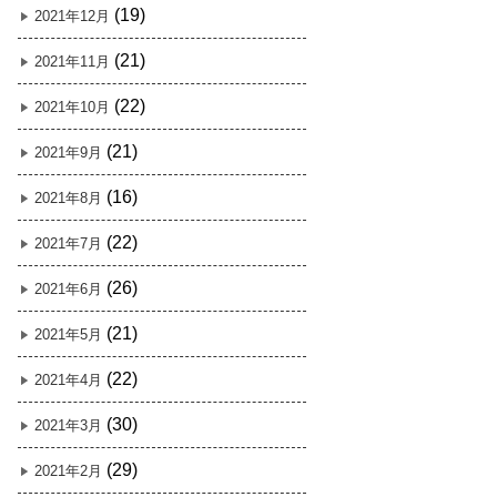
(19)
2021年12月
(21)
2021年11月
(22)
2021年10月
(21)
2021年9月
(16)
2021年8月
(22)
2021年7月
(26)
2021年6月
(21)
2021年5月
(22)
2021年4月
(30)
2021年3月
(29)
2021年2月