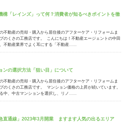
機構「レインズ」って何？消費者が知るべきポイントを徹
の不動産の売却・購入から居住後のアフターケア・リフォームま
プのくさの工務店です。 こんにちは！不動産エージェントの中田
、不動産業界でよく耳にする「不動産…...
ョンの選択方法「狙い目」について
の不動産の売却・購入から居住後のアフターケア・リフォームま
プのくさの工務店です。 マンション価格の上昇が続いています。
る中、中古マンションを選択し、リノ…...
急直通線」2023年3月開業 ますます人気の出るエリア