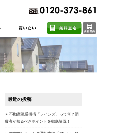
不動産売却に関するよくある質問
住まい探しのコツ
最近の投稿
任意売却
不動産流通機構「レインズ」って何？消
費者が知るべきポイントを徹底解説！