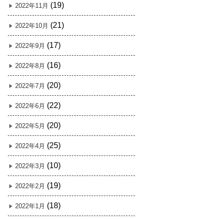
(19)
2022年11月
(21)
2022年10月
(17)
2022年9月
(16)
2022年8月
(20)
2022年7月
(22)
2022年6月
(20)
2022年5月
(25)
2022年4月
(10)
2022年3月
(19)
2022年2月
(18)
2022年1月