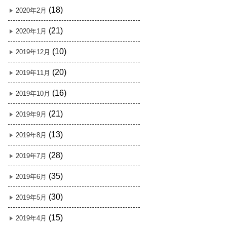
(18)
2020年2月
(21)
2020年1月
(10)
2019年12月
(20)
2019年11月
(16)
2019年10月
(21)
2019年9月
(13)
2019年8月
(28)
2019年7月
(35)
2019年6月
(30)
2019年5月
(15)
2019年4月