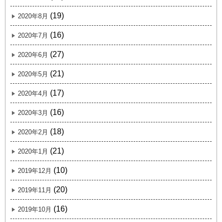
(19)
2020年8月
(16)
2020年7月
(27)
2020年6月
(21)
2020年5月
(17)
2020年4月
(16)
2020年3月
(18)
2020年2月
(21)
2020年1月
(10)
2019年12月
(20)
2019年11月
(16)
2019年10月