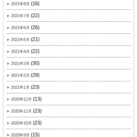
(16)
2021年8月
(22)
2021年7月
(26)
2021年6月
(21)
2021年5月
(22)
2021年4月
(30)
2021年3月
(29)
2021年2月
(23)
2021年1月
(13)
2020年12月
(23)
2020年11月
(23)
2020年10月
(15)
2020年9月