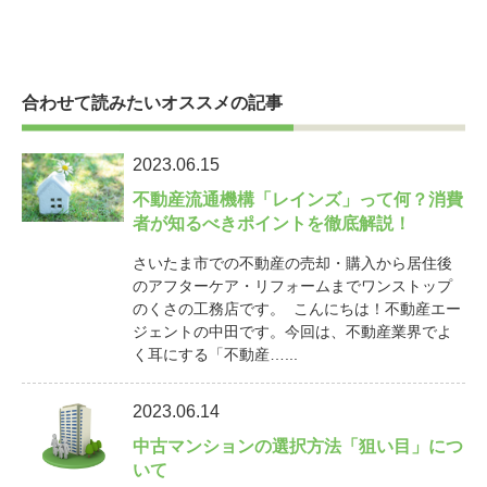
合わせて読みたいオススメの記事
2023.06.15
不動産流通機構「レインズ」って何？消費
者が知るべきポイントを徹底解説！
さいたま市での不動産の売却・購入から居住後
のアフターケア・リフォームまでワンストップ
のくさの工務店です。 こんにちは！不動産エー
ジェントの中田です。今回は、不動産業界でよ
く耳にする「不動産…...
2023.06.14
中古マンションの選択方法「狙い目」につ
いて