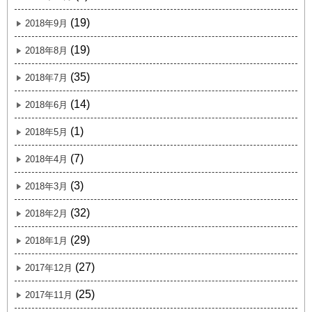
(19)
2018年9月
(19)
2018年8月
(35)
2018年7月
(14)
2018年6月
(1)
2018年5月
(7)
2018年4月
(3)
2018年3月
(32)
2018年2月
(29)
2018年1月
(27)
2017年12月
(25)
2017年11月