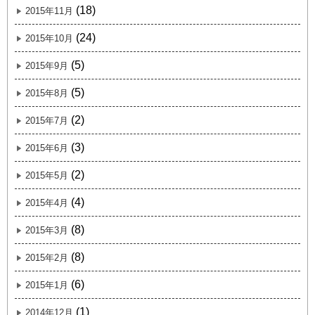
(18)
2015年11月
(24)
2015年10月
(5)
2015年9月
(5)
2015年8月
(2)
2015年7月
(3)
2015年6月
(2)
2015年5月
(4)
2015年4月
(8)
2015年3月
(8)
2015年2月
(6)
2015年1月
(1)
2014年12月