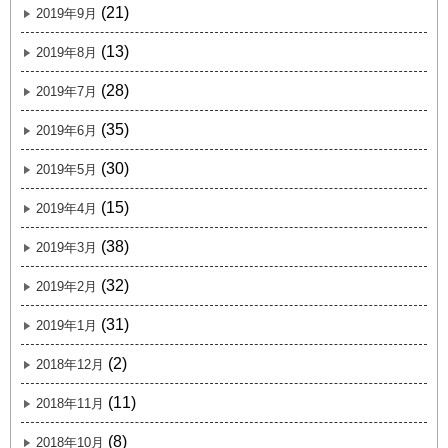
(21)
2019年9月
(13)
2019年8月
(28)
2019年7月
(35)
2019年6月
(30)
2019年5月
(15)
2019年4月
(38)
2019年3月
(32)
2019年2月
(31)
2019年1月
(2)
2018年12月
(11)
2018年11月
(8)
2018年10月