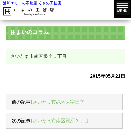
浦和エリアの不動産 くさの工務店
HOME
住まいのコラム
さいたま市南区根岸５丁目
住まいのコラム
さいたま市南区根岸５丁目
2015年05月21日
[前の記事]
さいたま市緑区大字三室
[次の記事]
さいたま市南区別所３丁目