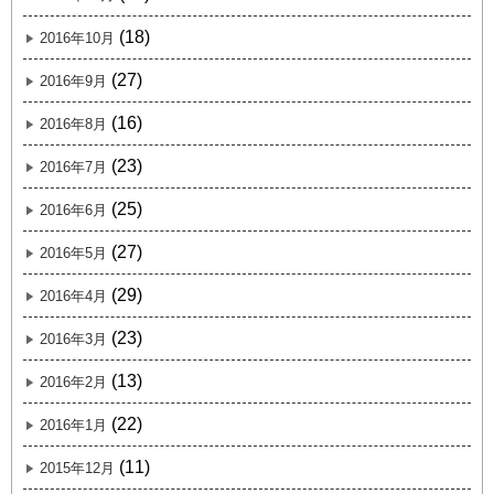
(18)
2016年10月
(27)
2016年9月
(16)
2016年8月
(23)
2016年7月
(25)
2016年6月
(27)
2016年5月
(29)
2016年4月
(23)
2016年3月
(13)
2016年2月
(22)
2016年1月
(11)
2015年12月