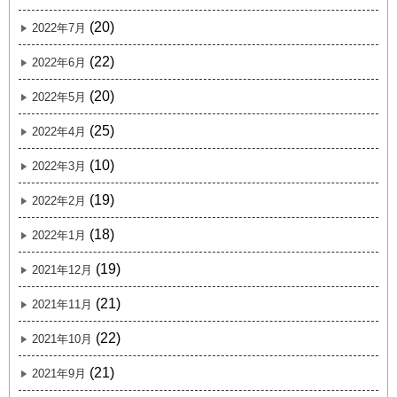
(20)
2022年7月
(22)
2022年6月
(20)
2022年5月
(25)
2022年4月
(10)
2022年3月
(19)
2022年2月
(18)
2022年1月
(19)
2021年12月
(21)
2021年11月
(22)
2021年10月
(21)
2021年9月