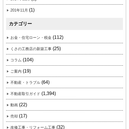
(1)
201年11月
カテゴリー
(112)
お金・住宅ローン・税金
(25)
くさの工務店の新築工事
(104)
コラム
(19)
ご案内
(64)
不動産・トラブル
(1,394)
不動産取引ガイド
(22)
動画
(17)
売却
(32)
改修工事・リフォーム工事