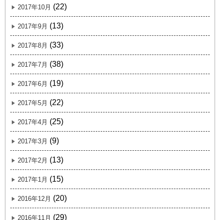
(22)
2017年10月
(13)
2017年9月
(33)
2017年8月
(38)
2017年7月
(19)
2017年6月
(22)
2017年5月
(25)
2017年4月
(9)
2017年3月
(13)
2017年2月
(15)
2017年1月
(20)
2016年12月
(29)
2016年11月