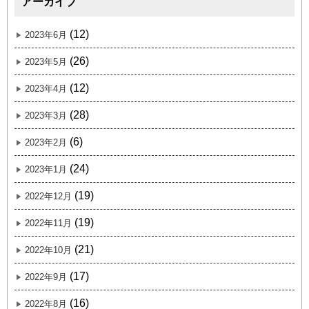
アーカイブ
(12)
2023年6月
(26)
2023年5月
(12)
2023年4月
(28)
2023年3月
(6)
2023年2月
(24)
2023年1月
(19)
2022年12月
(19)
2022年11月
(21)
2022年10月
(17)
2022年9月
(16)
2022年8月