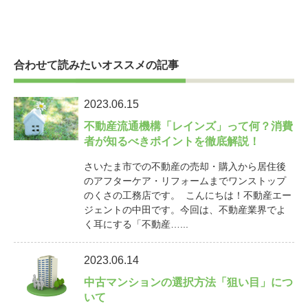
合わせて読みたいオススメの記事
2023.06.15
不動産流通機構「レインズ」って何？消費
者が知るべきポイントを徹底解説！
さいたま市での不動産の売却・購入から居住後
のアフターケア・リフォームまでワンストップ
のくさの工務店です。 こんにちは！不動産エー
ジェントの中田です。今回は、不動産業界でよ
く耳にする「不動産…...
2023.06.14
中古マンションの選択方法「狙い目」につ
いて