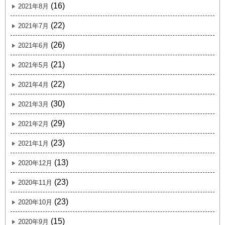
(16)
2021年8月
(22)
2021年7月
(26)
2021年6月
(21)
2021年5月
(22)
2021年4月
(30)
2021年3月
(29)
2021年2月
(23)
2021年1月
(13)
2020年12月
(23)
2020年11月
(23)
2020年10月
(15)
2020年9月