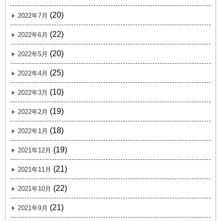
(20)
2022年7月
(22)
2022年6月
(20)
2022年5月
(25)
2022年4月
(10)
2022年3月
(19)
2022年2月
(18)
2022年1月
(19)
2021年12月
(21)
2021年11月
(22)
2021年10月
(21)
2021年9月