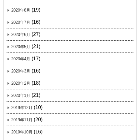
(19)
2020年8月
(16)
2020年7月
(27)
2020年6月
(21)
2020年5月
(17)
2020年4月
(16)
2020年3月
(18)
2020年2月
(21)
2020年1月
(10)
2019年12月
(20)
2019年11月
(16)
2019年10月