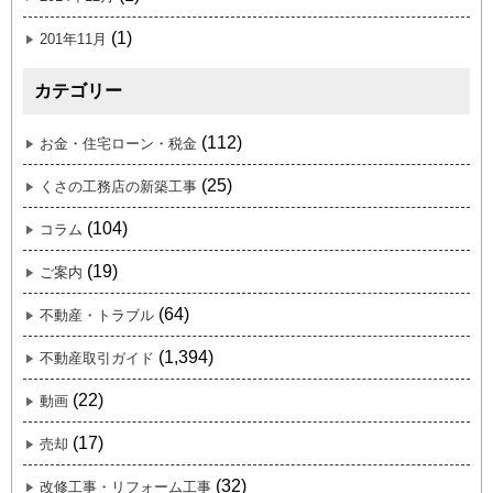
(1)
201年11月
カテゴリー
(112)
お金・住宅ローン・税金
(25)
くさの工務店の新築工事
(104)
コラム
(19)
ご案内
(64)
不動産・トラブル
(1,394)
不動産取引ガイド
(22)
動画
(17)
売却
(32)
改修工事・リフォーム工事