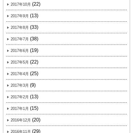
(22)
2017年10月
(13)
2017年9月
(33)
2017年8月
(38)
2017年7月
(19)
2017年6月
(22)
2017年5月
(25)
2017年4月
(9)
2017年3月
(13)
2017年2月
(15)
2017年1月
(20)
2016年12月
(29)
2016年11月