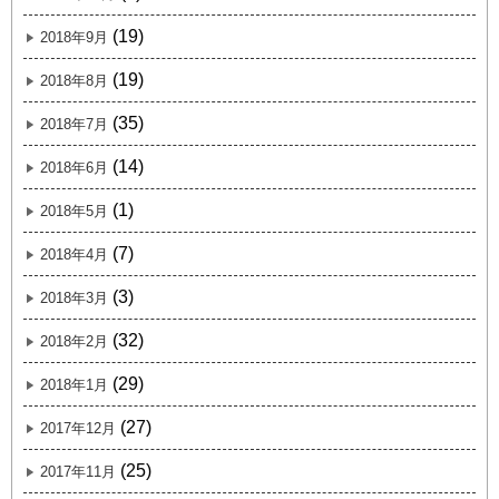
(19)
2018年9月
(19)
2018年8月
(35)
2018年7月
(14)
2018年6月
(1)
2018年5月
(7)
2018年4月
(3)
2018年3月
(32)
2018年2月
(29)
2018年1月
(27)
2017年12月
(25)
2017年11月