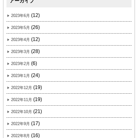
アーカイブ
(12)
2023年6月
(26)
2023年5月
(12)
2023年4月
(28)
2023年3月
(6)
2023年2月
(24)
2023年1月
(19)
2022年12月
(19)
2022年11月
(21)
2022年10月
(17)
2022年9月
(16)
2022年8月