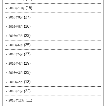
(18)
2016年10月
(27)
2016年9月
(16)
2016年8月
(23)
2016年7月
(25)
2016年6月
(27)
2016年5月
(29)
2016年4月
(23)
2016年3月
(13)
2016年2月
(22)
2016年1月
(11)
2015年12月