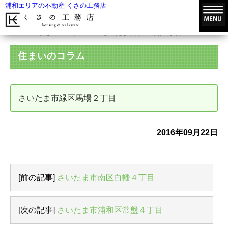
浦和エリアの不動産 くさの工務店
HOME
住まいのコラム
さいたま市緑区馬場２丁目
住まいのコラム
さいたま市緑区馬場２丁目
2016年09月22日
[前の記事]
さいたま市南区白幡４丁目
[次の記事]
さいたま市浦和区常盤４丁目