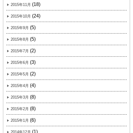
(18)
2015年11月
(24)
2015年10月
(5)
2015年9月
(5)
2015年8月
(2)
2015年7月
(3)
2015年6月
(2)
2015年5月
(4)
2015年4月
(8)
2015年3月
(8)
2015年2月
(6)
2015年1月
(1)
2014年12月