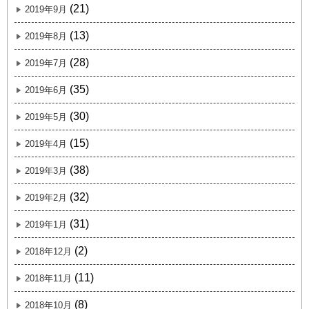
(21)
2019年9月
(13)
2019年8月
(28)
2019年7月
(35)
2019年6月
(30)
2019年5月
(15)
2019年4月
(38)
2019年3月
(32)
2019年2月
(31)
2019年1月
(2)
2018年12月
(11)
2018年11月
(8)
2018年10月