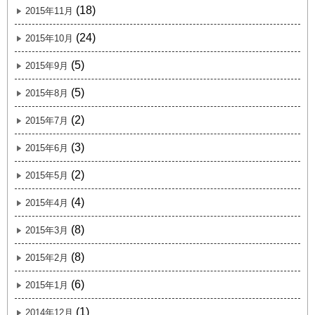
(18)
2015年11月
(24)
2015年10月
(5)
2015年9月
(5)
2015年8月
(2)
2015年7月
(3)
2015年6月
(2)
2015年5月
(4)
2015年4月
(8)
2015年3月
(8)
2015年2月
(6)
2015年1月
(1)
2014年12月