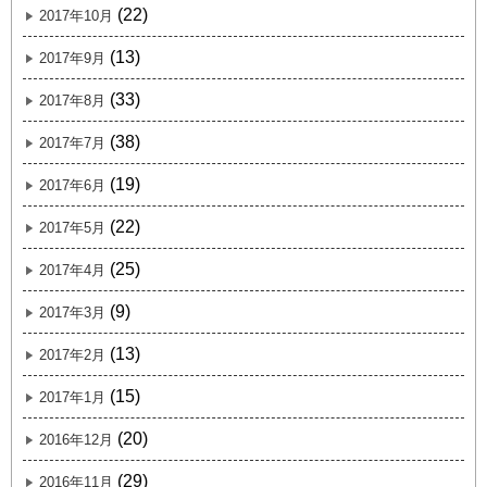
(22)
2017年10月
(13)
2017年9月
(33)
2017年8月
(38)
2017年7月
(19)
2017年6月
(22)
2017年5月
(25)
2017年4月
(9)
2017年3月
(13)
2017年2月
(15)
2017年1月
(20)
2016年12月
(29)
2016年11月