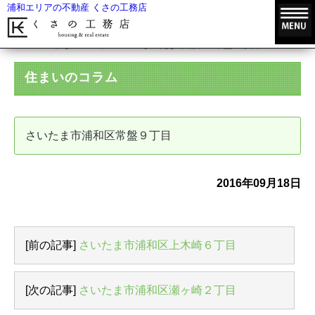
浦和エリアの不動産 くさの工務店
HOME
住まいのコラム
さいたま市浦和区常盤９丁目
住まいのコラム
さいたま市浦和区常盤９丁目
2016年09月18日
[前の記事]
さいたま市浦和区上木崎６丁目
[次の記事]
さいたま市浦和区瀬ヶ崎２丁目