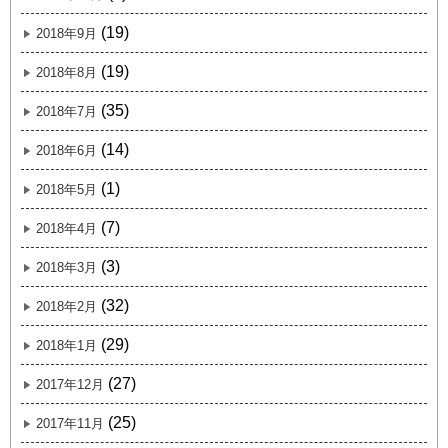
(19)
2018年9月
(19)
2018年8月
(35)
2018年7月
(14)
2018年6月
(1)
2018年5月
(7)
2018年4月
(3)
2018年3月
(32)
2018年2月
(29)
2018年1月
(27)
2017年12月
(25)
2017年11月