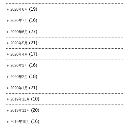
(19)
2020年8月
(16)
2020年7月
(27)
2020年6月
(21)
2020年5月
(17)
2020年4月
(16)
2020年3月
(18)
2020年2月
(21)
2020年1月
(10)
2019年12月
(20)
2019年11月
(16)
2019年10月