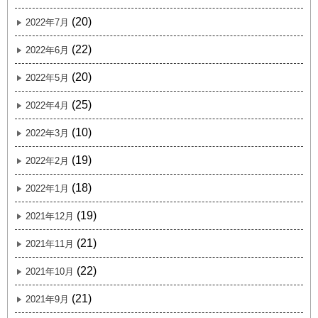
(20)
2022年7月
(22)
2022年6月
(20)
2022年5月
(25)
2022年4月
(10)
2022年3月
(19)
2022年2月
(18)
2022年1月
(19)
2021年12月
(21)
2021年11月
(22)
2021年10月
(21)
2021年9月