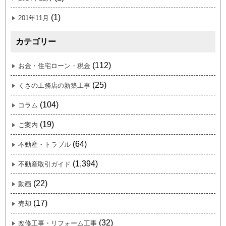
(1)
201年11月
カテゴリー
(112)
お金・住宅ローン・税金
(25)
くさの工務店の新築工事
(104)
コラム
(19)
ご案内
(64)
不動産・トラブル
(1,394)
不動産取引ガイド
(22)
動画
(17)
売却
(32)
改修工事・リフォーム工事