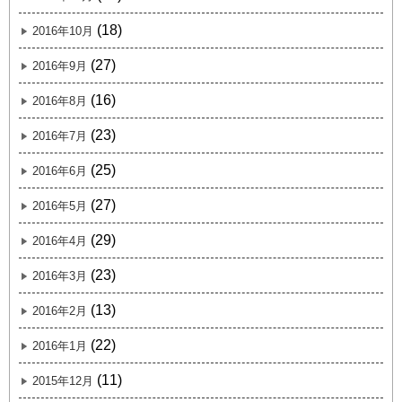
(18)
2016年10月
(27)
2016年9月
(16)
2016年8月
(23)
2016年7月
(25)
2016年6月
(27)
2016年5月
(29)
2016年4月
(23)
2016年3月
(13)
2016年2月
(22)
2016年1月
(11)
2015年12月