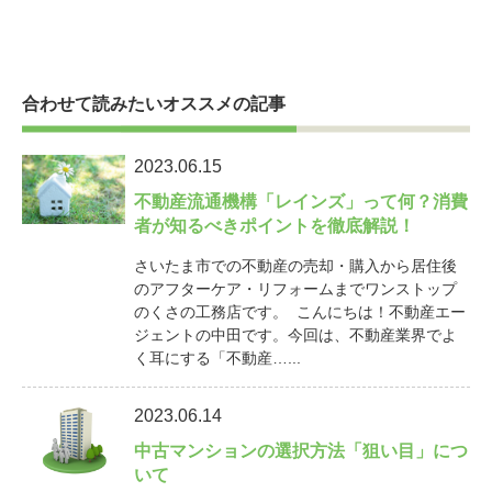
合わせて読みたいオススメの記事
2023.06.15
不動産流通機構「レインズ」って何？消費
者が知るべきポイントを徹底解説！
さいたま市での不動産の売却・購入から居住後
のアフターケア・リフォームまでワンストップ
のくさの工務店です。 こんにちは！不動産エー
ジェントの中田です。今回は、不動産業界でよ
く耳にする「不動産…...
2023.06.14
中古マンションの選択方法「狙い目」につ
いて