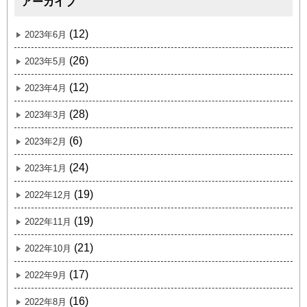
アーカイブ
(12)
2023年6月
(26)
2023年5月
(12)
2023年4月
(28)
2023年3月
(6)
2023年2月
(24)
2023年1月
(19)
2022年12月
(19)
2022年11月
(21)
2022年10月
(17)
2022年9月
(16)
2022年8月