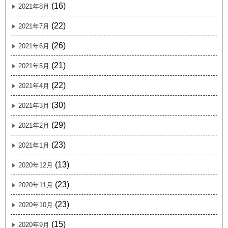
(16)
2021年8月
(22)
2021年7月
(26)
2021年6月
(21)
2021年5月
(22)
2021年4月
(30)
2021年3月
(29)
2021年2月
(23)
2021年1月
(13)
2020年12月
(23)
2020年11月
(23)
2020年10月
(15)
2020年9月