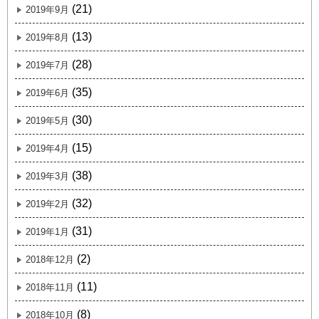
(21)
2019年9月
(13)
2019年8月
(28)
2019年7月
(35)
2019年6月
(30)
2019年5月
(15)
2019年4月
(38)
2019年3月
(32)
2019年2月
(31)
2019年1月
(2)
2018年12月
(11)
2018年11月
(8)
2018年10月