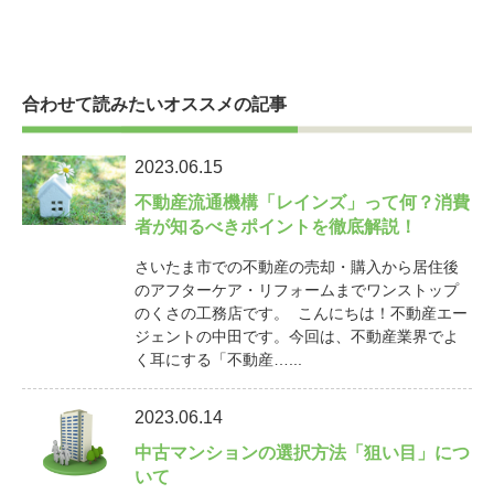
合わせて読みたいオススメの記事
2023.06.15
不動産流通機構「レインズ」って何？消費
者が知るべきポイントを徹底解説！
さいたま市での不動産の売却・購入から居住後
のアフターケア・リフォームまでワンストップ
のくさの工務店です。 こんにちは！不動産エー
ジェントの中田です。今回は、不動産業界でよ
く耳にする「不動産…...
2023.06.14
中古マンションの選択方法「狙い目」につ
いて