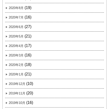
(19)
2020年8月
(16)
2020年7月
(27)
2020年6月
(21)
2020年5月
(17)
2020年4月
(16)
2020年3月
(18)
2020年2月
(21)
2020年1月
(10)
2019年12月
(20)
2019年11月
(16)
2019年10月