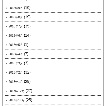
(19)
2018年9月
(19)
2018年8月
(35)
2018年7月
(14)
2018年6月
(1)
2018年5月
(7)
2018年4月
(3)
2018年3月
(32)
2018年2月
(29)
2018年1月
(27)
2017年12月
(25)
2017年11月