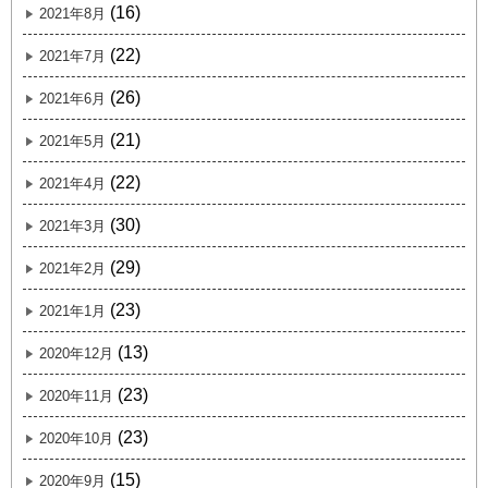
(16)
2021年8月
(22)
2021年7月
(26)
2021年6月
(21)
2021年5月
(22)
2021年4月
(30)
2021年3月
(29)
2021年2月
(23)
2021年1月
(13)
2020年12月
(23)
2020年11月
(23)
2020年10月
(15)
2020年9月