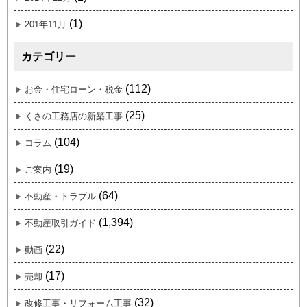
(1)
201年11月
カテゴリー
(112)
お金・住宅ローン・税金
(25)
くさの工務店の新築工事
(104)
コラム
(19)
ご案内
(64)
不動産・トラブル
(1,394)
不動産取引ガイド
(22)
動画
(17)
売却
(32)
改修工事・リフォーム工事