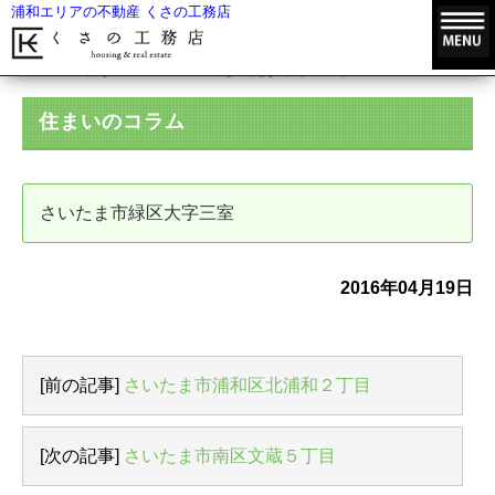
浦和エリアの不動産 くさの工務店
HOME
住まいのコラム
さいたま市緑区大字三室
住まいのコラム
さいたま市緑区大字三室
2016年04月19日
[前の記事]
さいたま市浦和区北浦和２丁目
[次の記事]
さいたま市南区文蔵５丁目