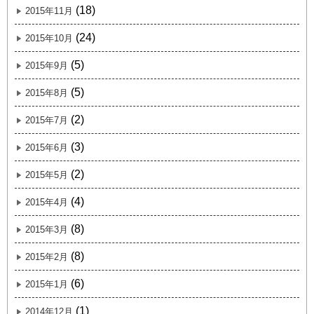
(18)
2015年11月
(24)
2015年10月
(5)
2015年9月
(5)
2015年8月
(2)
2015年7月
(3)
2015年6月
(2)
2015年5月
(4)
2015年4月
(8)
2015年3月
(8)
2015年2月
(6)
2015年1月
(1)
2014年12月