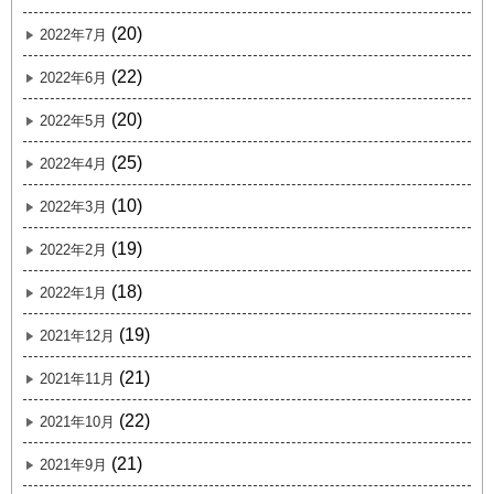
(20)
2022年7月
(22)
2022年6月
(20)
2022年5月
(25)
2022年4月
(10)
2022年3月
(19)
2022年2月
(18)
2022年1月
(19)
2021年12月
(21)
2021年11月
(22)
2021年10月
(21)
2021年9月