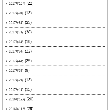
(22)
2017年10月
(13)
2017年9月
(33)
2017年8月
(38)
2017年7月
(19)
2017年6月
(22)
2017年5月
(25)
2017年4月
(9)
2017年3月
(13)
2017年2月
(15)
2017年1月
(20)
2016年12月
(29)
2016年11月