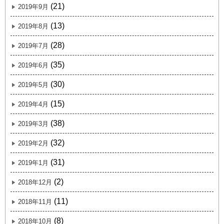
(21)
2019年9月
(13)
2019年8月
(28)
2019年7月
(35)
2019年6月
(30)
2019年5月
(15)
2019年4月
(38)
2019年3月
(32)
2019年2月
(31)
2019年1月
(2)
2018年12月
(11)
2018年11月
(8)
2018年10月