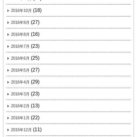
(18)
2016年10月
(27)
2016年9月
(16)
2016年8月
(23)
2016年7月
(25)
2016年6月
(27)
2016年5月
(29)
2016年4月
(23)
2016年3月
(13)
2016年2月
(22)
2016年1月
(11)
2015年12月