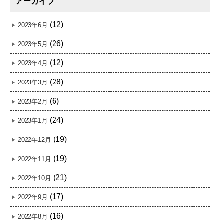
アーカイブ
(12)
2023年6月
(26)
2023年5月
(12)
2023年4月
(28)
2023年3月
(6)
2023年2月
(24)
2023年1月
(19)
2022年12月
(19)
2022年11月
(21)
2022年10月
(17)
2022年9月
(16)
2022年8月