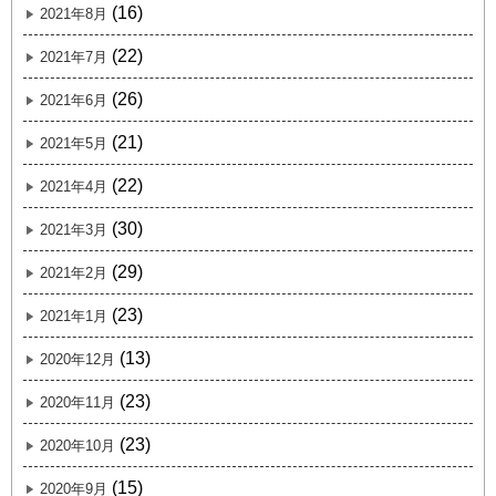
(16)
2021年8月
(22)
2021年7月
(26)
2021年6月
(21)
2021年5月
(22)
2021年4月
(30)
2021年3月
(29)
2021年2月
(23)
2021年1月
(13)
2020年12月
(23)
2020年11月
(23)
2020年10月
(15)
2020年9月