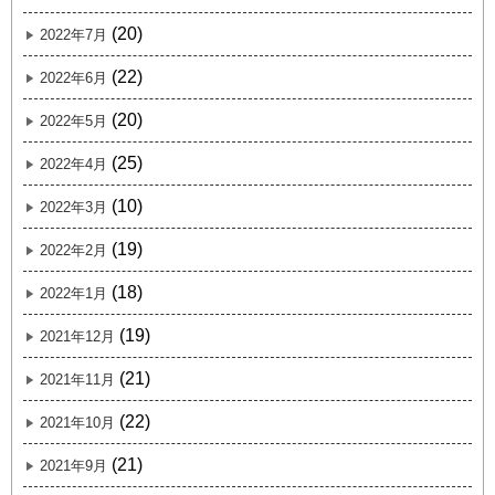
(20)
2022年7月
(22)
2022年6月
(20)
2022年5月
(25)
2022年4月
(10)
2022年3月
(19)
2022年2月
(18)
2022年1月
(19)
2021年12月
(21)
2021年11月
(22)
2021年10月
(21)
2021年9月