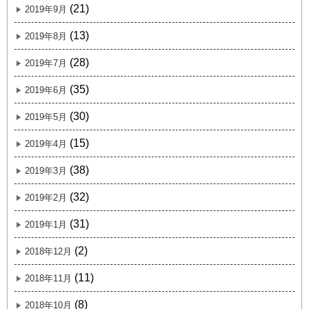
(21)
2019年9月
(13)
2019年8月
(28)
2019年7月
(35)
2019年6月
(30)
2019年5月
(15)
2019年4月
(38)
2019年3月
(32)
2019年2月
(31)
2019年1月
(2)
2018年12月
(11)
2018年11月
(8)
2018年10月