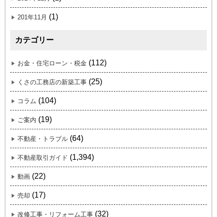
(1)
201年11月
カテゴリー
(112)
お金・住宅ローン・税金
(25)
くさの工務店の新築工事
(104)
コラム
(19)
ご案内
(64)
不動産・トラブル
(1,394)
不動産取引ガイド
(22)
動画
(17)
売却
(32)
改修工事・リフォーム工事