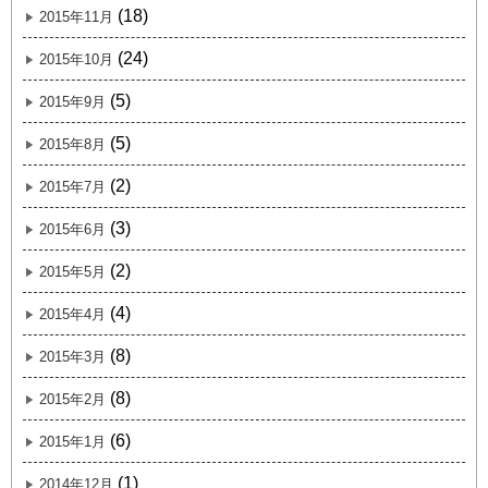
(18)
2015年11月
(24)
2015年10月
(5)
2015年9月
(5)
2015年8月
(2)
2015年7月
(3)
2015年6月
(2)
2015年5月
(4)
2015年4月
(8)
2015年3月
(8)
2015年2月
(6)
2015年1月
(1)
2014年12月