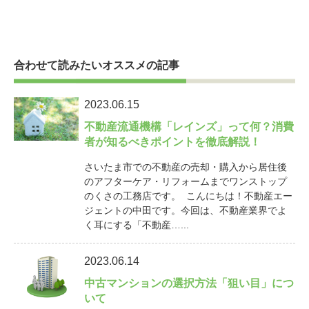
合わせて読みたいオススメの記事
2023.06.15
不動産流通機構「レインズ」って何？消費
者が知るべきポイントを徹底解説！
さいたま市での不動産の売却・購入から居住後
のアフターケア・リフォームまでワンストップ
のくさの工務店です。 こんにちは！不動産エー
ジェントの中田です。今回は、不動産業界でよ
く耳にする「不動産…...
2023.06.14
中古マンションの選択方法「狙い目」につ
いて