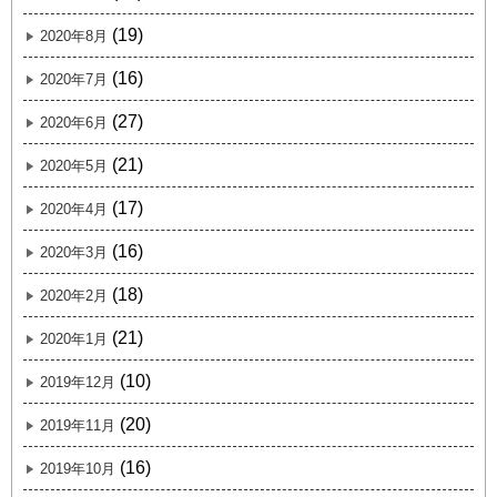
(19)
2020年8月
(16)
2020年7月
(27)
2020年6月
(21)
2020年5月
(17)
2020年4月
(16)
2020年3月
(18)
2020年2月
(21)
2020年1月
(10)
2019年12月
(20)
2019年11月
(16)
2019年10月