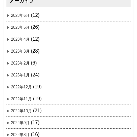
アーカイブ
(12)
2023年6月
(26)
2023年5月
(12)
2023年4月
(28)
2023年3月
(6)
2023年2月
(24)
2023年1月
(19)
2022年12月
(19)
2022年11月
(21)
2022年10月
(17)
2022年9月
(16)
2022年8月