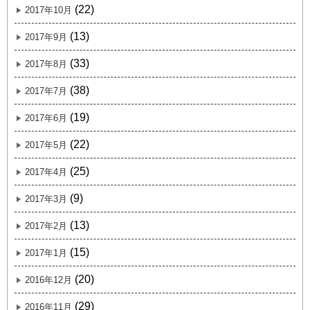
(22)
2017年10月
(13)
2017年9月
(33)
2017年8月
(38)
2017年7月
(19)
2017年6月
(22)
2017年5月
(25)
2017年4月
(9)
2017年3月
(13)
2017年2月
(15)
2017年1月
(20)
2016年12月
(29)
2016年11月