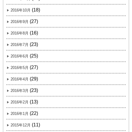
(18)
2016年10月
(27)
2016年9月
(16)
2016年8月
(23)
2016年7月
(25)
2016年6月
(27)
2016年5月
(29)
2016年4月
(23)
2016年3月
(13)
2016年2月
(22)
2016年1月
(11)
2015年12月