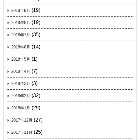
(19)
2018年9月
(19)
2018年8月
(35)
2018年7月
(14)
2018年6月
(1)
2018年5月
(7)
2018年4月
(3)
2018年3月
(32)
2018年2月
(29)
2018年1月
(27)
2017年12月
(25)
2017年11月