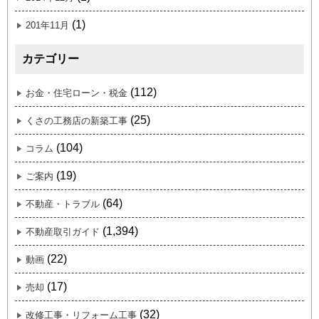
(1)
201年11月
カテゴリー
(112)
お金・住宅ローン・税金
(25)
くさの工務店の新築工事
(104)
コラム
(19)
ご案内
(64)
不動産・トラブル
(1,394)
不動産取引ガイド
(22)
動画
(17)
売却
(32)
改修工事・リフォーム工事