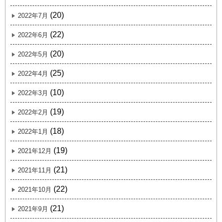
(20)
2022年7月
(22)
2022年6月
(20)
2022年5月
(25)
2022年4月
(10)
2022年3月
(19)
2022年2月
(18)
2022年1月
(19)
2021年12月
(21)
2021年11月
(22)
2021年10月
(21)
2021年9月