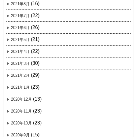
(16)
2021年8月
(22)
2021年7月
(26)
2021年6月
(21)
2021年5月
(22)
2021年4月
(30)
2021年3月
(29)
2021年2月
(23)
2021年1月
(13)
2020年12月
(23)
2020年11月
(23)
2020年10月
(15)
2020年9月