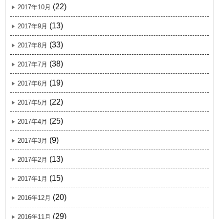
(22)
2017年10月
(13)
2017年9月
(33)
2017年8月
(38)
2017年7月
(19)
2017年6月
(22)
2017年5月
(25)
2017年4月
(9)
2017年3月
(13)
2017年2月
(15)
2017年1月
(20)
2016年12月
(29)
2016年11月