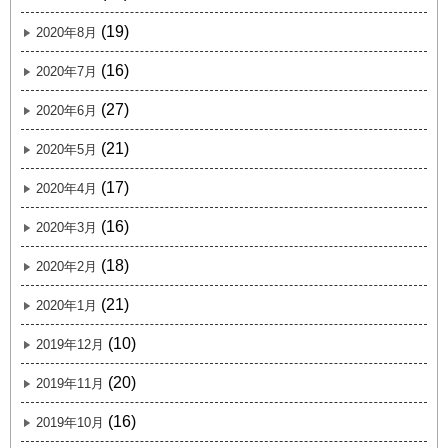
(19)
2020年8月
(16)
2020年7月
(27)
2020年6月
(21)
2020年5月
(17)
2020年4月
(16)
2020年3月
(18)
2020年2月
(21)
2020年1月
(10)
2019年12月
(20)
2019年11月
(16)
2019年10月