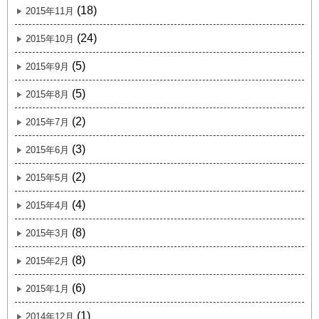
(18)
2015年11月
(24)
2015年10月
(5)
2015年9月
(5)
2015年8月
(2)
2015年7月
(3)
2015年6月
(2)
2015年5月
(4)
2015年4月
(8)
2015年3月
(8)
2015年2月
(6)
2015年1月
(1)
2014年12月