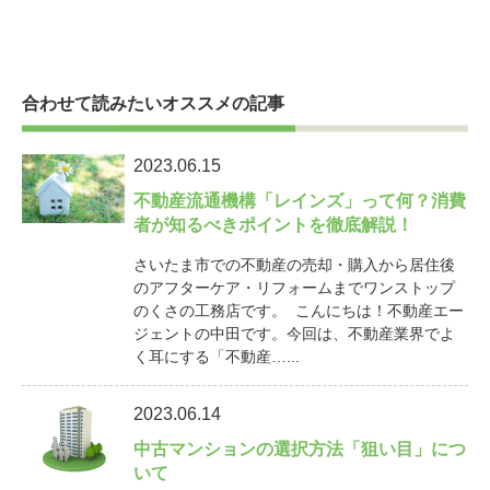
合わせて読みたいオススメの記事
2023.06.15
不動産流通機構「レインズ」って何？消費
者が知るべきポイントを徹底解説！
さいたま市での不動産の売却・購入から居住後
のアフターケア・リフォームまでワンストップ
のくさの工務店です。 こんにちは！不動産エー
ジェントの中田です。今回は、不動産業界でよ
く耳にする「不動産…...
2023.06.14
中古マンションの選択方法「狙い目」につ
いて