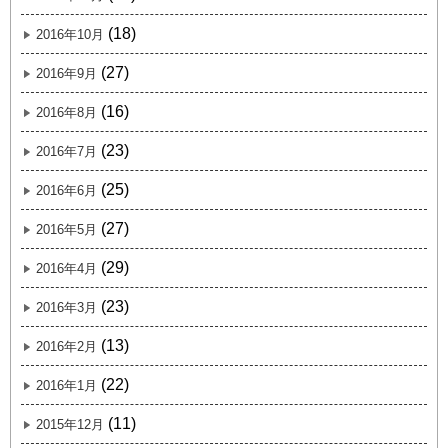
(18)
2016年10月
(27)
2016年9月
(16)
2016年8月
(23)
2016年7月
(25)
2016年6月
(27)
2016年5月
(29)
2016年4月
(23)
2016年3月
(13)
2016年2月
(22)
2016年1月
(11)
2015年12月