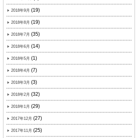
(19)
2018年9月
(19)
2018年8月
(35)
2018年7月
(14)
2018年6月
(1)
2018年5月
(7)
2018年4月
(3)
2018年3月
(32)
2018年2月
(29)
2018年1月
(27)
2017年12月
(25)
2017年11月