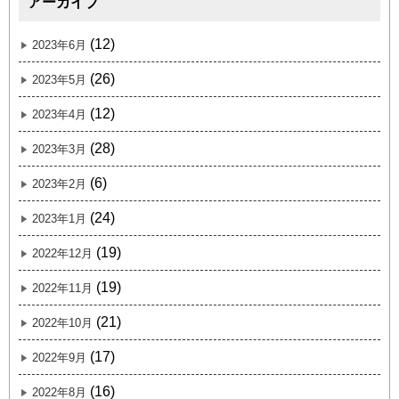
アーカイブ
(12)
2023年6月
(26)
2023年5月
(12)
2023年4月
(28)
2023年3月
(6)
2023年2月
(24)
2023年1月
(19)
2022年12月
(19)
2022年11月
(21)
2022年10月
(17)
2022年9月
(16)
2022年8月