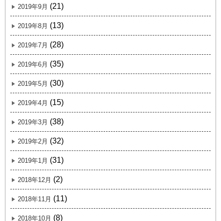
(21)
2019年9月
(13)
2019年8月
(28)
2019年7月
(35)
2019年6月
(30)
2019年5月
(15)
2019年4月
(38)
2019年3月
(32)
2019年2月
(31)
2019年1月
(2)
2018年12月
(11)
2018年11月
(8)
2018年10月