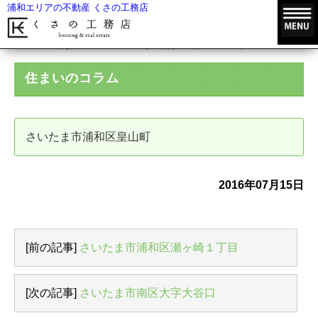
浦和エリアの不動産 くさの工務店
HOME
住まいのコラム
さいたま市浦和区皇山町
住まいのコラム
さいたま市浦和区皇山町
2016年07月15日
[前の記事]
さいたま市浦和区瀬ヶ崎１丁目
[次の記事]
さいたま市南区大字大谷口