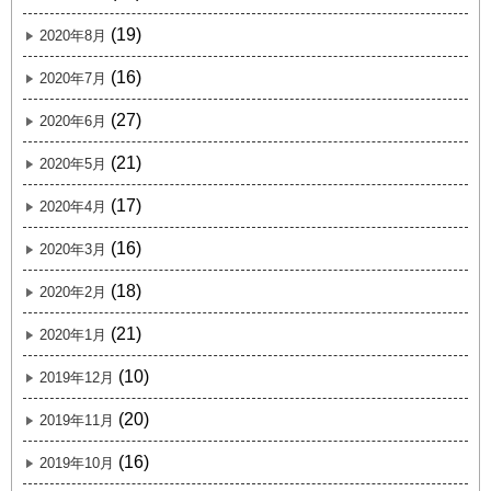
(19)
2020年8月
(16)
2020年7月
(27)
2020年6月
(21)
2020年5月
(17)
2020年4月
(16)
2020年3月
(18)
2020年2月
(21)
2020年1月
(10)
2019年12月
(20)
2019年11月
(16)
2019年10月