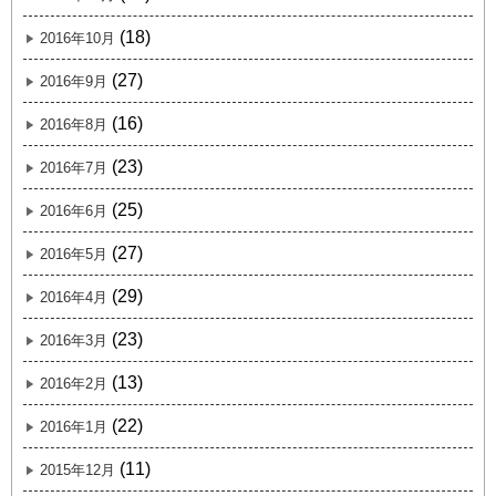
(18)
2016年10月
(27)
2016年9月
(16)
2016年8月
(23)
2016年7月
(25)
2016年6月
(27)
2016年5月
(29)
2016年4月
(23)
2016年3月
(13)
2016年2月
(22)
2016年1月
(11)
2015年12月