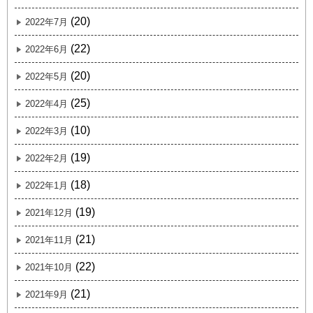
(20)
2022年7月
(22)
2022年6月
(20)
2022年5月
(25)
2022年4月
(10)
2022年3月
(19)
2022年2月
(18)
2022年1月
(19)
2021年12月
(21)
2021年11月
(22)
2021年10月
(21)
2021年9月