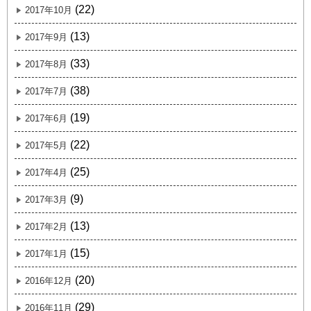
(22)
2017年10月
(13)
2017年9月
(33)
2017年8月
(38)
2017年7月
(19)
2017年6月
(22)
2017年5月
(25)
2017年4月
(9)
2017年3月
(13)
2017年2月
(15)
2017年1月
(20)
2016年12月
(29)
2016年11月