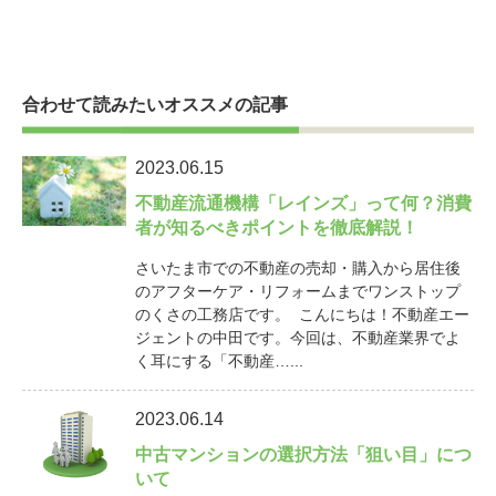
合わせて読みたいオススメの記事
2023.06.15
不動産流通機構「レインズ」って何？消費
者が知るべきポイントを徹底解説！
さいたま市での不動産の売却・購入から居住後
のアフターケア・リフォームまでワンストップ
のくさの工務店です。 こんにちは！不動産エー
ジェントの中田です。今回は、不動産業界でよ
く耳にする「不動産…...
2023.06.14
中古マンションの選択方法「狙い目」につ
いて