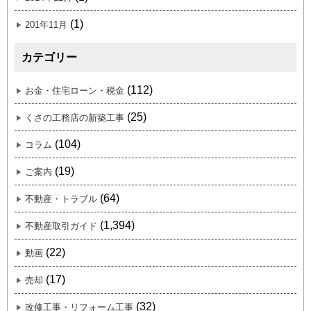
(1)
201年11月
カテゴリー
(112)
お金・住宅ローン・税金
(25)
くさの工務店の新築工事
(104)
コラム
(19)
ご案内
(64)
不動産・トラブル
(1,394)
不動産取引ガイド
(22)
動画
(17)
売却
(32)
改修工事・リフォーム工事