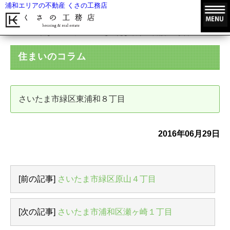
浦和エリアの不動産 くさの工務店
HOME
住まいのコラム
さいたま市緑区東浦和８丁目
住まいのコラム
さいたま市緑区東浦和８丁目
2016年06月29日
[前の記事]
さいたま市緑区原山４丁目
[次の記事]
さいたま市浦和区瀬ヶ崎１丁目