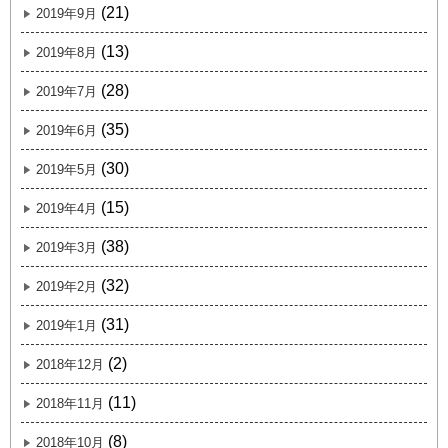
(21)
2019年9月
(13)
2019年8月
(28)
2019年7月
(35)
2019年6月
(30)
2019年5月
(15)
2019年4月
(38)
2019年3月
(32)
2019年2月
(31)
2019年1月
(2)
2018年12月
(11)
2018年11月
(8)
2018年10月