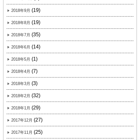
(19)
2018年9月
(19)
2018年8月
(35)
2018年7月
(14)
2018年6月
(1)
2018年5月
(7)
2018年4月
(3)
2018年3月
(32)
2018年2月
(29)
2018年1月
(27)
2017年12月
(25)
2017年11月