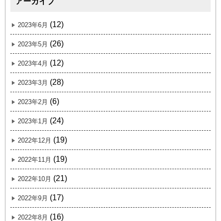
アーカイブ
(12)
2023年6月
(26)
2023年5月
(12)
2023年4月
(28)
2023年3月
(6)
2023年2月
(24)
2023年1月
(19)
2022年12月
(19)
2022年11月
(21)
2022年10月
(17)
2022年9月
(16)
2022年8月