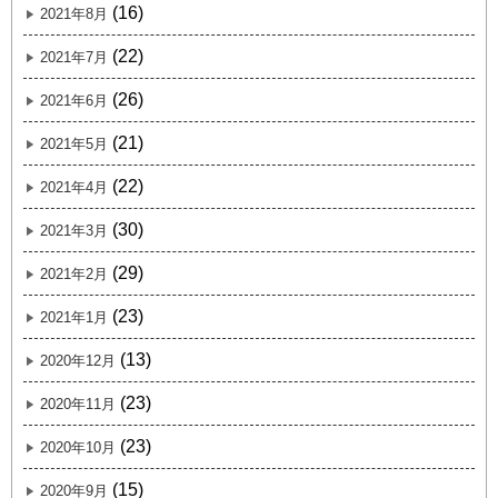
(16)
2021年8月
(22)
2021年7月
(26)
2021年6月
(21)
2021年5月
(22)
2021年4月
(30)
2021年3月
(29)
2021年2月
(23)
2021年1月
(13)
2020年12月
(23)
2020年11月
(23)
2020年10月
(15)
2020年9月