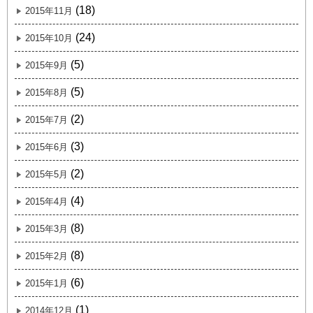
(18)
2015年11月
(24)
2015年10月
(5)
2015年9月
(5)
2015年8月
(2)
2015年7月
(3)
2015年6月
(2)
2015年5月
(4)
2015年4月
(8)
2015年3月
(8)
2015年2月
(6)
2015年1月
(1)
2014年12月