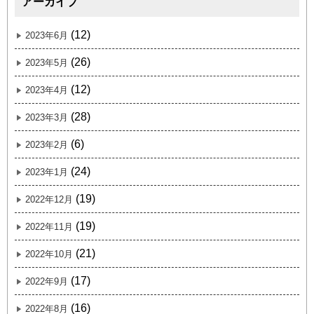
アーカイブ
(12)
2023年6月
(26)
2023年5月
(12)
2023年4月
(28)
2023年3月
(6)
2023年2月
(24)
2023年1月
(19)
2022年12月
(19)
2022年11月
(21)
2022年10月
(17)
2022年9月
(16)
2022年8月