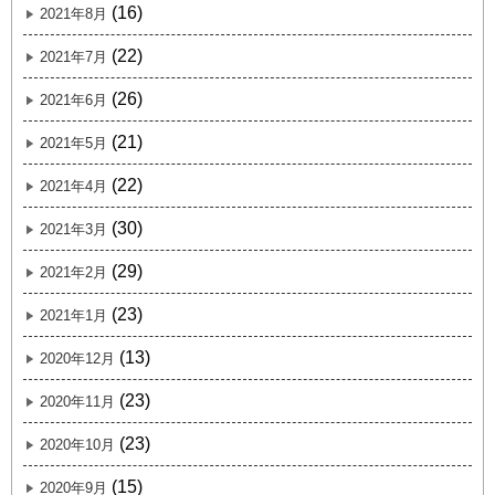
(16)
2021年8月
(22)
2021年7月
(26)
2021年6月
(21)
2021年5月
(22)
2021年4月
(30)
2021年3月
(29)
2021年2月
(23)
2021年1月
(13)
2020年12月
(23)
2020年11月
(23)
2020年10月
(15)
2020年9月