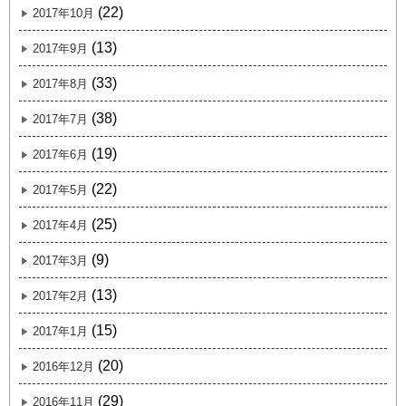
(22)
2017年10月
(13)
2017年9月
(33)
2017年8月
(38)
2017年7月
(19)
2017年6月
(22)
2017年5月
(25)
2017年4月
(9)
2017年3月
(13)
2017年2月
(15)
2017年1月
(20)
2016年12月
(29)
2016年11月