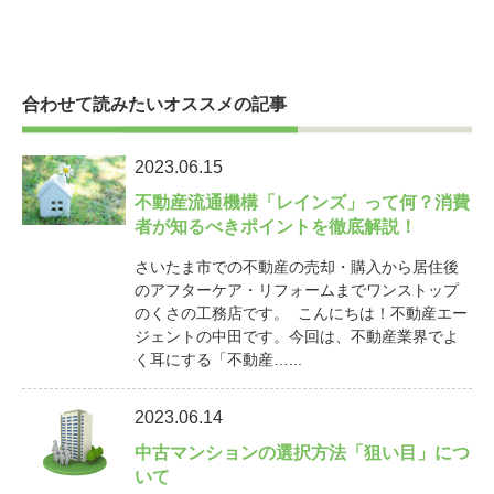
合わせて読みたいオススメの記事
2023.06.15
不動産流通機構「レインズ」って何？消費
者が知るべきポイントを徹底解説！
さいたま市での不動産の売却・購入から居住後
のアフターケア・リフォームまでワンストップ
のくさの工務店です。 こんにちは！不動産エー
ジェントの中田です。今回は、不動産業界でよ
く耳にする「不動産…...
2023.06.14
中古マンションの選択方法「狙い目」につ
いて