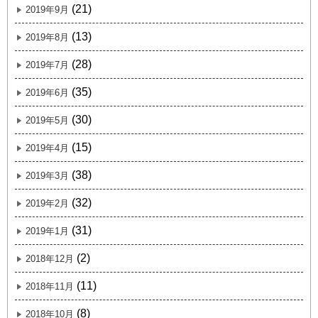
(21)
2019年9月
(13)
2019年8月
(28)
2019年7月
(35)
2019年6月
(30)
2019年5月
(15)
2019年4月
(38)
2019年3月
(32)
2019年2月
(31)
2019年1月
(2)
2018年12月
(11)
2018年11月
(8)
2018年10月