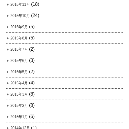
(18)
2015年11月
(24)
2015年10月
(5)
2015年9月
(5)
2015年8月
(2)
2015年7月
(3)
2015年6月
(2)
2015年5月
(4)
2015年4月
(8)
2015年3月
(8)
2015年2月
(6)
2015年1月
(1)
2014年12月