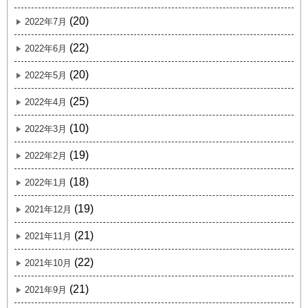
(20)
2022年7月
(22)
2022年6月
(20)
2022年5月
(25)
2022年4月
(10)
2022年3月
(19)
2022年2月
(18)
2022年1月
(19)
2021年12月
(21)
2021年11月
(22)
2021年10月
(21)
2021年9月