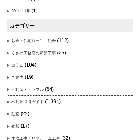
(1)
201年11月
カテゴリー
(112)
お金・住宅ローン・税金
(25)
くさの工務店の新築工事
(104)
コラム
(19)
ご案内
(64)
不動産・トラブル
(1,394)
不動産取引ガイド
(22)
動画
(17)
売却
(32)
改修工事・リフォーム工事