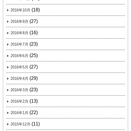
(18)
2016年10月
(27)
2016年9月
(16)
2016年8月
(23)
2016年7月
(25)
2016年6月
(27)
2016年5月
(29)
2016年4月
(23)
2016年3月
(13)
2016年2月
(22)
2016年1月
(11)
2015年12月