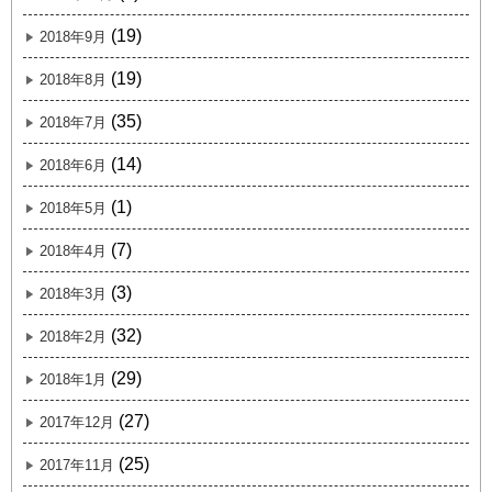
(19)
2018年9月
(19)
2018年8月
(35)
2018年7月
(14)
2018年6月
(1)
2018年5月
(7)
2018年4月
(3)
2018年3月
(32)
2018年2月
(29)
2018年1月
(27)
2017年12月
(25)
2017年11月