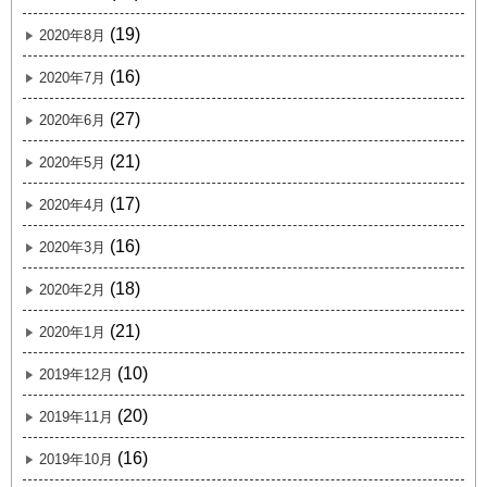
(19)
2020年8月
(16)
2020年7月
(27)
2020年6月
(21)
2020年5月
(17)
2020年4月
(16)
2020年3月
(18)
2020年2月
(21)
2020年1月
(10)
2019年12月
(20)
2019年11月
(16)
2019年10月