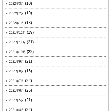
(10)
2022年3月
(19)
2022年2月
(18)
2022年1月
(19)
2021年12月
(21)
2021年11月
(22)
2021年10月
(21)
2021年9月
(16)
2021年8月
(22)
2021年7月
(26)
2021年6月
(21)
2021年5月
(22)
2021年4月