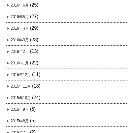
(25)
2016年6月
(27)
2016年5月
(29)
2016年4月
(23)
2016年3月
(13)
2016年2月
(22)
2016年1月
(11)
2015年12月
(18)
2015年11月
(24)
2015年10月
(5)
2015年9月
(5)
2015年8月
(2)
2015年7月