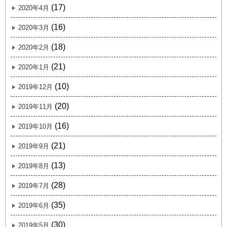
(17)
2020年4月
(16)
2020年3月
(18)
2020年2月
(21)
2020年1月
(10)
2019年12月
(20)
2019年11月
(16)
2019年10月
(21)
2019年9月
(13)
2019年8月
(28)
2019年7月
(35)
2019年6月
(30)
2019年5月