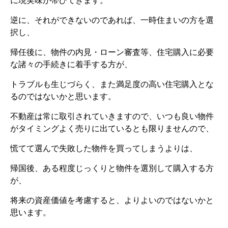
に現実味が帯びてきます。
逆に、それができないのであれば、一時住まいの方を選
択し、
帰任後に、物件の内見・ローン審査等、住宅購入に必要
な諸々の手続きに着手する方が、
トラブルも生じづらく、また満足度の高い住宅購入とな
るのではないかと思います。
不動産は常に取引されていきますので、いつも良い物件
がタイミングよく売りに出ているとも限りませんので、
慌てて選んで失敗した物件を買ってしまうよりは、
帰国後、ある程度じっくりと物件を選別して購入する方
が、
将来の資産価値を考慮すると、よりよいのではないかと
思います。