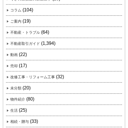
(104)
コラム
(19)
ご案内
(64)
不動産・トラブル
(1,394)
不動産取引ガイド
(22)
動画
(17)
売却
(32)
改修工事・リフォーム工事
(20)
未分類
(80)
物件紹介
(25)
生活
(33)
相続・贈与