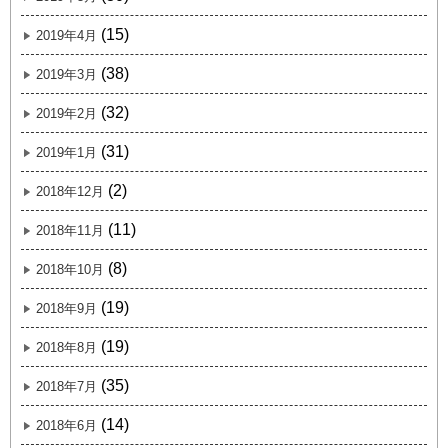
(15)
2019年4月
(38)
2019年3月
(32)
2019年2月
(31)
2019年1月
(2)
2018年12月
(11)
2018年11月
(8)
2018年10月
(19)
2018年9月
(19)
2018年8月
(35)
2018年7月
(14)
2018年6月