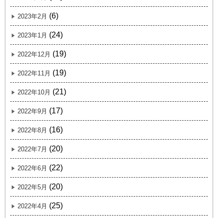
(6)
2023年2月
(24)
2023年1月
(19)
2022年12月
(19)
2022年11月
(21)
2022年10月
(17)
2022年9月
(16)
2022年8月
(20)
2022年7月
(22)
2022年6月
(20)
2022年5月
(25)
2022年4月