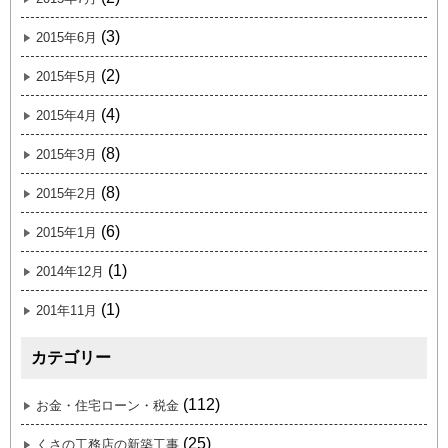
(3)
2015年6月
(2)
2015年5月
(4)
2015年4月
(8)
2015年3月
(8)
2015年2月
(6)
2015年1月
(1)
2014年12月
(1)
201年11月
カテゴリー
(112)
お金・住宅ローン・税金
(25)
くさの工務店の新築工事