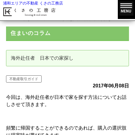
浦和エリアの不動産 くさの工務店
HOME
住まいのコラム
海外赴任者 日本での家探し
住まいのコラム
海外赴任者 日本での家探し
不動産取引ガイド
2017年06月08日
今回は、海外赴任者が日本で家を探す方法についてお話
しさせて頂きます。
頻繁に帰国することができるのであれば、購入の選択肢