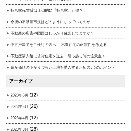
持ち家vs賃貸は圧倒的に『持ち家』が得？！
今後の不動産市況はどのようになっていくのか
不動産の広告や図面はしっかり確認してますか？
中古戸建てをご検討の方へ 木造住宅の耐震性を考える
不動産購入後に賃貸住宅を退去 引っ越し時の注意点！
資産価値の下がりづらい土地を購入するための5つのポイント
アーカイブ
(12)
2023年6月
(26)
2023年5月
(12)
2023年4月
(28)
2023年3月