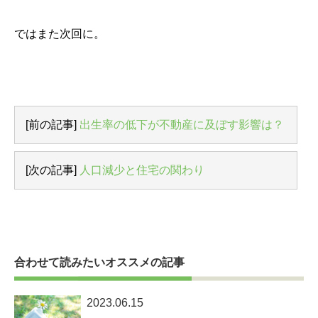
ではまた次回に。
[前の記事]
出生率の低下が不動産に及ぼす影響は？
[次の記事]
人口減少と住宅の関わり
合わせて読みたいオススメの記事
2023.06.15