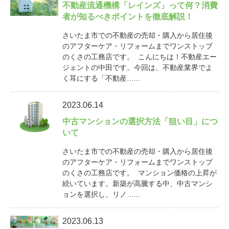
不動産流通機構「レインズ」って何？消費
者が知るべきポイントを徹底解説！
さいたま市での不動産の売却・購入から居住後
のアフターケア・リフォームまでワンストップ
のくさの工務店です。 こんにちは！不動産エー
ジェントの中田です。今回は、不動産業界でよ
く耳にする「不動産…...
2023.06.14
中古マンションの選択方法「狙い目」につ
いて
さいたま市での不動産の売却・購入から居住後
のアフターケア・リフォームまでワンストップ
のくさの工務店です。 マンション価格の上昇が
続いています。新築が高騰する中、中古マンシ
ョンを選択し、リノ…...
2023.06.13