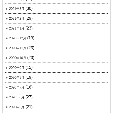
(30)
2021年3月
(29)
2021年2月
(23)
2021年1月
(13)
2020年12月
(23)
2020年11月
(23)
2020年10月
(15)
2020年9月
(19)
2020年8月
(16)
2020年7月
(27)
2020年6月
(21)
2020年5月