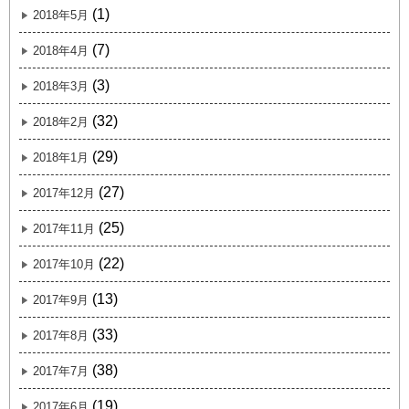
(1)
2018年5月
(7)
2018年4月
(3)
2018年3月
(32)
2018年2月
(29)
2018年1月
(27)
2017年12月
(25)
2017年11月
(22)
2017年10月
(13)
2017年9月
(33)
2017年8月
(38)
2017年7月
(19)
2017年6月