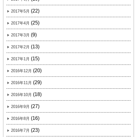
(22)
2017年5月
(25)
2017年4月
(9)
2017年3月
(13)
2017年2月
(15)
2017年1月
(20)
2016年12月
(29)
2016年11月
(18)
2016年10月
(27)
2016年9月
(16)
2016年8月
(23)
2016年7月