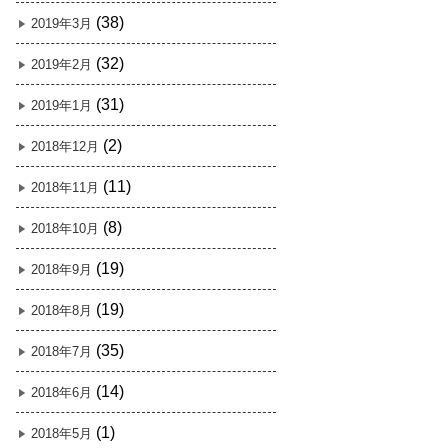
(38)
2019年3月
(32)
2019年2月
(31)
2019年1月
(2)
2018年12月
(11)
2018年11月
(8)
2018年10月
(19)
2018年9月
(19)
2018年8月
(35)
2018年7月
(14)
2018年6月
(1)
2018年5月