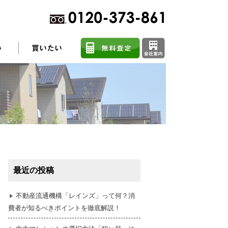
不動産売却に関するよくある質問
住まい探しのコツ
最近の投稿
任意売却
不動産流通機構「レインズ」って何？消
費者が知るべきポイントを徹底解説！