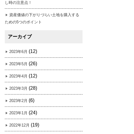
し時の注意点！
資産価値の下がりづらい土地を購入する
ための5つのポイント
アーカイブ
(12)
2023年6月
(26)
2023年5月
(12)
2023年4月
(28)
2023年3月
(6)
2023年2月
(24)
2023年1月
(19)
2022年12月