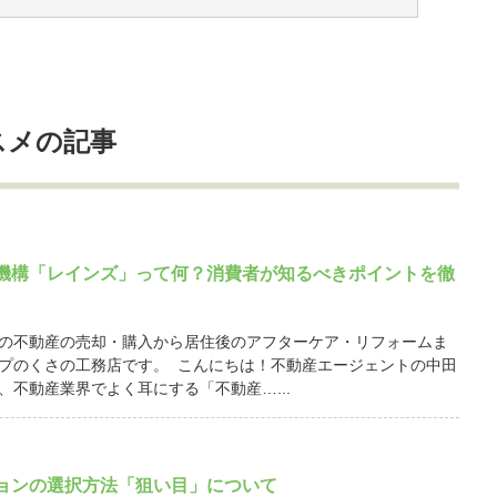
スメの記事
機構「レインズ」って何？消費者が知るべきポイントを徹
の不動産の売却・購入から居住後のアフターケア・リフォームま
プのくさの工務店です。 こんにちは！不動産エージェントの中田
、不動産業界でよく耳にする「不動産…...
ョンの選択方法「狙い目」について