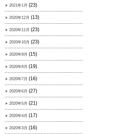
(23)
2021年1月
(13)
2020年12月
(23)
2020年11月
(23)
2020年10月
(15)
2020年9月
(19)
2020年8月
(16)
2020年7月
(27)
2020年6月
(21)
2020年5月
(17)
2020年4月
(16)
2020年3月