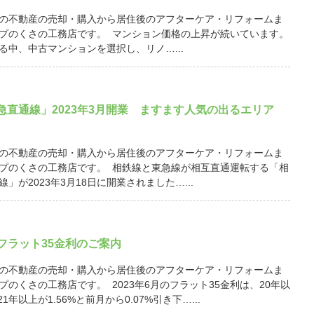
の不動産の売却・購入から居住後のアフターケア・リフォームま
プのくさの工務店です。 マンション価格の上昇が続いています。
る中、中古マンションを選択し、リノ…...
急直通線」2023年3月開業 ますます人気の出るエリア
の不動産の売却・購入から居住後のアフターケア・リフォームま
プのくさの工務店です。 相鉄線と東急線が相互直通運転する「相
」が2023年3月18日に開業されました…...
月 フラット35金利のご案内
の不動産の売却・購入から居住後のアフターケア・リフォームま
プのくさの工務店です。 2023年6月のフラット35金利は、20年以
21年以上が1.56%と前月から0.07%引き下…...