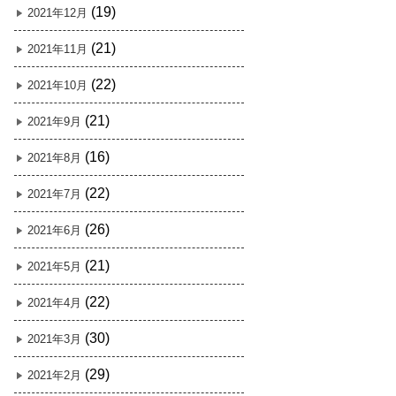
(19)
2021年12月
(21)
2021年11月
(22)
2021年10月
(21)
2021年9月
(16)
2021年8月
(22)
2021年7月
(26)
2021年6月
(21)
2021年5月
(22)
2021年4月
(30)
2021年3月
(29)
2021年2月