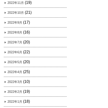
(19)
2022年11月
(21)
2022年10月
(17)
2022年9月
(16)
2022年8月
(20)
2022年7月
(22)
2022年6月
(20)
2022年5月
(25)
2022年4月
(10)
2022年3月
(19)
2022年2月
(18)
2022年1月