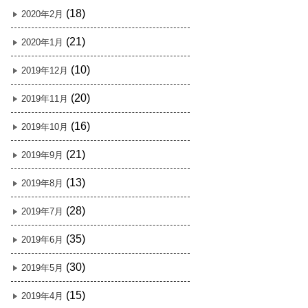
(18)
2020年2月
(21)
2020年1月
(10)
2019年12月
(20)
2019年11月
(16)
2019年10月
(21)
2019年9月
(13)
2019年8月
(28)
2019年7月
(35)
2019年6月
(30)
2019年5月
(15)
2019年4月