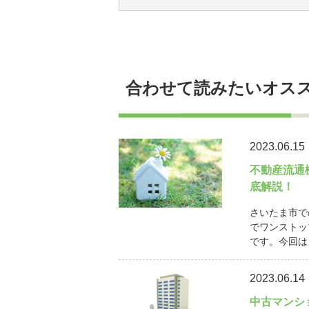
合わせて読みたいオス
2023.06.15
不動産流通
底解説！
さいたま市で
でワンストッ
です。今回は
2023.06.14
中古マンシ