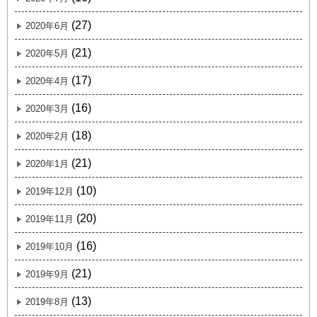
(27)
2020年6月
(21)
2020年5月
(17)
2020年4月
(16)
2020年3月
(18)
2020年2月
(21)
2020年1月
(10)
2019年12月
(20)
2019年11月
(16)
2019年10月
(21)
2019年9月
(13)
2019年8月