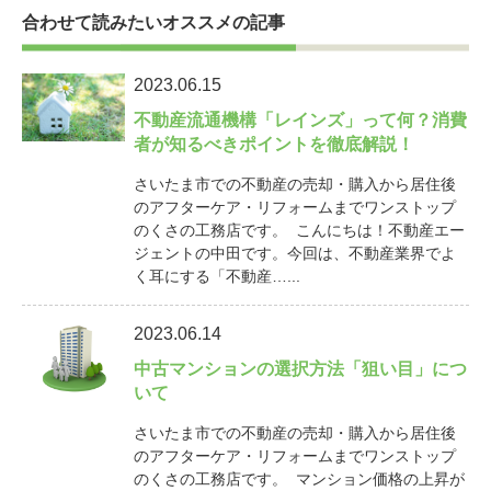
合わせて読みたいオススメの記事
2023.06.15
不動産流通機構「レインズ」って何？消費
者が知るべきポイントを徹底解説！
さいたま市での不動産の売却・購入から居住後
のアフターケア・リフォームまでワンストップ
のくさの工務店です。 こんにちは！不動産エー
ジェントの中田です。今回は、不動産業界でよ
く耳にする「不動産…...
2023.06.14
中古マンションの選択方法「狙い目」につ
いて
さいたま市での不動産の売却・購入から居住後
のアフターケア・リフォームまでワンストップ
のくさの工務店です。 マンション価格の上昇が