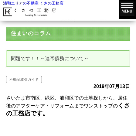
浦和エリアの不動産 くさの工務店
HOME
住まいのコラム
問題です！！～連帯債務について～
住まいのコラム
問題です！！～連帯債務について～
不動産取引ガイド
2019年07月13日
さいたま市南区、緑区、浦和区での土地探しから、居住
くさ
後のアフターケア・リフォームまでワンストップの
の工務店です。