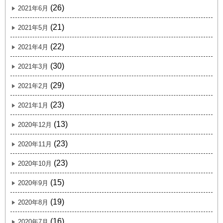
(26)
2021年6月
(21)
2021年5月
(22)
2021年4月
(30)
2021年3月
(29)
2021年2月
(23)
2021年1月
(13)
2020年12月
(23)
2020年11月
(23)
2020年10月
(15)
2020年9月
(19)
2020年8月
(16)
2020年7月