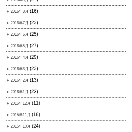
(16)
2016年8月
(23)
2016年7月
(25)
2016年6月
(27)
2016年5月
(29)
2016年4月
(23)
2016年3月
(13)
2016年2月
(22)
2016年1月
(11)
2015年12月
(18)
2015年11月
(24)
2015年10月