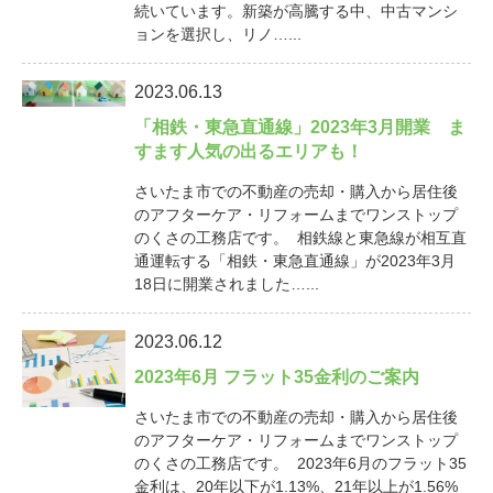
続いています。新築が高騰する中、中古マンシ
ョンを選択し、リノ…...
2023.06.13
「相鉄・東急直通線」2023年3月開業 ま
すます人気の出るエリアも！
さいたま市での不動産の売却・購入から居住後
のアフターケア・リフォームまでワンストップ
のくさの工務店です。 相鉄線と東急線が相互直
通運転する「相鉄・東急直通線」が2023年3月
18日に開業されました…...
2023.06.12
2023年6月 フラット35金利のご案内
さいたま市での不動産の売却・購入から居住後
のアフターケア・リフォームまでワンストップ
のくさの工務店です。 2023年6月のフラット35
金利は、20年以下が1.13%、21年以上が1.56%