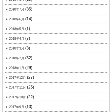
(35)
2018年7月
(14)
2018年6月
(1)
2018年5月
(7)
2018年4月
(3)
2018年3月
(32)
2018年2月
(29)
2018年1月
(27)
2017年12月
(25)
2017年11月
(22)
2017年10月
(13)
2017年9月