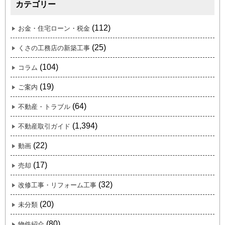
カテゴリー
(112)
お金・住宅ローン・税金
(25)
くさの工務店の新築工事
(104)
コラム
(19)
ご案内
(64)
不動産・トラブル
(1,394)
不動産取引ガイド
(22)
動画
(17)
売却
(32)
改修工事・リフォーム工事
(20)
未分類
(80)
物件紹介