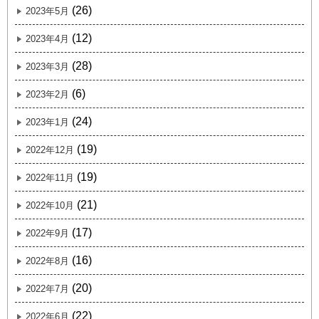
(26)
2023年5月
(12)
2023年4月
(28)
2023年3月
(6)
2023年2月
(24)
2023年1月
(19)
2022年12月
(19)
2022年11月
(21)
2022年10月
(17)
2022年9月
(16)
2022年8月
(20)
2022年7月
(22)
2022年6月