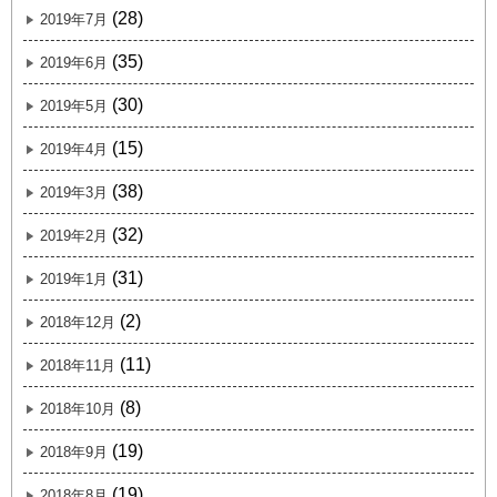
(28)
2019年7月
(35)
2019年6月
(30)
2019年5月
(15)
2019年4月
(38)
2019年3月
(32)
2019年2月
(31)
2019年1月
(2)
2018年12月
(11)
2018年11月
(8)
2018年10月
(19)
2018年9月
(19)
2018年8月