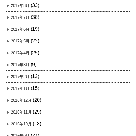
(33)
2017年8月
(38)
2017年7月
(19)
2017年6月
(22)
2017年5月
(25)
2017年4月
(9)
2017年3月
(13)
2017年2月
(15)
2017年1月
(20)
2016年12月
(29)
2016年11月
(18)
2016年10月
(27)
2016年9月