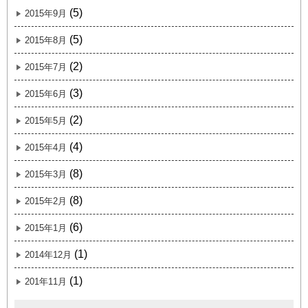
(5)
2015年9月
(5)
2015年8月
(2)
2015年7月
(3)
2015年6月
(2)
2015年5月
(4)
2015年4月
(8)
2015年3月
(8)
2015年2月
(6)
2015年1月
(1)
2014年12月
(1)
201年11月