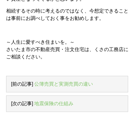
相続するその時に考えるのではなく、今想定できること
は事前にお調べしておく事をお勧めします。
～人生に愛すべき住まいを。～
さいたま市の不動産売買・注文住宅は、くさの工務店に
ご相談ください。
[前の記事]
公簿売買と実測売買の違い
[次の記事]
地震保険の仕組み