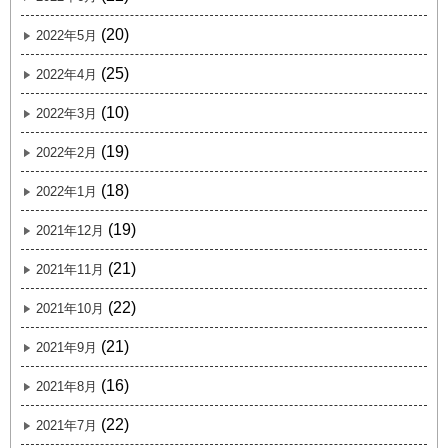
(20)
2022年5月
(25)
2022年4月
(10)
2022年3月
(19)
2022年2月
(18)
2022年1月
(19)
2021年12月
(21)
2021年11月
(22)
2021年10月
(21)
2021年9月
(16)
2021年8月
(22)
2021年7月