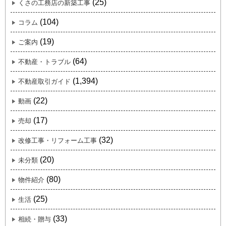
(25)
くさの工務店の新築工事
(104)
コラム
(19)
ご案内
(64)
不動産・トラブル
(1,394)
不動産取引ガイド
(22)
動画
(17)
売却
(32)
改修工事・リフォーム工事
(20)
未分類
(80)
物件紹介
(25)
生活
(33)
相続・贈与