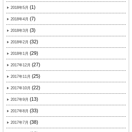
(1)
2018年5月
(7)
2018年4月
(3)
2018年3月
(32)
2018年2月
(29)
2018年1月
(27)
2017年12月
(25)
2017年11月
(22)
2017年10月
(13)
2017年9月
(33)
2017年8月
(38)
2017年7月