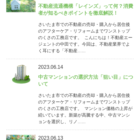
不動産流通機構「レインズ」って何？消費
者が知るべきポイントを徹底解説！
さいたま市での不動産の売却・購入から居住後
のアフターケア・リフォームまでワンストップ
のくさの工務店です。 こんにちは！不動産エー
ジェントの中田です。今回は、不動産業界でよ
く耳にする「不動産…...
2023.06.14
中古マンションの選択方法「狙い目」につ
いて
さいたま市での不動産の売却・購入から居住後
のアフターケア・リフォームまでワンストップ
のくさの工務店です。 マンション価格の上昇が
続いています。新築が高騰する中、中古マンシ
ョンを選択し、リノ…...
2023.06.13