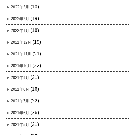
(10)
2022年3月
(19)
2022年2月
(18)
2022年1月
(19)
2021年12月
(21)
2021年11月
(22)
2021年10月
(21)
2021年9月
(16)
2021年8月
(22)
2021年7月
(26)
2021年6月
(21)
2021年5月