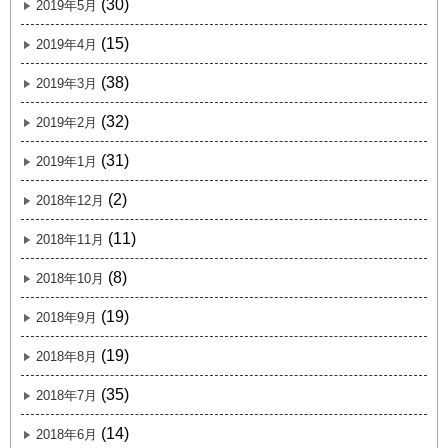
(30)
2019年5月
(15)
2019年4月
(38)
2019年3月
(32)
2019年2月
(31)
2019年1月
(2)
2018年12月
(11)
2018年11月
(8)
2018年10月
(19)
2018年9月
(19)
2018年8月
(35)
2018年7月
(14)
2018年6月