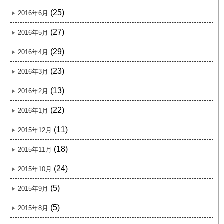
(25)
2016年6月
(27)
2016年5月
(29)
2016年4月
(23)
2016年3月
(13)
2016年2月
(22)
2016年1月
(11)
2015年12月
(18)
2015年11月
(24)
2015年10月
(5)
2015年9月
(5)
2015年8月