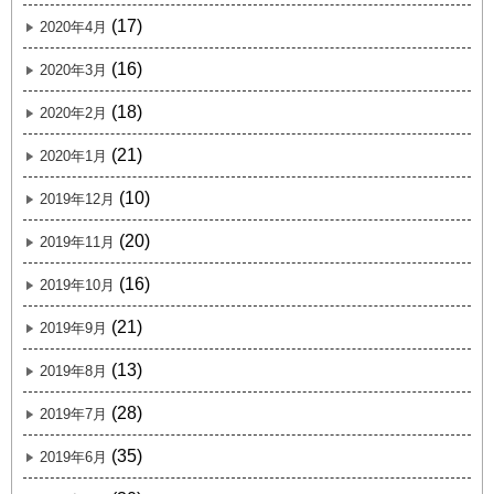
(17)
2020年4月
(16)
2020年3月
(18)
2020年2月
(21)
2020年1月
(10)
2019年12月
(20)
2019年11月
(16)
2019年10月
(21)
2019年9月
(13)
2019年8月
(28)
2019年7月
(35)
2019年6月