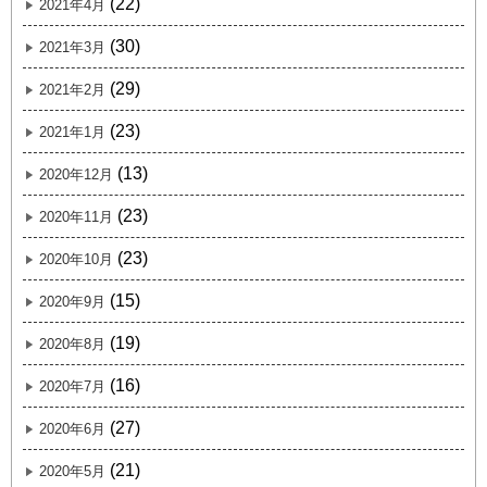
(22)
2021年4月
(30)
2021年3月
(29)
2021年2月
(23)
2021年1月
(13)
2020年12月
(23)
2020年11月
(23)
2020年10月
(15)
2020年9月
(19)
2020年8月
(16)
2020年7月
(27)
2020年6月
(21)
2020年5月