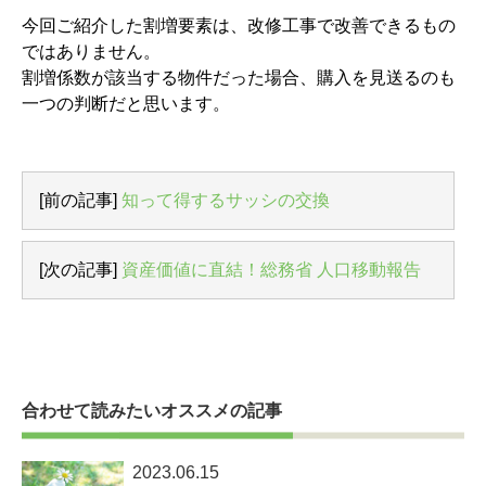
今回ご紹介した割増要素は、改修工事で改善できるもの
ではありません。
割増係数が該当する物件だった場合、購入を見送るのも
一つの判断だと思います。
[前の記事]
知って得するサッシの交換
[次の記事]
資産価値に直結！総務省 人口移動報告
合わせて読みたいオススメの記事
2023.06.15