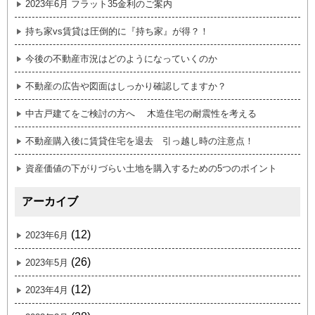
2023年6月 フラット35金利のご案内
持ち家vs賃貸は圧倒的に『持ち家』が得？！
今後の不動産市況はどのようになっていくのか
不動産の広告や図面はしっかり確認してますか？
中古戸建てをご検討の方へ 木造住宅の耐震性を考える
不動産購入後に賃貸住宅を退去 引っ越し時の注意点！
資産価値の下がりづらい土地を購入するための5つのポイント
アーカイブ
(12)
2023年6月
(26)
2023年5月
(12)
2023年4月