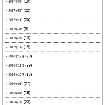
(19)
2017年6月
(22)
2017年5月
(25)
2017年4月
(9)
2017年3月
(13)
2017年2月
(15)
2017年1月
(20)
2016年12月
(29)
2016年11月
(18)
2016年10月
(27)
2016年9月
(16)
2016年8月
(23)
2016年7月