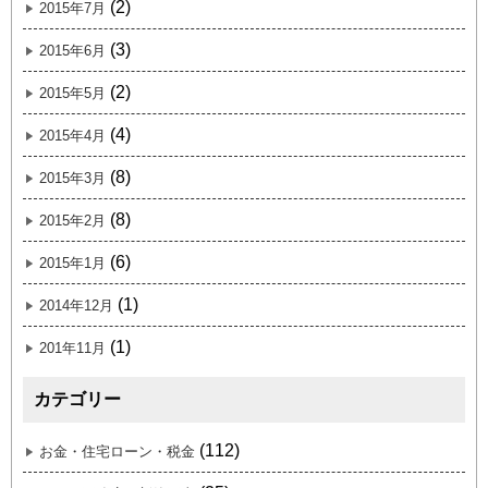
(2)
2015年7月
(3)
2015年6月
(2)
2015年5月
(4)
2015年4月
(8)
2015年3月
(8)
2015年2月
(6)
2015年1月
(1)
2014年12月
(1)
201年11月
カテゴリー
(112)
お金・住宅ローン・税金