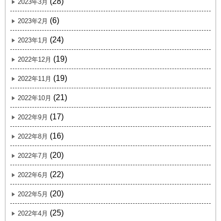
(28)
2023年3月
(6)
2023年2月
(24)
2023年1月
(19)
2022年12月
(19)
2022年11月
(21)
2022年10月
(17)
2022年9月
(16)
2022年8月
(20)
2022年7月
(22)
2022年6月
(20)
2022年5月
(25)
2022年4月