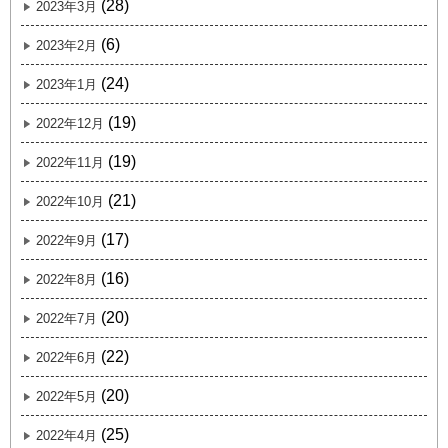
(28)
2023年3月
(6)
2023年2月
(24)
2023年1月
(19)
2022年12月
(19)
2022年11月
(21)
2022年10月
(17)
2022年9月
(16)
2022年8月
(20)
2022年7月
(22)
2022年6月
(20)
2022年5月
(25)
2022年4月