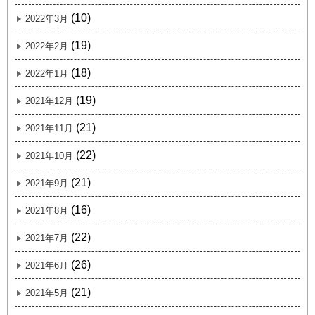
(10)
2022年3月
(19)
2022年2月
(18)
2022年1月
(19)
2021年12月
(21)
2021年11月
(22)
2021年10月
(21)
2021年9月
(16)
2021年8月
(22)
2021年7月
(26)
2021年6月
(21)
2021年5月