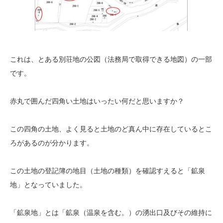
これは、とある別荘地の公図（法務局で取得できる地図）の一部
です。
赤丸で囲んだ四角い土地はいったい何だと思いますか？
この四角の土地、よく見ると土地のど真ん中に存在しているとこ
ろがあるのが分かります。
この土地の登記簿の地目（土地の種類）を確認すえると「鉱泉
地」となっていました。
「鉱泉地」とは「鉱泉（温泉を含む。）の湧出口及びその維持に