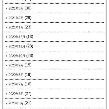
(30)
2021年3月
(29)
2021年2月
(23)
2021年1月
(13)
2020年12月
(23)
2020年11月
(23)
2020年10月
(15)
2020年9月
(19)
2020年8月
(16)
2020年7月
(27)
2020年6月
(21)
2020年5月