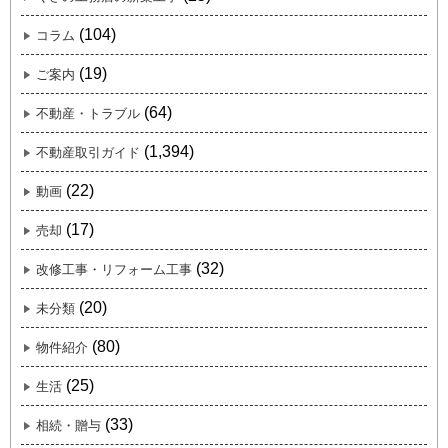
(104)
コラム
(19)
ご案内
(64)
不動産・トラブル
(1,394)
不動産取引ガイド
(22)
動画
(17)
売却
(32)
改修工事・リフォーム工事
(20)
未分類
(80)
物件紹介
(25)
生活
(33)
相続・贈与