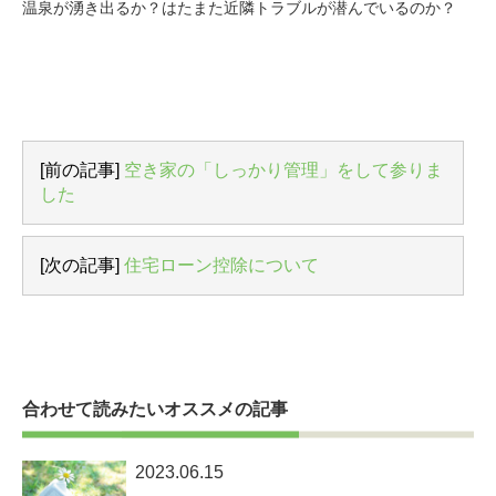
温泉が湧き出るか？はたまた近隣トラブルが潜んでいるのか？
[前の記事]
空き家の「しっかり管理」をして参りま
した
[次の記事]
住宅ローン控除について
合わせて読みたいオススメの記事
2023.06.15