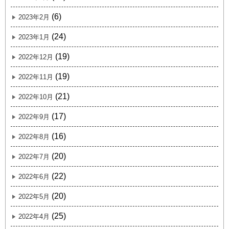
(6)
2023年2月
(24)
2023年1月
(19)
2022年12月
(19)
2022年11月
(21)
2022年10月
(17)
2022年9月
(16)
2022年8月
(20)
2022年7月
(22)
2022年6月
(20)
2022年5月
(25)
2022年4月