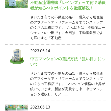
不動産流通機構「レインズ」って何？消費
者が知るべきポイントを徹底解説！
さいたま市での不動産の売却・購入から居住後
のアフターケア・リフォームまでワンストップ
のくさの工務店です。 こんにちは！不動産エー
ジェントの中田です。今回は、不動産業界でよ
く耳にする「不動産…...
2023.06.14
中古マンションの選択方法「狙い目」につ
いて
さいたま市での不動産の売却・購入から居住後
のアフターケア・リフォームまでワンストップ
のくさの工務店です。 マンション価格の上昇が
続いています。新築が高騰する中、中古マンシ
ョンを選択し、リノ…...
2023.06.13