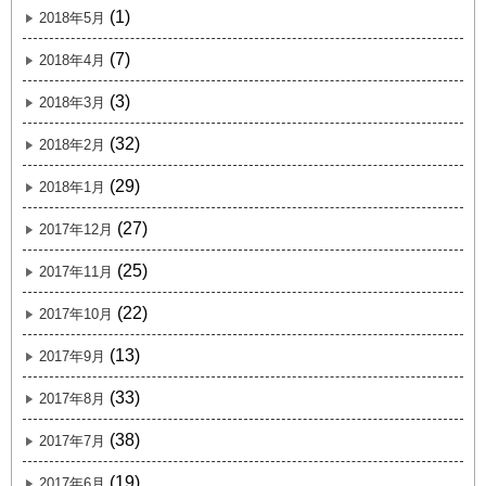
(1)
2018年5月
(7)
2018年4月
(3)
2018年3月
(32)
2018年2月
(29)
2018年1月
(27)
2017年12月
(25)
2017年11月
(22)
2017年10月
(13)
2017年9月
(33)
2017年8月
(38)
2017年7月
(19)
2017年6月