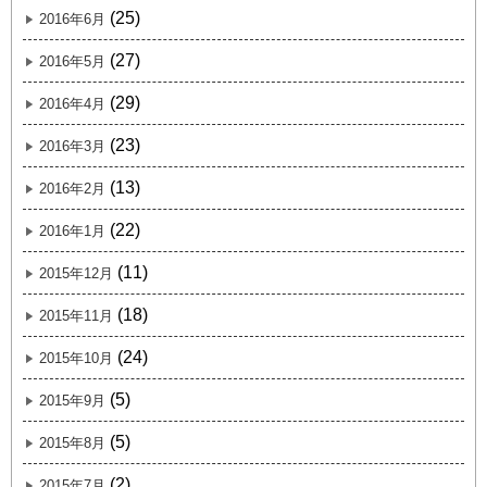
(25)
2016年6月
(27)
2016年5月
(29)
2016年4月
(23)
2016年3月
(13)
2016年2月
(22)
2016年1月
(11)
2015年12月
(18)
2015年11月
(24)
2015年10月
(5)
2015年9月
(5)
2015年8月
(2)
2015年7月