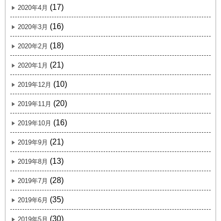
(17)
2020年4月
(16)
2020年3月
(18)
2020年2月
(21)
2020年1月
(10)
2019年12月
(20)
2019年11月
(16)
2019年10月
(21)
2019年9月
(13)
2019年8月
(28)
2019年7月
(35)
2019年6月
(30)
2019年5月