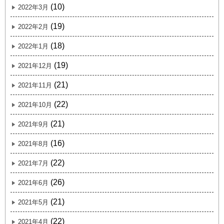
(10)
2022年3月
(19)
2022年2月
(18)
2022年1月
(19)
2021年12月
(21)
2021年11月
(22)
2021年10月
(21)
2021年9月
(16)
2021年8月
(22)
2021年7月
(26)
2021年6月
(21)
2021年5月
(22)
2021年4月