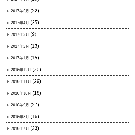
(22)
2017年5月
(25)
2017年4月
(9)
2017年3月
(13)
2017年2月
(15)
2017年1月
(20)
2016年12月
(29)
2016年11月
(18)
2016年10月
(27)
2016年9月
(16)
2016年8月
(23)
2016年7月