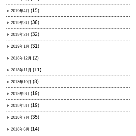
(15)
2019年4月
(38)
2019年3月
(32)
2019年2月
(31)
2019年1月
(2)
2018年12月
(11)
2018年11月
(8)
2018年10月
(19)
2018年9月
(19)
2018年8月
(35)
2018年7月
(14)
2018年6月