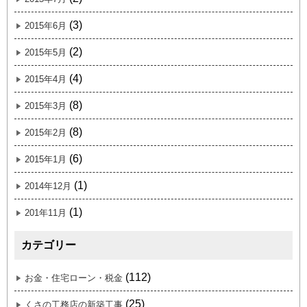
(3)
2015年6月
(2)
2015年5月
(4)
2015年4月
(8)
2015年3月
(8)
2015年2月
(6)
2015年1月
(1)
2014年12月
(1)
201年11月
カテゴリー
(112)
お金・住宅ローン・税金
(25)
くさの工務店の新築工事