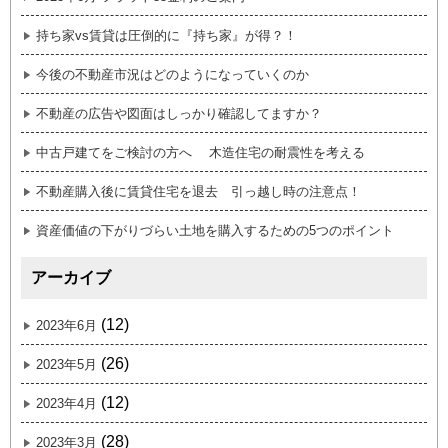
持ち家vs賃貸は圧倒的に『持ち家』が得？！
今後の不動産市況はどのようになっていくのか
不動産の広告や図面はしっかり確認してますか？
中古戸建てをご検討の方へ 木造住宅の耐震性を考える
不動産購入後に賃貸住宅を退去 引っ越し時の注意点！
資産価値の下がりづらい土地を購入するための5つのポイント
アーカイブ
(12)
2023年6月
(26)
2023年5月
(12)
2023年4月
(28)
2023年3月