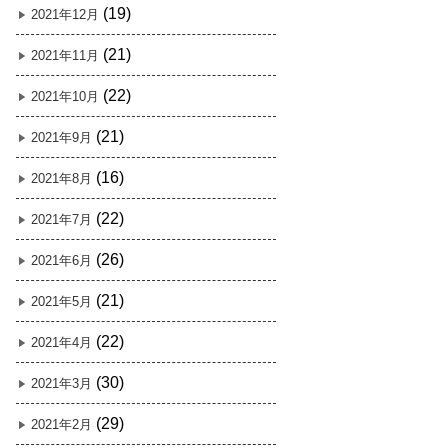
(19)
2021年12月
(21)
2021年11月
(22)
2021年10月
(21)
2021年9月
(16)
2021年8月
(22)
2021年7月
(26)
2021年6月
(21)
2021年5月
(22)
2021年4月
(30)
2021年3月
(29)
2021年2月