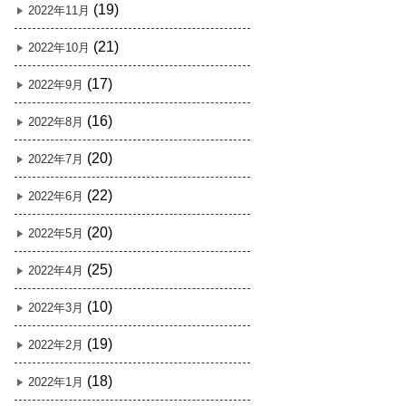
(19)
2022年11月
(21)
2022年10月
(17)
2022年9月
(16)
2022年8月
(20)
2022年7月
(22)
2022年6月
(20)
2022年5月
(25)
2022年4月
(10)
2022年3月
(19)
2022年2月
(18)
2022年1月