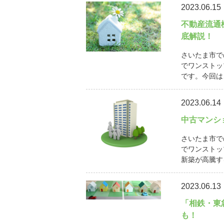
2023.06.15
不動産流通
底解説！
さいたま市で
でワンストッ
です。今回は
2023.06.14
中古マンシ
さいたま市で
でワンストッ
新築が高騰す
2023.06.13
「相鉄・東
も！