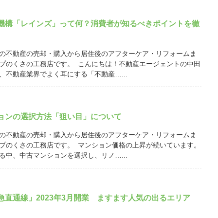
機構「レインズ」って何？消費者が知るべきポイントを徹
の不動産の売却・購入から居住後のアフターケア・リフォームま
プのくさの工務店です。 こんにちは！不動産エージェントの中田
、不動産業界でよく耳にする「不動産…...
ョンの選択方法「狙い目」について
の不動産の売却・購入から居住後のアフターケア・リフォームま
プのくさの工務店です。 マンション価格の上昇が続いています。
る中、中古マンションを選択し、リノ…...
急直通線」2023年3月開業 ますます人気の出るエリア