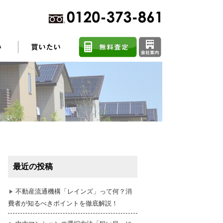
不動産売却に関するよくある質問
住まい探しのコツ
最近の投稿
任意売却
不動産流通機構「レインズ」って何？消
費者が知るべきポイントを徹底解説！