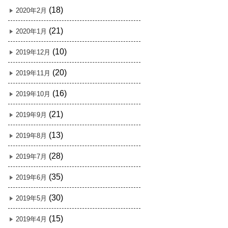
(18)
2020年2月
(21)
2020年1月
(10)
2019年12月
(20)
2019年11月
(16)
2019年10月
(21)
2019年9月
(13)
2019年8月
(28)
2019年7月
(35)
2019年6月
(30)
2019年5月
(15)
2019年4月