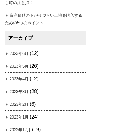
し時の注意点！
資産価値の下がりづらい土地を購入する
ための5つのポイント
アーカイブ
(12)
2023年6月
(26)
2023年5月
(12)
2023年4月
(28)
2023年3月
(6)
2023年2月
(24)
2023年1月
(19)
2022年12月