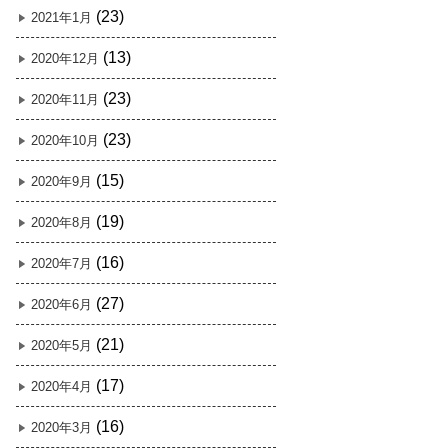
(23)
2021年1月
(13)
2020年12月
(23)
2020年11月
(23)
2020年10月
(15)
2020年9月
(19)
2020年8月
(16)
2020年7月
(27)
2020年6月
(21)
2020年5月
(17)
2020年4月
(16)
2020年3月