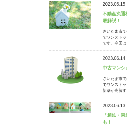
2023.06.15
不動産流通
底解説！
さいたま市で
でワンストッ
です。今回は
2023.06.14
中古マンシ
さいたま市で
でワンストッ
新築が高騰す
2023.06.13
「相鉄・東
も！