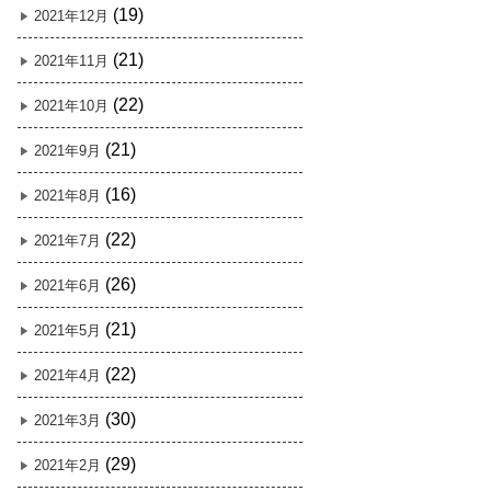
(19)
2021年12月
(21)
2021年11月
(22)
2021年10月
(21)
2021年9月
(16)
2021年8月
(22)
2021年7月
(26)
2021年6月
(21)
2021年5月
(22)
2021年4月
(30)
2021年3月
(29)
2021年2月