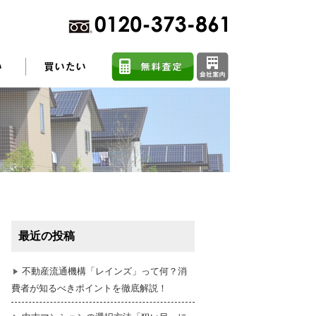
不動産売却に関するよくある質問
住まい探しのコツ
最近の投稿
任意売却
不動産流通機構「レインズ」って何？消
費者が知るべきポイントを徹底解説！