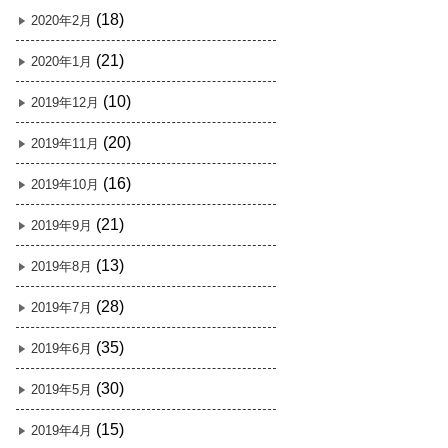
(18)
2020年2月
(21)
2020年1月
(10)
2019年12月
(20)
2019年11月
(16)
2019年10月
(21)
2019年9月
(13)
2019年8月
(28)
2019年7月
(35)
2019年6月
(30)
2019年5月
(15)
2019年4月