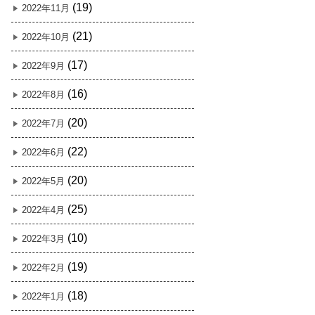
(19)
2022年11月
(21)
2022年10月
(17)
2022年9月
(16)
2022年8月
(20)
2022年7月
(22)
2022年6月
(20)
2022年5月
(25)
2022年4月
(10)
2022年3月
(19)
2022年2月
(18)
2022年1月