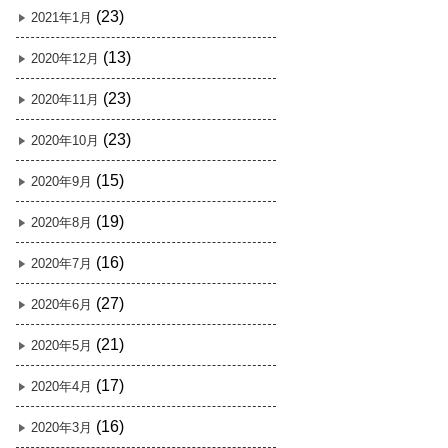
(23)
2021年1月
(13)
2020年12月
(23)
2020年11月
(23)
2020年10月
(15)
2020年9月
(19)
2020年8月
(16)
2020年7月
(27)
2020年6月
(21)
2020年5月
(17)
2020年4月
(16)
2020年3月