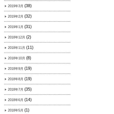
(38)
2019年3月
(32)
2019年2月
(31)
2019年1月
(2)
2018年12月
(11)
2018年11月
(8)
2018年10月
(19)
2018年9月
(19)
2018年8月
(35)
2018年7月
(14)
2018年6月
(1)
2018年5月