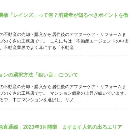
機構「レインズ」って何？消費者が知るべきポイントを徹
の不動産の売却・購入から居住後のアフターケア・リフォームま
プのくさの工務店です。 こんにちは！不動産エージェントの中田
、不動産業界でよく耳にする「不動産…...
ョンの選択方法「狙い目」について
の不動産の売却・購入から居住後のアフターケア・リフォームま
プのくさの工務店です。 マンション価格の上昇が続いています。
る中、中古マンションを選択し、リノ…...
急直通線」2023年3月開業 ますます人気の出るエリア