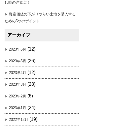
し時の注意点！
資産価値の下がりづらい土地を購入する
ための5つのポイント
アーカイブ
(12)
2023年6月
(26)
2023年5月
(12)
2023年4月
(28)
2023年3月
(6)
2023年2月
(24)
2023年1月
(19)
2022年12月