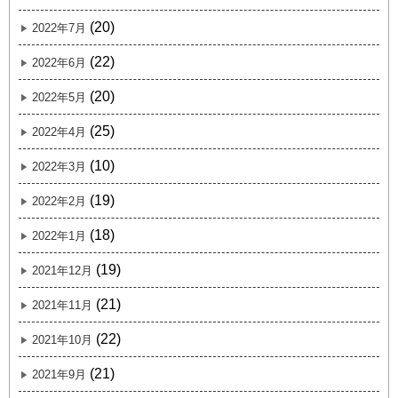
(20)
2022年7月
(22)
2022年6月
(20)
2022年5月
(25)
2022年4月
(10)
2022年3月
(19)
2022年2月
(18)
2022年1月
(19)
2021年12月
(21)
2021年11月
(22)
2021年10月
(21)
2021年9月