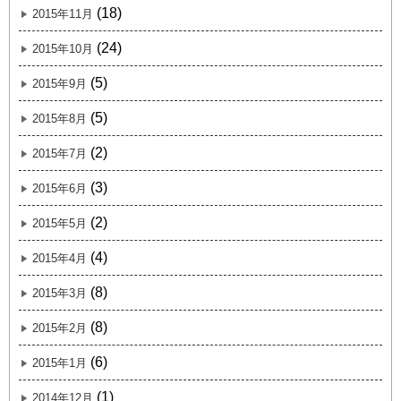
(18)
2015年11月
(24)
2015年10月
(5)
2015年9月
(5)
2015年8月
(2)
2015年7月
(3)
2015年6月
(2)
2015年5月
(4)
2015年4月
(8)
2015年3月
(8)
2015年2月
(6)
2015年1月
(1)
2014年12月