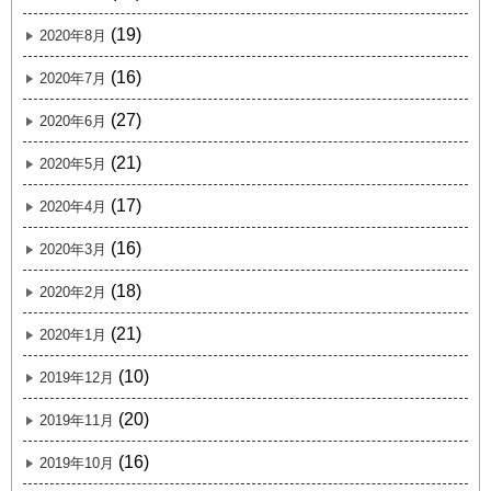
(19)
2020年8月
(16)
2020年7月
(27)
2020年6月
(21)
2020年5月
(17)
2020年4月
(16)
2020年3月
(18)
2020年2月
(21)
2020年1月
(10)
2019年12月
(20)
2019年11月
(16)
2019年10月