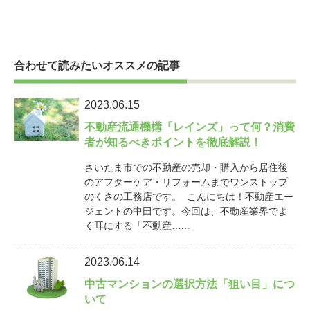
合わせて読みたいオススメの記事
2023.06.15
不動産流通機構「レインズ」って何？消費
者が知るべきポイントを徹底解説！
さいたま市での不動産の売却・購入から居住後
のアフターケア・リフォームまでワンストップ
のくさの工務店です。 こんにちは！不動産エー
ジェントの中田です。今回は、不動産業界でよ
く耳にする「不動産…...
2023.06.14
中古マンションの選択方法「狙い目」につ
いて