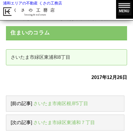
浦和エリアの不動産 くさの工務店
HOME
住まいのコラム
さいたま市緑区東浦和8丁目
住まいのコラム
さいたま市緑区東浦和8丁目
2017年12月26日
[前の記事]
さいたま市南区根岸5丁目
[次の記事]
さいたま市緑区東浦和７丁目