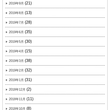
(21)
2019年9月
(13)
2019年8月
(28)
2019年7月
(35)
2019年6月
(30)
2019年5月
(15)
2019年4月
(38)
2019年3月
(32)
2019年2月
(31)
2019年1月
(2)
2018年12月
(11)
2018年11月
(8)
2018年10月