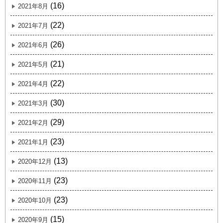
(16)
2021年8月
(22)
2021年7月
(26)
2021年6月
(21)
2021年5月
(22)
2021年4月
(30)
2021年3月
(29)
2021年2月
(23)
2021年1月
(13)
2020年12月
(23)
2020年11月
(23)
2020年10月
(15)
2020年9月