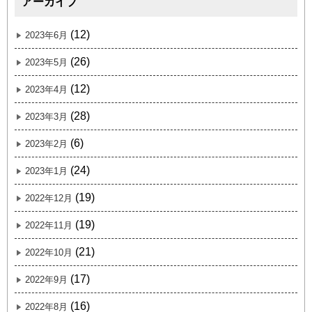
アーカイブ
(12)
2023年6月
(26)
2023年5月
(12)
2023年4月
(28)
2023年3月
(6)
2023年2月
(24)
2023年1月
(19)
2022年12月
(19)
2022年11月
(21)
2022年10月
(17)
2022年9月
(16)
2022年8月