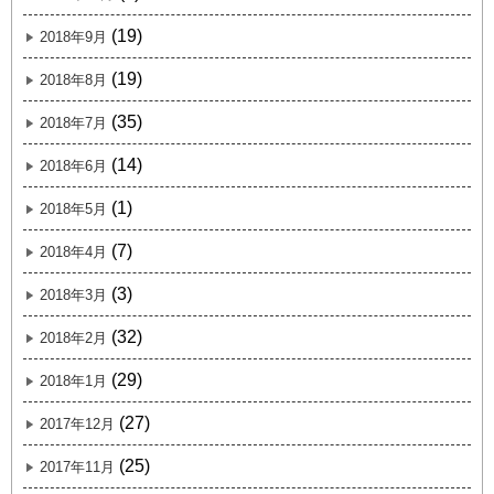
(19)
2018年9月
(19)
2018年8月
(35)
2018年7月
(14)
2018年6月
(1)
2018年5月
(7)
2018年4月
(3)
2018年3月
(32)
2018年2月
(29)
2018年1月
(27)
2017年12月
(25)
2017年11月