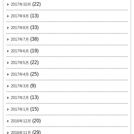
(22)
2017年10月
(13)
2017年9月
(33)
2017年8月
(38)
2017年7月
(19)
2017年6月
(22)
2017年5月
(25)
2017年4月
(9)
2017年3月
(13)
2017年2月
(15)
2017年1月
(20)
2016年12月
(29)
2016年11月