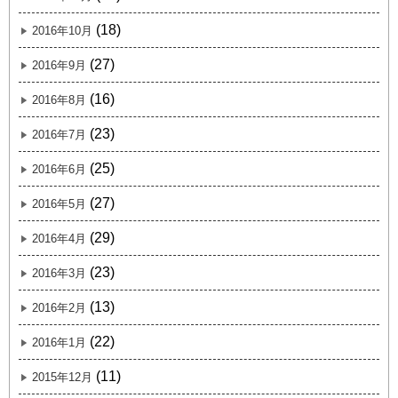
(18)
2016年10月
(27)
2016年9月
(16)
2016年8月
(23)
2016年7月
(25)
2016年6月
(27)
2016年5月
(29)
2016年4月
(23)
2016年3月
(13)
2016年2月
(22)
2016年1月
(11)
2015年12月