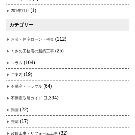
(1)
201年11月
カテゴリー
(112)
お金・住宅ローン・税金
(25)
くさの工務店の新築工事
(104)
コラム
(19)
ご案内
(64)
不動産・トラブル
(1,394)
不動産取引ガイド
(22)
動画
(17)
売却
(32)
改修工事・リフォーム工事