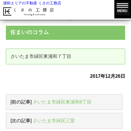
浦和エリアの不動産 くさの工務店
HOME
住まいのコラム
さいたま市緑区東浦和７丁目
住まいのコラム
さいたま市緑区東浦和７丁目
2017年12月26日
[前の記事]
さいたま市緑区東浦和8丁目
[次の記事]
さいたま市緑区三室