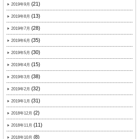
(21)
2019年9月
(13)
2019年8月
(28)
2019年7月
(35)
2019年6月
(30)
2019年5月
(15)
2019年4月
(38)
2019年3月
(32)
2019年2月
(31)
2019年1月
(2)
2018年12月
(11)
2018年11月
(8)
2018年10月