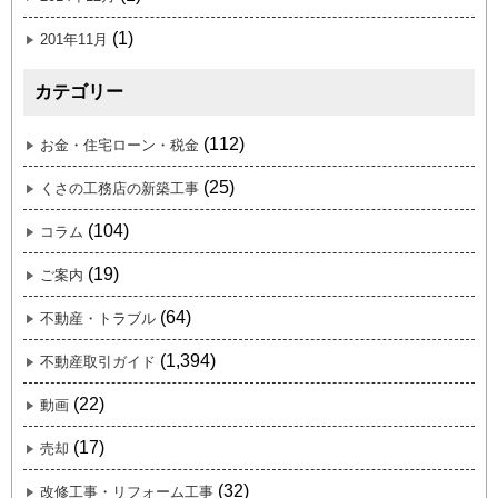
(1)
201年11月
カテゴリー
(112)
お金・住宅ローン・税金
(25)
くさの工務店の新築工事
(104)
コラム
(19)
ご案内
(64)
不動産・トラブル
(1,394)
不動産取引ガイド
(22)
動画
(17)
売却
(32)
改修工事・リフォーム工事