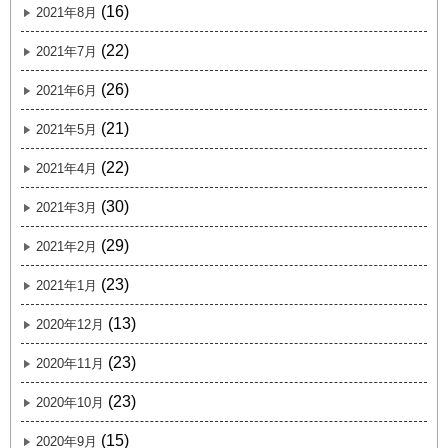
(16)
2021年8月
(22)
2021年7月
(26)
2021年6月
(21)
2021年5月
(22)
2021年4月
(30)
2021年3月
(29)
2021年2月
(23)
2021年1月
(13)
2020年12月
(23)
2020年11月
(23)
2020年10月
(15)
2020年9月