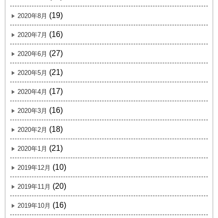
(19)
2020年8月
(16)
2020年7月
(27)
2020年6月
(21)
2020年5月
(17)
2020年4月
(16)
2020年3月
(18)
2020年2月
(21)
2020年1月
(10)
2019年12月
(20)
2019年11月
(16)
2019年10月