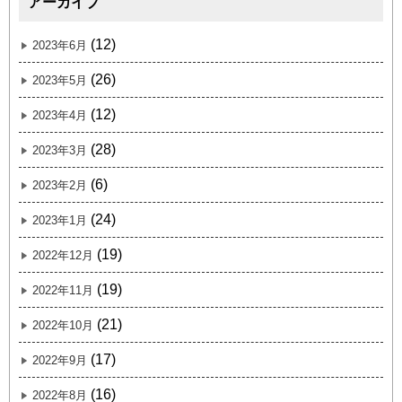
アーカイブ
(12)
2023年6月
(26)
2023年5月
(12)
2023年4月
(28)
2023年3月
(6)
2023年2月
(24)
2023年1月
(19)
2022年12月
(19)
2022年11月
(21)
2022年10月
(17)
2022年9月
(16)
2022年8月