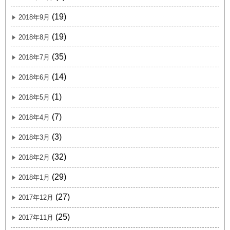
(19)
2018年9月
(19)
2018年8月
(35)
2018年7月
(14)
2018年6月
(1)
2018年5月
(7)
2018年4月
(3)
2018年3月
(32)
2018年2月
(29)
2018年1月
(27)
2017年12月
(25)
2017年11月