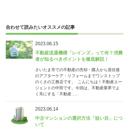
合わせて読みたいオススメの記事
2023.06.15
不動産流通機構「レインズ」って何？消費
者が知るべきポイントを徹底解説！
さいたま市での不動産の売却・購入から居住後
のアフターケア・リフォームまでワンストップ
のくさの工務店です。 こんにちは！不動産エー
ジェントの中田です。今回は、不動産業界でよ
く耳にする「不動産…...
2023.06.14
中古マンションの選択方法「狙い目」につ
いて