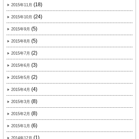
(18)
2015年11月
(24)
2015年10月
(5)
2015年9月
(5)
2015年8月
(2)
2015年7月
(3)
2015年6月
(2)
2015年5月
(4)
2015年4月
(8)
2015年3月
(8)
2015年2月
(6)
2015年1月
(1)
2014年12月