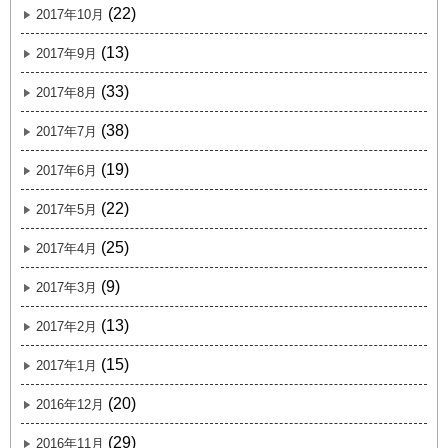
(22)
2017年10月
(13)
2017年9月
(33)
2017年8月
(38)
2017年7月
(19)
2017年6月
(22)
2017年5月
(25)
2017年4月
(9)
2017年3月
(13)
2017年2月
(15)
2017年1月
(20)
2016年12月
(29)
2016年11月