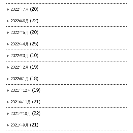
(20)
2022年7月
(22)
2022年6月
(20)
2022年5月
(25)
2022年4月
(10)
2022年3月
(19)
2022年2月
(18)
2022年1月
(19)
2021年12月
(21)
2021年11月
(22)
2021年10月
(21)
2021年9月