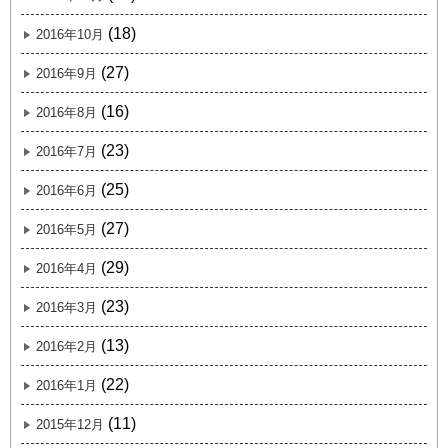
(18)
2016年10月
(27)
2016年9月
(16)
2016年8月
(23)
2016年7月
(25)
2016年6月
(27)
2016年5月
(29)
2016年4月
(23)
2016年3月
(13)
2016年2月
(22)
2016年1月
(11)
2015年12月