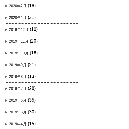
(18)
2020年2月
(21)
2020年1月
(10)
2019年12月
(20)
2019年11月
(16)
2019年10月
(21)
2019年9月
(13)
2019年8月
(28)
2019年7月
(35)
2019年6月
(30)
2019年5月
(15)
2019年4月