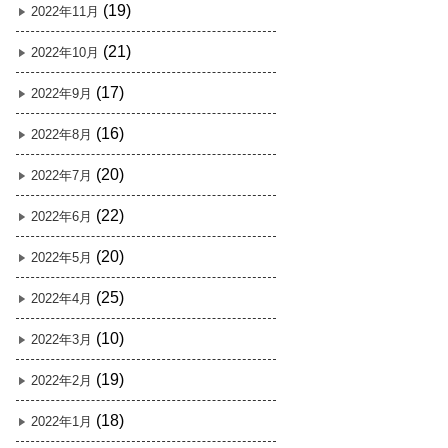
(19)
2022年11月
(21)
2022年10月
(17)
2022年9月
(16)
2022年8月
(20)
2022年7月
(22)
2022年6月
(20)
2022年5月
(25)
2022年4月
(10)
2022年3月
(19)
2022年2月
(18)
2022年1月