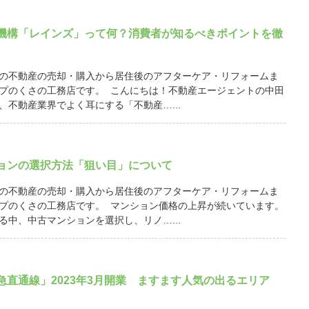
機構「レインズ」って何？消費者が知るべきポイントを徹
の不動産の売却・購入から居住後のアフターケア・リフォームま
プのくさの工務店です。 こんにちは！不動産エージェントの中田
、不動産業界でよく耳にする「不動産…...
ョンの選択方法「狙い目」について
の不動産の売却・購入から居住後のアフターケア・リフォームま
プのくさの工務店です。 マンション価格の上昇が続いています。
る中、中古マンションを選択し、リノ…...
急直通線」2023年3月開業 ますます人気の出るエリア