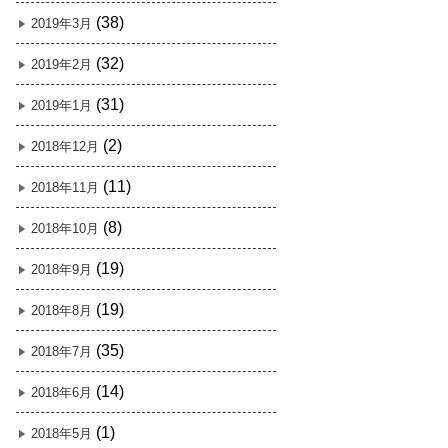
(38)
2019年3月
(32)
2019年2月
(31)
2019年1月
(2)
2018年12月
(11)
2018年11月
(8)
2018年10月
(19)
2018年9月
(19)
2018年8月
(35)
2018年7月
(14)
2018年6月
(1)
2018年5月