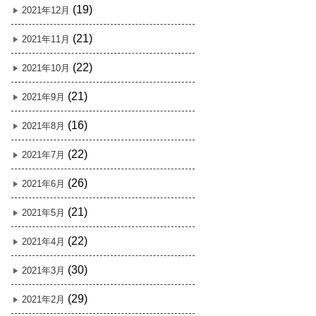
(19)
2021年12月
(21)
2021年11月
(22)
2021年10月
(21)
2021年9月
(16)
2021年8月
(22)
2021年7月
(26)
2021年6月
(21)
2021年5月
(22)
2021年4月
(30)
2021年3月
(29)
2021年2月