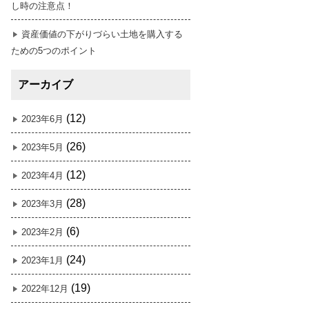
し時の注意点！
資産価値の下がりづらい土地を購入する
ための5つのポイント
アーカイブ
(12)
2023年6月
(26)
2023年5月
(12)
2023年4月
(28)
2023年3月
(6)
2023年2月
(24)
2023年1月
(19)
2022年12月