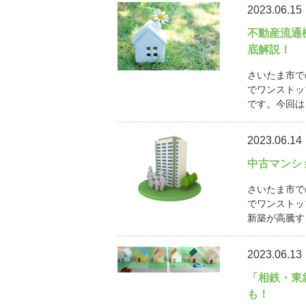
2023.06.15
不動産流通
底解説！
さいたま市で
でワンストッ
です。今回は
2023.06.14
中古マンシ
さいたま市で
でワンストッ
新築が高騰す
2023.06.13
「相鉄・東
も！