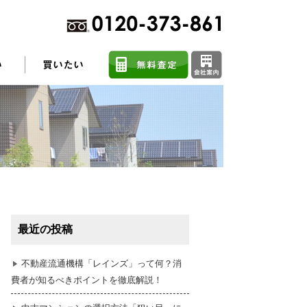
不動産売却に関するよくある質問
住まい探しのコツ
最近の投稿
任意売却
不動産流通機構「レインズ」って何？消
費者が知るべきポイントを徹底解説！