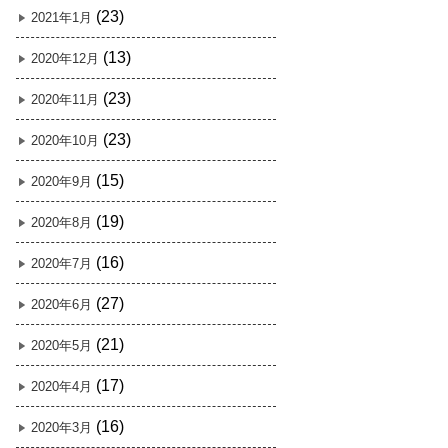
(23)
2021年1月
(13)
2020年12月
(23)
2020年11月
(23)
2020年10月
(15)
2020年9月
(19)
2020年8月
(16)
2020年7月
(27)
2020年6月
(21)
2020年5月
(17)
2020年4月
(16)
2020年3月