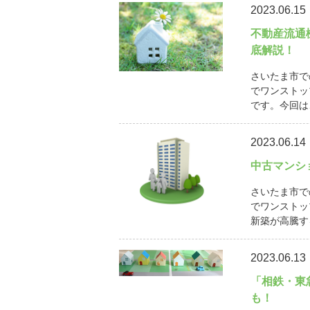
2023.06.15
不動産流通
底解説！
さいたま市で
でワンストッ
です。今回は
2023.06.14
中古マンシ
さいたま市で
でワンストッ
新築が高騰す
2023.06.13
「相鉄・東
も！