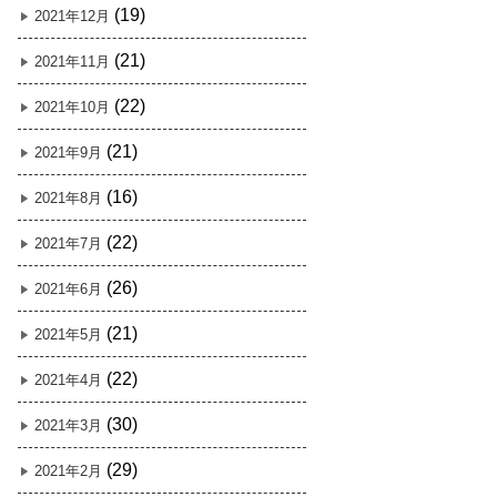
(19)
2021年12月
(21)
2021年11月
(22)
2021年10月
(21)
2021年9月
(16)
2021年8月
(22)
2021年7月
(26)
2021年6月
(21)
2021年5月
(22)
2021年4月
(30)
2021年3月
(29)
2021年2月