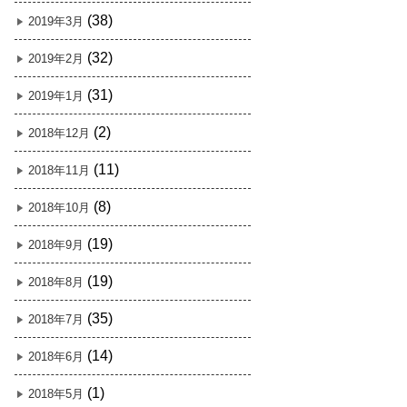
(38)
2019年3月
(32)
2019年2月
(31)
2019年1月
(2)
2018年12月
(11)
2018年11月
(8)
2018年10月
(19)
2018年9月
(19)
2018年8月
(35)
2018年7月
(14)
2018年6月
(1)
2018年5月