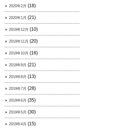
(18)
2020年2月
(21)
2020年1月
(10)
2019年12月
(20)
2019年11月
(16)
2019年10月
(21)
2019年9月
(13)
2019年8月
(28)
2019年7月
(35)
2019年6月
(30)
2019年5月
(15)
2019年4月