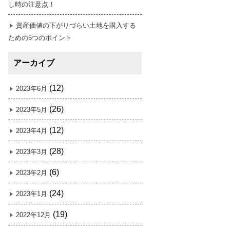
し時の注意点！
資産価値の下がりづらい土地を購入する
ための5つのポイント
アーカイブ
(12)
2023年6月
(26)
2023年5月
(12)
2023年4月
(28)
2023年3月
(6)
2023年2月
(24)
2023年1月
(19)
2022年12月