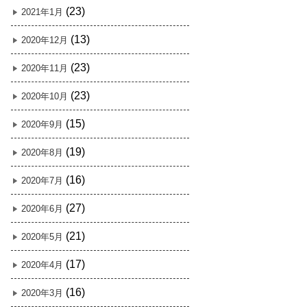
(23)
2021年1月
(13)
2020年12月
(23)
2020年11月
(23)
2020年10月
(15)
2020年9月
(19)
2020年8月
(16)
2020年7月
(27)
2020年6月
(21)
2020年5月
(17)
2020年4月
(16)
2020年3月