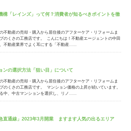
機構「レインズ」って何？消費者が知るべきポイントを徹
の不動産の売却・購入から居住後のアフターケア・リフォームま
プのくさの工務店です。 こんにちは！不動産エージェントの中田
、不動産業界でよく耳にする「不動産…...
ョンの選択方法「狙い目」について
の不動産の売却・購入から居住後のアフターケア・リフォームま
プのくさの工務店です。 マンション価格の上昇が続いています。
る中、中古マンションを選択し、リノ…...
急直通線」2023年3月開業 ますます人気の出るエリア