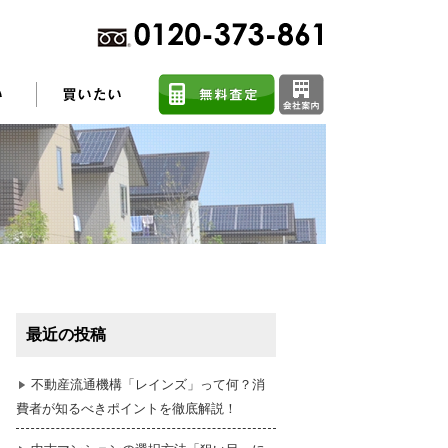
不動産売却に関するよくある質問
住まい探しのコツ
最近の投稿
任意売却
不動産流通機構「レインズ」って何？消
費者が知るべきポイントを徹底解説！