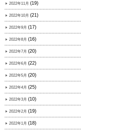
(19)
2022年11月
(21)
2022年10月
(17)
2022年9月
(16)
2022年8月
(20)
2022年7月
(22)
2022年6月
(20)
2022年5月
(25)
2022年4月
(10)
2022年3月
(19)
2022年2月
(18)
2022年1月