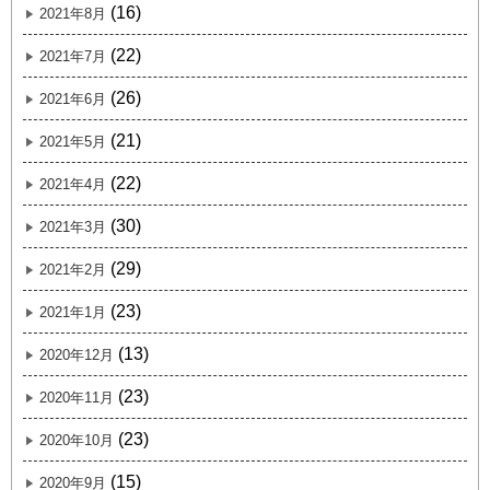
(16)
2021年8月
(22)
2021年7月
(26)
2021年6月
(21)
2021年5月
(22)
2021年4月
(30)
2021年3月
(29)
2021年2月
(23)
2021年1月
(13)
2020年12月
(23)
2020年11月
(23)
2020年10月
(15)
2020年9月