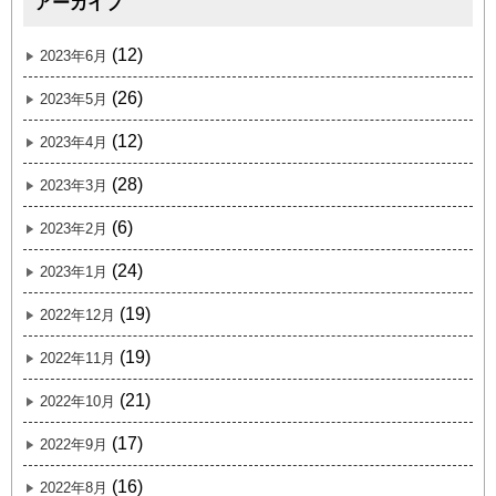
アーカイブ
(12)
2023年6月
(26)
2023年5月
(12)
2023年4月
(28)
2023年3月
(6)
2023年2月
(24)
2023年1月
(19)
2022年12月
(19)
2022年11月
(21)
2022年10月
(17)
2022年9月
(16)
2022年8月