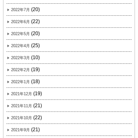
(20)
2022年7月
(22)
2022年6月
(20)
2022年5月
(25)
2022年4月
(10)
2022年3月
(19)
2022年2月
(18)
2022年1月
(19)
2021年12月
(21)
2021年11月
(22)
2021年10月
(21)
2021年9月