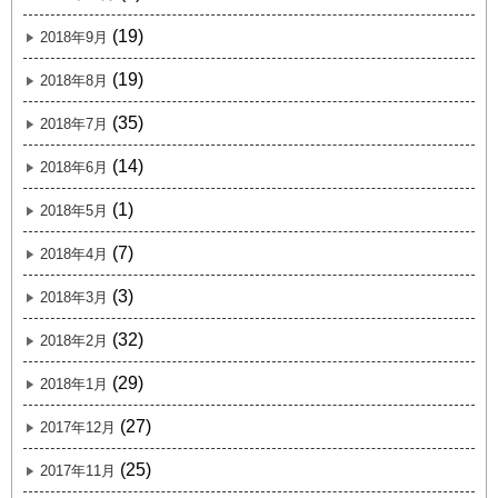
(19)
2018年9月
(19)
2018年8月
(35)
2018年7月
(14)
2018年6月
(1)
2018年5月
(7)
2018年4月
(3)
2018年3月
(32)
2018年2月
(29)
2018年1月
(27)
2017年12月
(25)
2017年11月