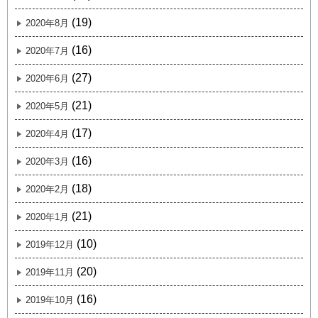
(19)
2020年8月
(16)
2020年7月
(27)
2020年6月
(21)
2020年5月
(17)
2020年4月
(16)
2020年3月
(18)
2020年2月
(21)
2020年1月
(10)
2019年12月
(20)
2019年11月
(16)
2019年10月