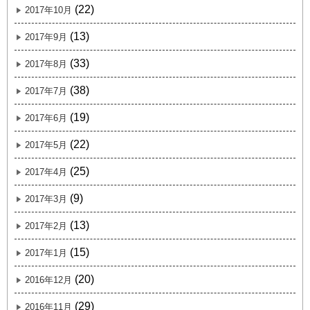
(22)
2017年10月
(13)
2017年9月
(33)
2017年8月
(38)
2017年7月
(19)
2017年6月
(22)
2017年5月
(25)
2017年4月
(9)
2017年3月
(13)
2017年2月
(15)
2017年1月
(20)
2016年12月
(29)
2016年11月