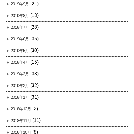
(21)
2019年9月
(13)
2019年8月
(28)
2019年7月
(35)
2019年6月
(30)
2019年5月
(15)
2019年4月
(38)
2019年3月
(32)
2019年2月
(31)
2019年1月
(2)
2018年12月
(11)
2018年11月
(8)
2018年10月