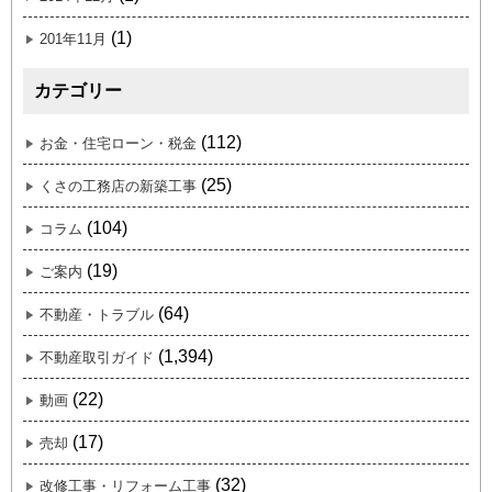
(1)
201年11月
カテゴリー
(112)
お金・住宅ローン・税金
(25)
くさの工務店の新築工事
(104)
コラム
(19)
ご案内
(64)
不動産・トラブル
(1,394)
不動産取引ガイド
(22)
動画
(17)
売却
(32)
改修工事・リフォーム工事