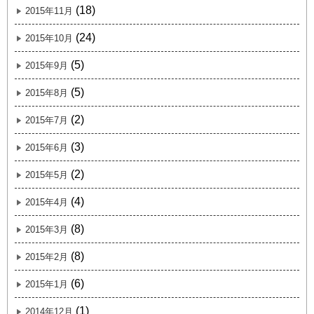
(18)
2015年11月
(24)
2015年10月
(5)
2015年9月
(5)
2015年8月
(2)
2015年7月
(3)
2015年6月
(2)
2015年5月
(4)
2015年4月
(8)
2015年3月
(8)
2015年2月
(6)
2015年1月
(1)
2014年12月