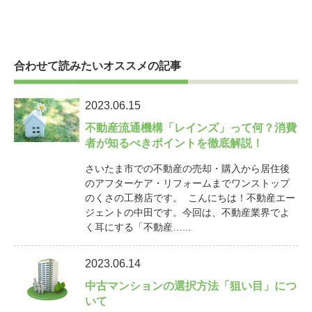
合わせて読みたいオススメの記事
2023.06.15
不動産流通機構「レインズ」って何？消費
者が知るべきポイントを徹底解説！
さいたま市での不動産の売却・購入から居住後
のアフターケア・リフォームまでワンストップ
のくさの工務店です。 こんにちは！不動産エー
ジェントの中田です。今回は、不動産業界でよ
く耳にする「不動産…...
2023.06.14
中古マンションの選択方法「狙い目」につ
いて