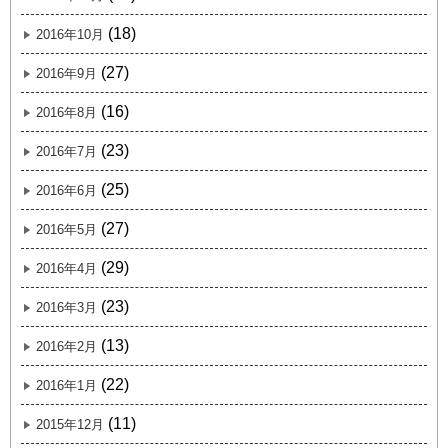
(18)
2016年10月
(27)
2016年9月
(16)
2016年8月
(23)
2016年7月
(25)
2016年6月
(27)
2016年5月
(29)
2016年4月
(23)
2016年3月
(13)
2016年2月
(22)
2016年1月
(11)
2015年12月