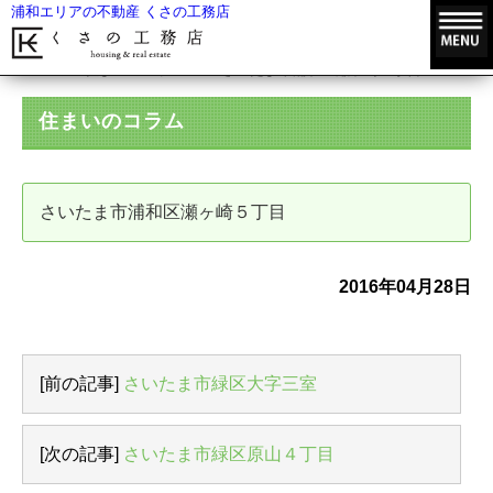
浦和エリアの不動産 くさの工務店
HOME
住まいのコラム
さいたま市浦和区瀬ヶ崎５丁目
住まいのコラム
さいたま市浦和区瀬ヶ崎５丁目
2016年04月28日
[前の記事]
さいたま市緑区大字三室
[次の記事]
さいたま市緑区原山４丁目