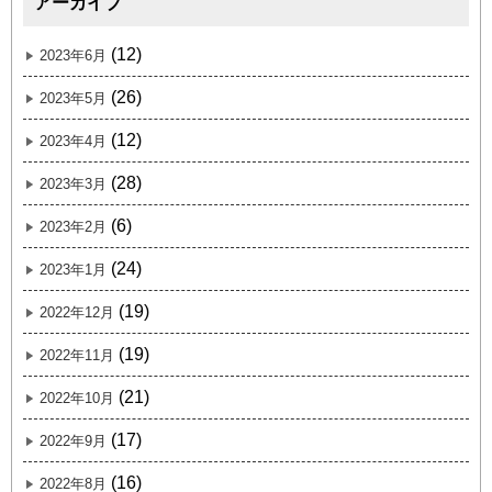
アーカイブ
(12)
2023年6月
(26)
2023年5月
(12)
2023年4月
(28)
2023年3月
(6)
2023年2月
(24)
2023年1月
(19)
2022年12月
(19)
2022年11月
(21)
2022年10月
(17)
2022年9月
(16)
2022年8月