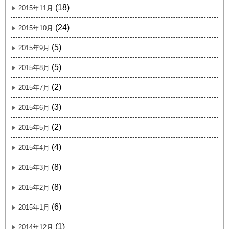
(18)
2015年11月
(24)
2015年10月
(5)
2015年9月
(5)
2015年8月
(2)
2015年7月
(3)
2015年6月
(2)
2015年5月
(4)
2015年4月
(8)
2015年3月
(8)
2015年2月
(6)
2015年1月
(1)
2014年12月