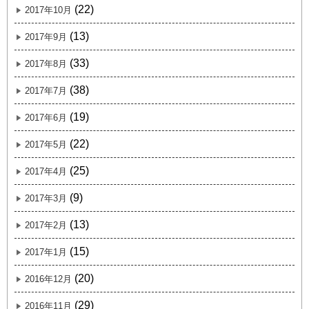
(22)
2017年10月
(13)
2017年9月
(33)
2017年8月
(38)
2017年7月
(19)
2017年6月
(22)
2017年5月
(25)
2017年4月
(9)
2017年3月
(13)
2017年2月
(15)
2017年1月
(20)
2016年12月
(29)
2016年11月