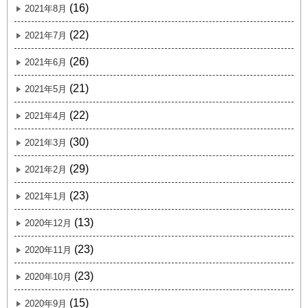
(16)
2021年8月
(22)
2021年7月
(26)
2021年6月
(21)
2021年5月
(22)
2021年4月
(30)
2021年3月
(29)
2021年2月
(23)
2021年1月
(13)
2020年12月
(23)
2020年11月
(23)
2020年10月
(15)
2020年9月