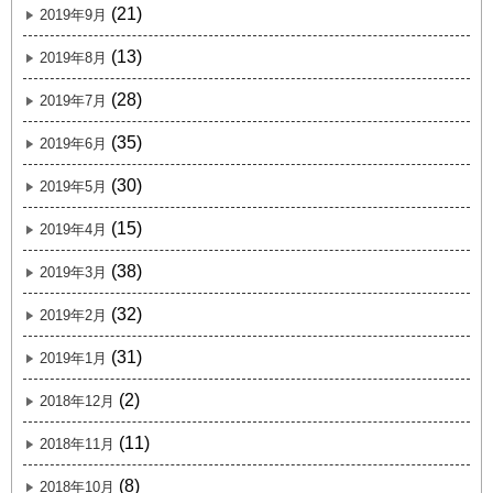
(21)
2019年9月
(13)
2019年8月
(28)
2019年7月
(35)
2019年6月
(30)
2019年5月
(15)
2019年4月
(38)
2019年3月
(32)
2019年2月
(31)
2019年1月
(2)
2018年12月
(11)
2018年11月
(8)
2018年10月