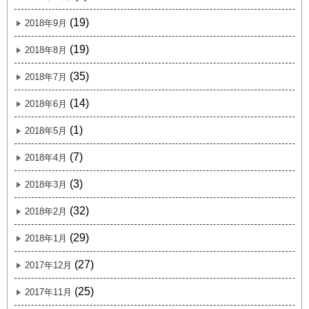
(19)
2018年9月
(19)
2018年8月
(35)
2018年7月
(14)
2018年6月
(1)
2018年5月
(7)
2018年4月
(3)
2018年3月
(32)
2018年2月
(29)
2018年1月
(27)
2017年12月
(25)
2017年11月