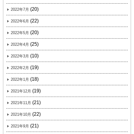
(20)
2022年7月
(22)
2022年6月
(20)
2022年5月
(25)
2022年4月
(10)
2022年3月
(19)
2022年2月
(18)
2022年1月
(19)
2021年12月
(21)
2021年11月
(22)
2021年10月
(21)
2021年9月