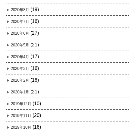
(19)
2020年8月
(16)
2020年7月
(27)
2020年6月
(21)
2020年5月
(17)
2020年4月
(16)
2020年3月
(18)
2020年2月
(21)
2020年1月
(10)
2019年12月
(20)
2019年11月
(16)
2019年10月