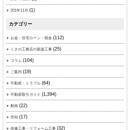
(1)
201年11月
カテゴリー
(112)
お金・住宅ローン・税金
(25)
くさの工務店の新築工事
(104)
コラム
(19)
ご案内
(64)
不動産・トラブル
(1,394)
不動産取引ガイド
(22)
動画
(17)
売却
(32)
改修工事・リフォーム工事