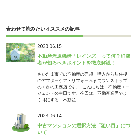
合わせて読みたいオススメの記事
2023.06.15
不動産流通機構「レインズ」って何？消費
者が知るべきポイントを徹底解説！
さいたま市での不動産の売却・購入から居住後
のアフターケア・リフォームまでワンストップ
のくさの工務店です。 こんにちは！不動産エー
ジェントの中田です。今回は、不動産業界でよ
く耳にする「不動産…...
2023.06.14
中古マンションの選択方法「狙い目」につ
いて