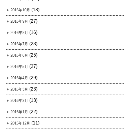
(18)
2016年10月
(27)
2016年9月
(16)
2016年8月
(23)
2016年7月
(25)
2016年6月
(27)
2016年5月
(29)
2016年4月
(23)
2016年3月
(13)
2016年2月
(22)
2016年1月
(11)
2015年12月