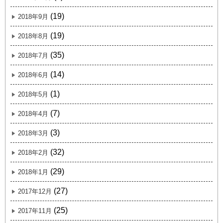
(19)
2018年9月
(19)
2018年8月
(35)
2018年7月
(14)
2018年6月
(1)
2018年5月
(7)
2018年4月
(3)
2018年3月
(32)
2018年2月
(29)
2018年1月
(27)
2017年12月
(25)
2017年11月