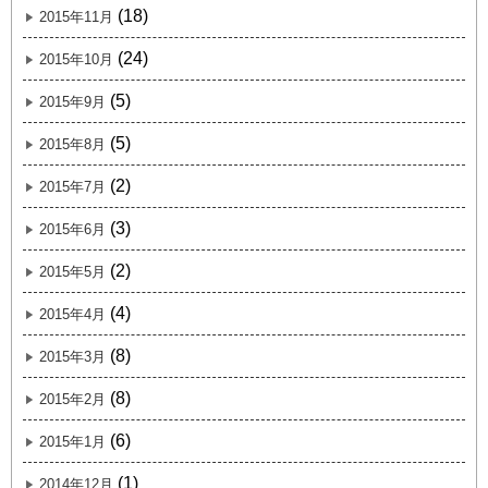
(18)
2015年11月
(24)
2015年10月
(5)
2015年9月
(5)
2015年8月
(2)
2015年7月
(3)
2015年6月
(2)
2015年5月
(4)
2015年4月
(8)
2015年3月
(8)
2015年2月
(6)
2015年1月
(1)
2014年12月