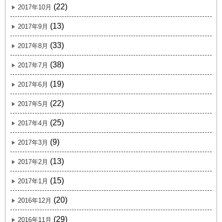
(22)
2017年10月
(13)
2017年9月
(33)
2017年8月
(38)
2017年7月
(19)
2017年6月
(22)
2017年5月
(25)
2017年4月
(9)
2017年3月
(13)
2017年2月
(15)
2017年1月
(20)
2016年12月
(29)
2016年11月