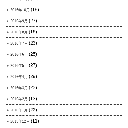
(18)
2016年10月
(27)
2016年9月
(16)
2016年8月
(23)
2016年7月
(25)
2016年6月
(27)
2016年5月
(29)
2016年4月
(23)
2016年3月
(13)
2016年2月
(22)
2016年1月
(11)
2015年12月