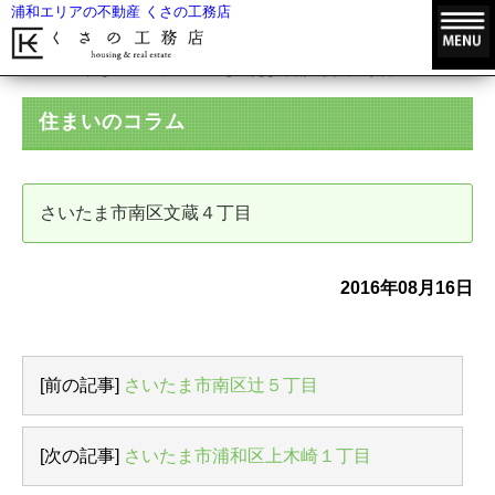
浦和エリアの不動産 くさの工務店
HOME
住まいのコラム
さいたま市南区文蔵４丁目
住まいのコラム
さいたま市南区文蔵４丁目
2016年08月16日
[前の記事]
さいたま市南区辻５丁目
[次の記事]
さいたま市浦和区上木崎１丁目