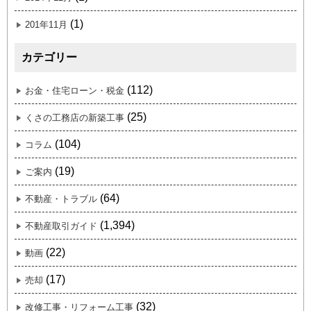
(1)
201年11月
カテゴリー
(112)
お金・住宅ローン・税金
(25)
くさの工務店の新築工事
(104)
コラム
(19)
ご案内
(64)
不動産・トラブル
(1,394)
不動産取引ガイド
(22)
動画
(17)
売却
(32)
改修工事・リフォーム工事