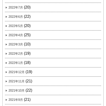
(20)
2022年7月
(22)
2022年6月
(20)
2022年5月
(25)
2022年4月
(10)
2022年3月
(19)
2022年2月
(18)
2022年1月
(19)
2021年12月
(21)
2021年11月
(22)
2021年10月
(21)
2021年9月