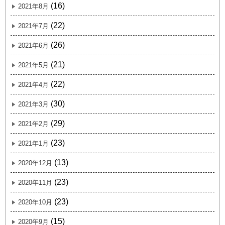
(16)
2021年8月
(22)
2021年7月
(26)
2021年6月
(21)
2021年5月
(22)
2021年4月
(30)
2021年3月
(29)
2021年2月
(23)
2021年1月
(13)
2020年12月
(23)
2020年11月
(23)
2020年10月
(15)
2020年9月