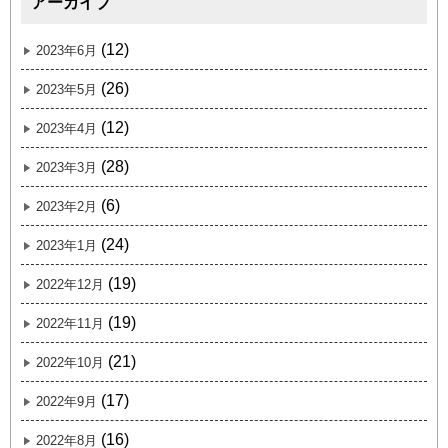
アーカイブ
(12)
2023年6月
(26)
2023年5月
(12)
2023年4月
(28)
2023年3月
(6)
2023年2月
(24)
2023年1月
(19)
2022年12月
(19)
2022年11月
(21)
2022年10月
(17)
2022年9月
(16)
2022年8月