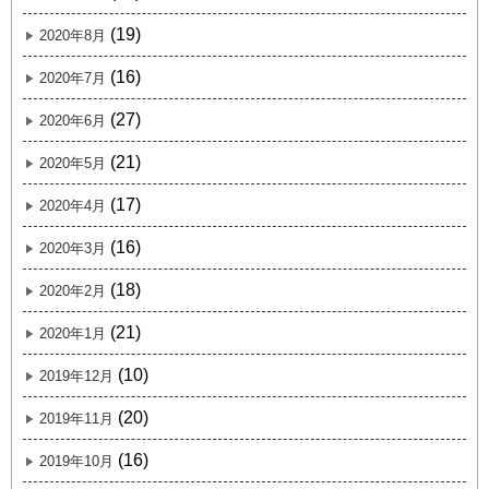
(19)
2020年8月
(16)
2020年7月
(27)
2020年6月
(21)
2020年5月
(17)
2020年4月
(16)
2020年3月
(18)
2020年2月
(21)
2020年1月
(10)
2019年12月
(20)
2019年11月
(16)
2019年10月