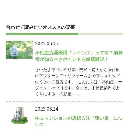
合わせて読みたいオススメの記事
2023.06.15
不動産流通機構「レインズ」って何？消費
者が知るべきポイントを徹底解説！
さいたま市での不動産の売却・購入から居住後
のアフターケア・リフォームまでワンストップ
のくさの工務店です。 こんにちは！不動産エー
ジェントの中田です。今回は、不動産業界でよ
く耳にする「不動産…...
2023.06.14
中古マンションの選択方法「狙い目」につ
いて