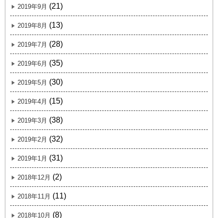
(21)
2019年9月
(13)
2019年8月
(28)
2019年7月
(35)
2019年6月
(30)
2019年5月
(15)
2019年4月
(38)
2019年3月
(32)
2019年2月
(31)
2019年1月
(2)
2018年12月
(11)
2018年11月
(8)
2018年10月